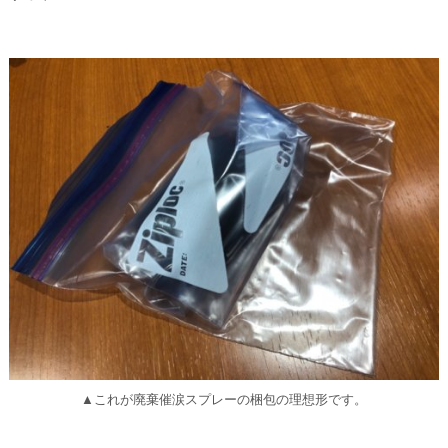
▲これが廃棄催涙スプレーの梱包の理想形です。