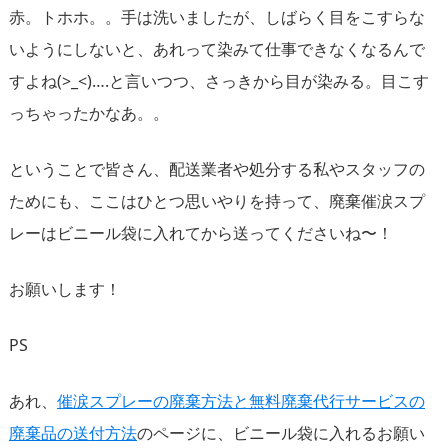
赤。トホホ。。手は洗いましたが、しばらく目をこすらな
いようにしないと、あれって染みて仕事できなくなるんで
すよね(>_<)….と言いつつ、さっきから目が染みる。目こす
っちゃったかなあ。。
ということで皆さん、配送業者や処分する私やスタッフの
ためにも、ここはひとつ思いやりを持って、廃棄催涙スプ
レーはビニール袋に入れてから送ってくださいね〜！
お願いします！
PS
あれ、
催涙スプレーの廃棄方法と無料廃棄代行サービスの
廃棄品の送付方法
のページに、ビニール袋に入れるお願い