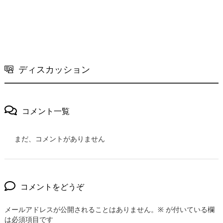
ディスカッション
コメント一覧
まだ、コメントがありません
コメントをどうぞ
メールアドレスが公開されることはありません。
※
が付いている欄
は必須項目です