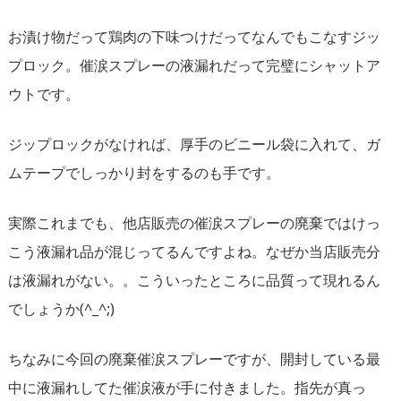
お漬け物だって鶏肉の下味つけだってなんでもこなすジッ
プロック。催涙スプレーの液漏れだって完璧にシャットア
ウトです。
ジップロックがなければ、厚手のビニール袋に入れて、ガ
ムテープでしっかり封をするのも手です。
実際これまでも、他店販売の催涙スプレーの廃棄ではけっ
こう液漏れ品が混じってるんですよね。なぜか当店販売分
は液漏れがない。。こういったところに品質って現れるん
でしょうか(^_^;)
ちなみに今回の廃棄催涙スプレーですが、開封している最
中に液漏れしてた催涙液が手に付きました。指先が真っ