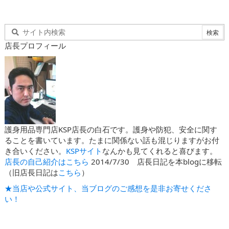
店長プロフィール
護身用品専門店KSP店長の白石です。護身や防犯、安全に関す
ることを書いています。たまに関係ない話も混じりますがお付
き合いください。
KSPサイト
なんかも見てくれると喜びます。
店長の自己紹介はこちら
2014/7/30 店長日記を本blogに移転
（旧店長日記は
こちら
）
★当店や公式サイト、当ブログのご感想を是非お寄せくださ
い！