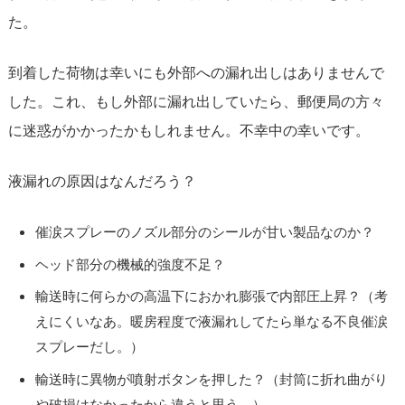
た。
到着した荷物は幸いにも外部への漏れ出しはありませんで
した。これ、もし外部に漏れ出していたら、郵便局の方々
に迷惑がかかったかもしれません。不幸中の幸いです。
液漏れの原因はなんだろう？
催涙スプレーのノズル部分のシールが甘い製品なのか？
ヘッド部分の機械的強度不足？
輸送時に何らかの高温下におかれ膨張で内部圧上昇？（考
えにくいなあ。暖房程度で液漏れしてたら単なる不良催涙
スプレーだし。）
輸送時に異物が噴射ボタンを押した？（封筒に折れ曲がり
や破損はなかったから違うと思う。）