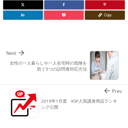
Copy

Next
女性の一人暮らしや一人在宅時の危険を
防ぐ5つの訪問者対応方法

Prev
2019年1月度 KSP人気護身用品ランキ
ング公開