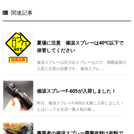
関連記事

夏場に注意 催涙スプレーは40℃以下で
保管してください
催涙スプレーは圧力缶スプレーなので、周囲温度の
上昇に注意が必要です。 催涙スプレ ...
催涙スプレーF-605が入荷しました！
昨日、催涙スプレーF-605が大量に入荷しました！
とはいっても当店一番人気の催 ...
事業者の催涙スプレー廃棄依頼は有料で