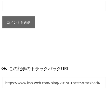
この記事のトラックバックURL
