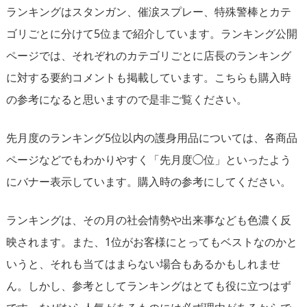
ランキングはスタンガン、催涙スプレー、特殊警棒とカテ
ゴリごとに分けて5位まで紹介しています。ランキング公開
ページでは、それぞれのカテゴリごとに店長のランキング
に対する要約コメントも掲載しています。こちらも購入時
の参考になると思いますので是非ご覧ください。
先月度のランキング5位以内の護身用品については、各商品
ページなどでもわかりやすく「先月度◯位」といったよう
にバナー表示しています。購入時の参考にしてください。
ランキングは、その月の社会情勢や出来事なども色濃く反
映されます。また、1位がお客様にとってもベストなのかと
いうと、それも当てはまらない場合もあるかもしれませ
ん。しかし、参考としてランキングはとても役に立つはず