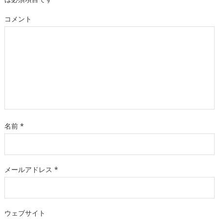
コメント
名前
*
メールアドレス
*
ウェブサイト