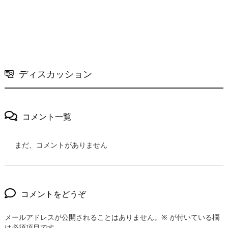
ディスカッション
コメント一覧
まだ、コメントがありません
コメントをどうぞ
メールアドレスが公開されることはありません。
※
が付いている欄
は必須項目です