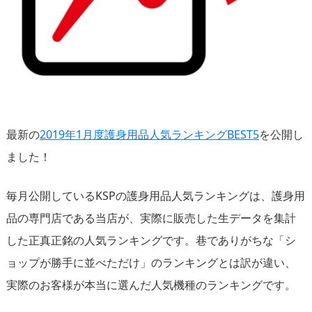
最新の
2019年1月度護身用品人気ランキングBEST5
を公開し
ました！
毎月公開しているKSPの護身用品人気ランキングは、護身用
品の専門店である当店が、実際に販売した生データを集計
した正真正銘の人気ランキングです。巷でありがちな「シ
ョップが勝手に並べただけ」のランキングとは訳が違い、
実際のお客様が本当に選んだ人気機種のランキングです。