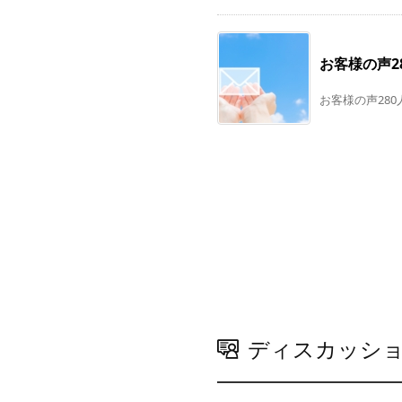
お客様の声2
お客様の声280
ディスカッシ