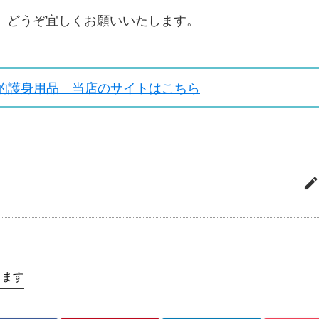
、どうぞ宜しくお願いいたします。
的護身用品 当店のサイトはこちら
します