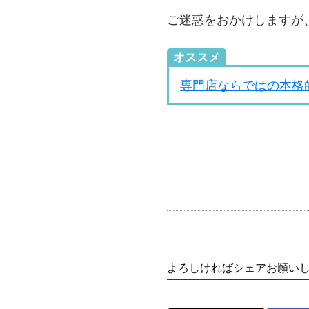
ご迷惑をおかけしますが
オススメ
専門店ならではの本格
よろしければシェアお願い