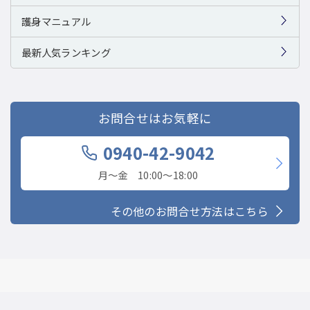
護身マニュアル
最新人気ランキング
お問合せはお気軽に
0940-42-9042
月〜金 10:00〜18:00
その他のお問合せ方法はこちら