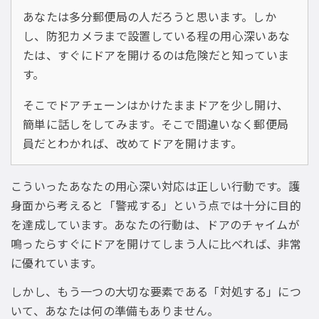
あなたは多分郵便局の人だろうと思います。しか
し、防犯カメラまで設置している程の用心深いあな
たは、すぐにドアを開けるのは危険だと知っていま
す。
そこでドアチェーンはかけたままドアを少し開け、
簡単に話しをしてみます。そこで間違いなく郵便局
員だとわかれば、改めてドアを開けます。
こういったあなたの用心深い対応は正しい行動です。護
身面から考えると「警戒する」という点では十分に目的
を達成しています。あなたの行動は、ドアのチャイムが
鳴ったらすぐにドアを開けてしまう人に比べれば、非常
に優れています。
しかし、もう一つの大切な要素である「対処する」につ
いて、あなたは何の準備もありません。