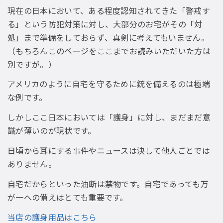
現在の日本において、ある程度認知されてきた「警戒す
る」という防犯対策に対し、大部分のお宅がその「対
処」まで準備をしておらず、真剣に考えてもいません。
（もちろんこのページをここまでお読みいただいた方は
別ですが。）
アメリカのように自宅を守るために銃を備えるのは極端
な例です。
しかしここ日本においては「護身」に対し、まだまだ意
識が薄いのが現状です。
日頃から耳にする事件やニュースは決して他人ごとでは
ありません。
自宅だからといった油断は禁物です。自宅であっても万
が一への備えはとても重要です。
当店の護身用品はこちら