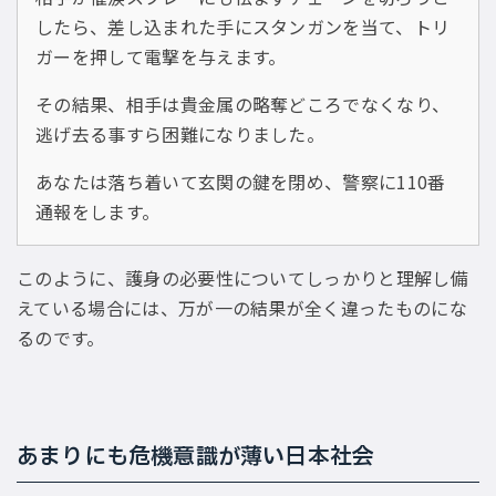
したら、差し込まれた手にスタンガンを当て、トリ
ガーを押して電撃を与えます。
その結果、相手は貴金属の略奪どころでなくなり、
逃げ去る事すら困難になりました。
あなたは落ち着いて玄関の鍵を閉め、警察に110番
通報をします。
このように、護身の必要性についてしっかりと理解し備
えている場合には、万が一の結果が全く違ったものにな
るのです。
あまりにも危機意識が薄い日本社会