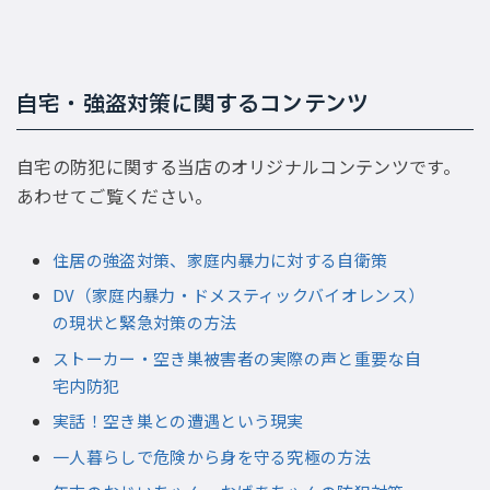
自宅・強盗対策に関するコンテンツ
自宅の防犯に関する当店のオリジナルコンテンツです。
あわせてご覧ください。
住居の強盗対策、家庭内暴力に対する自衛策
DV（家庭内暴力・ドメスティックバイオレンス）
の現状と緊急対策の方法
ストーカー・空き巣被害者の実際の声と重要な自
宅内防犯
実話！空き巣との遭遇という現実
一人暮らしで危険から身を守る究極の方法