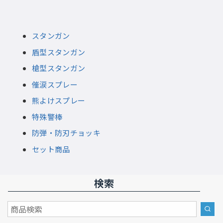
スタンガン
盾型スタンガン
槍型スタンガン
催涙スプレー
熊よけスプレー
特殊警棒
防弾・防刃チョッキ
セット商品
検索