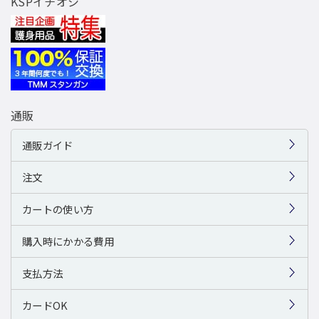
KSPイチオシ
通販
通販ガイド
注文
カートの使い方
購入時にかかる費用
支払方法
カードOK