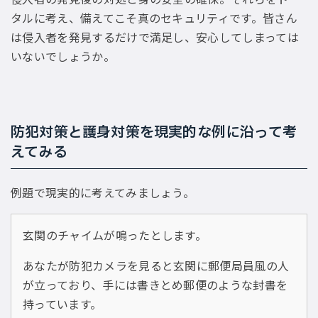
タルに考え、備えてこそ真のセキュリティです。皆さん
は侵入者を発見するだけで満足し、安心してしまっては
いないでしょうか。
防犯対策と護身対策を現実的な例に沿って考
えてみる
例題で現実的に考えてみましょう。
玄関のチャイムが鳴ったとします。
あなたが防犯カメラを見ると玄関に郵便局員風の人
が立っており、手には書きとめ郵便のような封書を
持っています。