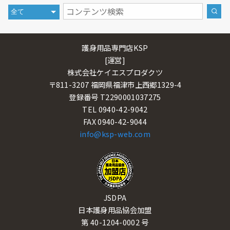
護身用品専門店KSP
[運営]
株式会社ケイエスプロダクツ
〒811-3207 福岡県福津市上西郷1329-4
登録番号 T2290001037275
TEL 0940-42-9042
FAX 0940-42-9044
info@ksp-web.com
JSDPA
日本護身用品協会加盟
第 40-1204-0002 号