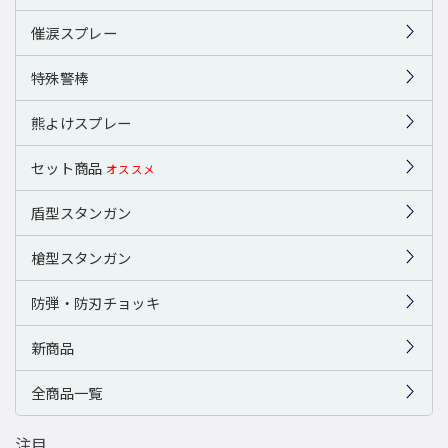
催涙スプレー
特殊警棒
熊よけスプレー
セット商品
オススメ
盾型スタンガン
槍型スタンガン
防弾・防刃チョッキ
新商品
全商品一覧
注目