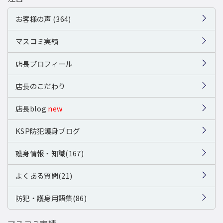
お客様の声 (364)
マスコミ実績
店長プロフィール
店長のこだわり
店長blog
new
KSP防犯護身ブログ
護身情報・知識(167)
よくある質問(21)
防犯・護身用語集(86)