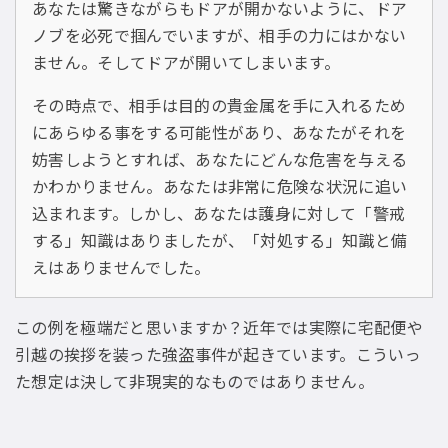
あなたは驚きながらもドアが開かないように、ドア
ノブを必死で掴んでいますが、相手の力にはかない
ません。そしてドアが開いてしまいます。
その時点で、相手は目的の貴金属を手に入れるため
にあらゆる事をする可能性があり、あなたがそれを
妨害しようとすれば、あなたにどんな危害を与える
かわかりません。あなたは非常に危険な状況に追い
込まれます。しかし、あなたは護身に対して「警戒
する」知識はありましたが、「対処する」知識と備
えはありませんでした。
この例を極端だと思いますか？近年では実際に宅配便や
引越の挨拶を装った強盗事件が起きています。こういっ
た想定は決して非現実的なものではありません。