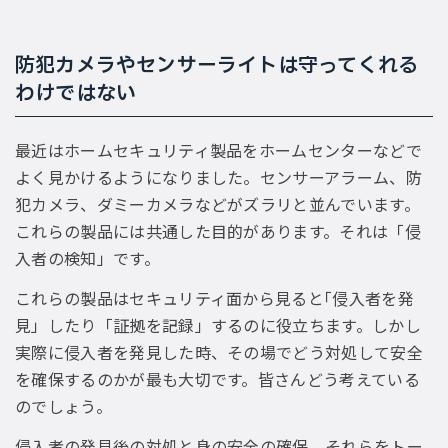
防犯カメラやセンサーライトは守ってくれる
わけではない
最近はホームセキュリティ製品をホームセンターなどで
よく見かけるようになりました。センサーアラーム、防
犯カメラ、ダミーカメラなどがズラリと並んでいます。
これらの製品には共通した目的があります。それは「侵
入者の検知」です。
これらの製品はセキュリティ面から見ると｢侵入者を発
見」したり「証拠を記録」するのに役立ちます。しかし
実際に侵入者を発見した時、その場でどう対処して安全
を確保するのかが最も大切です。皆さんどう考えている
のでしょう。
侵入者の発見後の対処と身の安全の確保。それらをトー