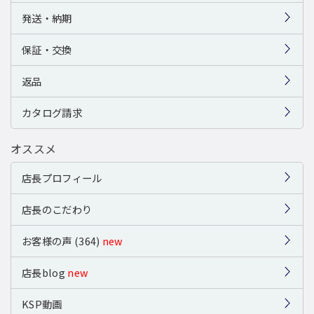
発送・納期
保証・交換
返品
カタログ請求
オススメ
店長プロフィール
店長のこだわり
お客様の声 (364)
new
店長blog
new
KSP動画