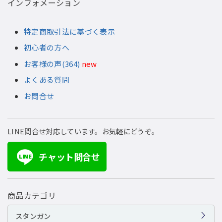
インフォメーション
特定商取引法に基づく表示
初心者の方へ
お客様の声(364)
new
よくある質問
お問合せ
LINE問合せ対応しています。お気軽にどうぞ。
チャット問合せ
LINE
商品カテゴリ
スタンガン