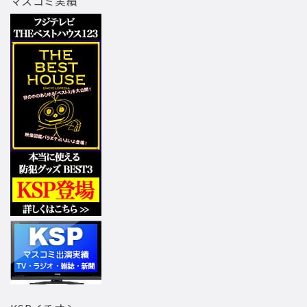
マスコミ実績