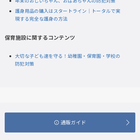
年末のおじいちゃん、おばあちゃんの防犯対策
護身用品の購入はスタートライン｜トータルで実
現する完全な護身の方法
保育施設に関するコンテンツ
大切な子ども達を守る！幼稚園・保育園・学校の
防犯対策
通販ガイド