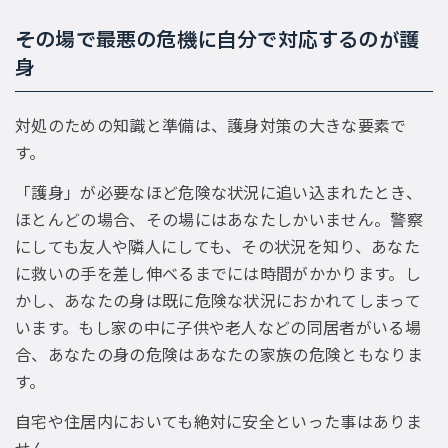
その場で最悪の危機に自分で対応するのが護
身
対処のための知識と準備は、護身対策の大きな要素で
す。
「護身」が必要なほど危険な状況に追い込まれたとき、
ほとんどの場合、その場にはあなたしかいません。警察
にしても友人や隣人にしても、その状況を知り、あなた
に救いの手を差し伸べるまでには時間がかかります。し
かし、あなたの身は既に危険な状況におかれてしまって
います。もし家の中に子供や老人などの同居者がいる場
合、あなたの身の危険はあなたの家族の危険ともなりま
す。
自宅や住居内においても絶対に安全といった事はありま
せん。