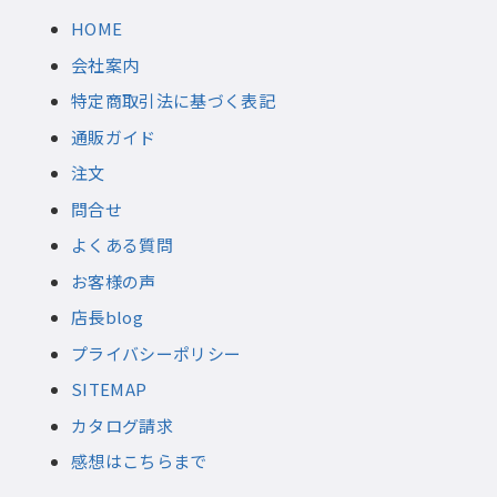
HOME
会社案内
特定商取引法に基づく表記
通販ガイド
注文
問合せ
よくある質問
お客様の声
店長blog
プライバシーポリシー
SITEMAP
カタログ請求
感想はこちらまで