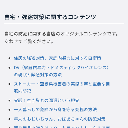
自宅・強盗対策に関するコンテンツ
自宅の防犯に関する当店のオリジナルコンテンツです。
あわせてご覧ください。
住居の強盗対策、家庭内暴力に対する自衛策
DV（家庭内暴力・ドメスティックバイオレンス）
の現状と緊急対策の方法
ストーカー・空き巣被害者の実際の声と重要な自
宅内防犯
実話！空き巣との遭遇という現実
一人暮らしで危険から身を守る究極の方法
年末のおじいちゃん、おばあちゃんの防犯対策
護身用品の購入はスタートライン｜トータルで実