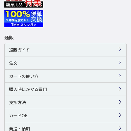
通販
通販ガイド
注文
カートの使い方
購入時にかかる費用
支払方法
カードOK
発送・納期