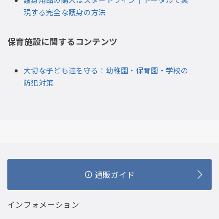
現する完全な護身の方法
保育施設に関するコンテンツ
大切な子ども達を守る！幼稚園・保育園・学校の
防犯対策
通販ガイド
インフォメーション