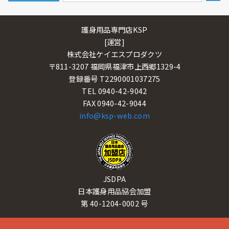
護身用品専門店KSP
[運営]
株式会社ケイエスプロダクツ
〒811-3207 福岡県福津市上西郷1329-4
登録番号 T2290001037275
TEL 0940-42-9042
FAX 0940-42-9044
info@ksp-web.com
JSDPA
日本護身用品協会加盟
第 40-1204-0002 号