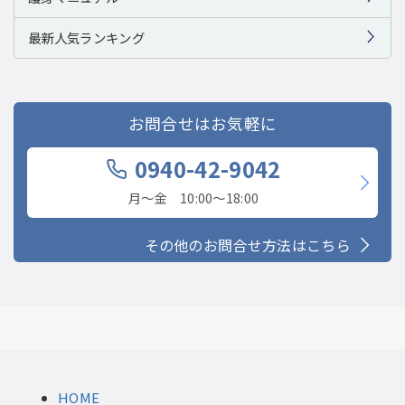
最新人気ランキング
お問合せはお気軽に
0940-42-9042
月〜金 10:00〜18:00
その他のお問合せ方法はこちら
HOME