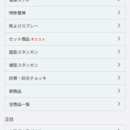
特殊警棒
熊よけスプレー
セット商品
オススメ
盾型スタンガン
槍型スタンガン
防弾・防刃チョッキ
新商品
全商品一覧
注目