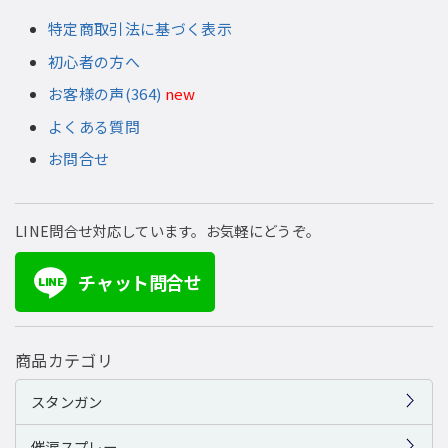
特定商取引法に基づく表示
初心者の方へ
お客様の声(364)
new
よくある質問
お問合せ
LINE問合せ対応しています。お気軽にどうぞ。
チャット問合せ
LINE
商品カテゴリ
スタンガン
催涙スプレー