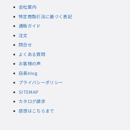
会社案内
特定商取引法に基づく表記
通販ガイド
注文
問合せ
よくある質問
お客様の声
店長blog
プライバシーポリシー
SITEMAP
カタログ請求
感想はこちらまで