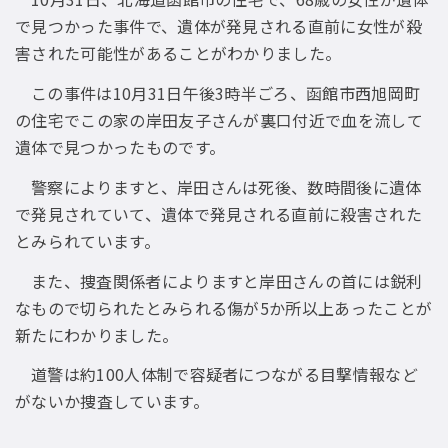
で見つかった事件で、遺体が発見される直前に女性が殺
害された可能性があることがわかりました。
この事件は10月31日午後3時半ごろ、函館市西旭岡町
の住宅でこの家の岸田友子さんが裏口付近で血を流して
遺体で見つかったものです。
警察によりますと、岸田さんは死後、数時間後に遺体
で発見されていて、遺体で発見される直前に殺害された
とみられています。
また、捜査関係者によりますと岸田さんの首には鋭利
なもので切られたとみられる傷が5か所以上あったことが
新たにわかりました。
道警は約100人体制で容疑者につながる目撃情報など
がないか捜査しています。