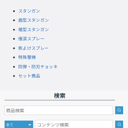
スタンガン
盾型スタンガン
槍型スタンガン
催涙スプレー
熊よけスプレー
特殊警棒
防弾・防刃チョッキ
セット商品
検索