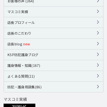
お客様の声 (364)
マスコミ実績
店長プロフィール
店長のこだわり
店長blog
new
KSP防犯護身ブログ
護身情報・知識(167)
よくある質問(21)
防犯・護身用語集(86)
マスコミ実績