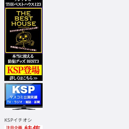
KSPイチオシ