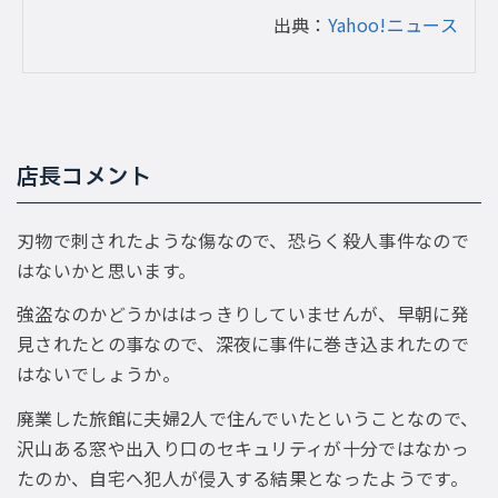
出典：
Yahoo!ニュース
店長コメント
刃物で刺されたような傷なので、恐らく殺人事件なので
はないかと思います。
強盗なのかどうかははっきりしていませんが、早朝に発
見されたとの事なので、深夜に事件に巻き込まれたので
はないでしょうか。
廃業した旅館に夫婦2人で住んでいたということなので、
沢山ある窓や出入り口のセキュリティが十分ではなかっ
たのか、自宅へ犯人が侵入する結果となったようです。