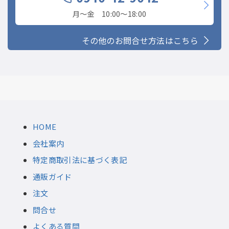
月〜金 10:00〜18:00
その他のお問合せ方法はこちら
HOME
会社案内
特定商取引法に基づく表記
通販ガイド
注文
問合せ
よくある質問