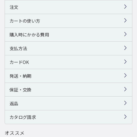
注文
カートの使い方
購入時にかかる費用
支払方法
カードOK
発送・納期
保証・交換
返品
カタログ請求
オススメ