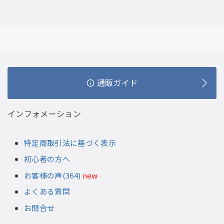
通販ガイド
インフォメーション
特定商取引法に基づく表示
初心者の方へ
お客様の声(364)
new
よくある質問
お問合せ