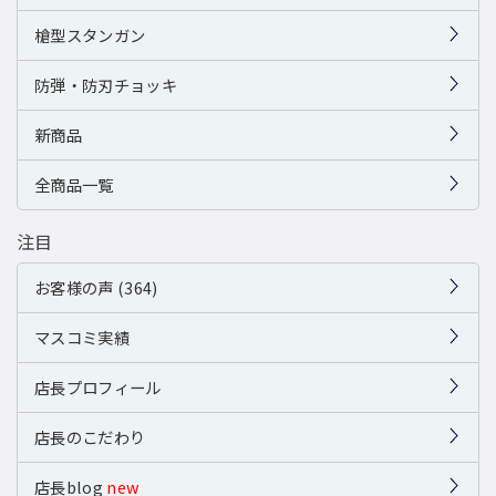
槍型スタンガン
防弾・防刃チョッキ
新商品
全商品一覧
注目
お客様の声 (364)
マスコミ実績
店長プロフィール
店長のこだわり
店長blog
new