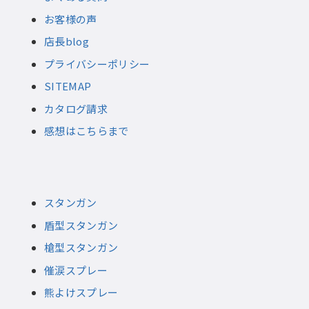
お客様の声
店長blog
プライバシーポリシー
SITEMAP
カタログ請求
感想はこちらまで
スタンガン
盾型スタンガン
槍型スタンガン
催涙スプレー
熊よけスプレー