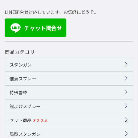
LINE問合せ対応しています。お気軽にどうぞ。
チャット問合せ
LINE
商品カテゴリ
スタンガン
催涙スプレー
特殊警棒
熊よけスプレー
セット商品
オススメ
盾型スタンガン