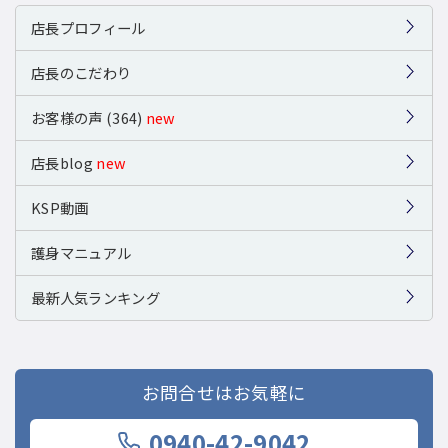
店長プロフィール
店長のこだわり
お客様の声 (364)
new
店長blog
new
KSP動画
護身マニュアル
最新人気ランキング
お問合せはお気軽に
0940-42-9042