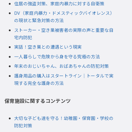
住居の強盗対策、家庭内暴力に対する自衛策
DV（家庭内暴力・ドメスティックバイオレンス）
の現状と緊急対策の方法
ストーカー・空き巣被害者の実際の声と重要な自
宅内防犯
実話！空き巣との遭遇という現実
一人暮らしで危険から身を守る究極の方法
年末のおじいちゃん、おばあちゃんの防犯対策
護身用品の購入はスタートライン｜トータルで実
現する完全な護身の方法
保育施設に関するコンテンツ
大切な子ども達を守る！幼稚園・保育園・学校の
防犯対策