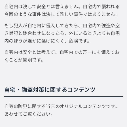
自宅内は決して安全とは言えません。自宅内で襲われる
今回のような事件は決して珍しい事件ではありません。
もし犯人が自宅内に侵入してきたら、自宅内で強盗や空
き巣犯と鉢合わせになったら、外にいるときよりも自宅
内のほうが遙かに逃げにくく、危険です。
自宅内は安全とは考えず、自宅内での万一にも備えてお
くことが賢明です。
自宅・強盗対策に関するコンテンツ
自宅の防犯に関する当店のオリジナルコンテンツです。
あわせてご覧ください。