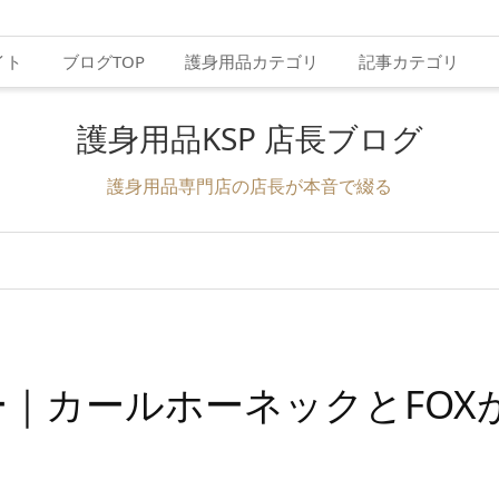
イト
ブログTOP
護身用品カテゴリ
記事カテゴリ
護身用品KSP 店長ブログ
護身用品専門店の店長が本音で綴る
｜カールホーネックとFOX