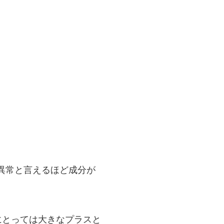
は異常と言えるほど成分が
にとっては大きなプラスと