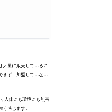
は大量に販売しているに
できず、加盟していない
おり人体にも環境にも無害
強く感じます。