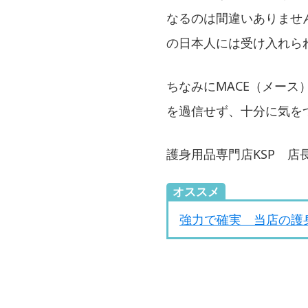
なるのは間違いありませ
の日本人には受け入れら
ちなみにMACE（メー
を過信せず、十分に気を
護身用品専門店KSP 店
オススメ
強力で確実 当店の護