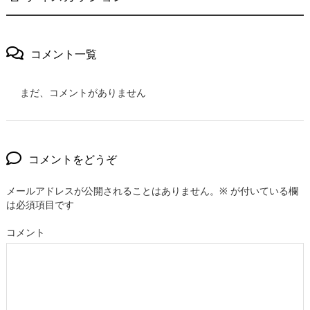
コメント一覧
まだ、コメントがありません
コメントをどうぞ
メールアドレスが公開されることはありません。
※
が付いている欄
は必須項目です
コメント