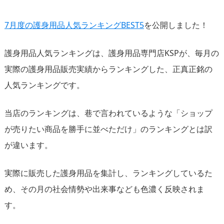
7月度の護身用品人気ランキングBEST5
を公開しました！
護身用品人気ランキングは、護身用品専門店KSPが、毎月の
実際の護身用品販売実績からランキングした、正真正銘の
人気ランキングです。
当店のランキングは、巷で言われているような「ショップ
が売りたい商品を勝手に並べただけ」のランキングとは訳
が違います。
実際に販売した護身用品を集計し、ランキングしているた
め、その月の社会情勢や出来事なども色濃く反映されま
す。