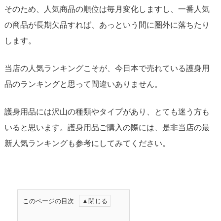
そのため、人気商品の順位は毎月変化しますし、一番人気
の商品が長期欠品すれば、あっという間に圏外に落ちたり
します。
当店の人気ランキングこそが、今日本で売れている護身用
品のランキングと思って間違いありません。
護身用品には沢山の種類やタイプがあり、とても迷う方も
いると思います。護身用品ご購入の際には、是非当店の最
新人気ランキングも参考にしてみてください。
このページの目次