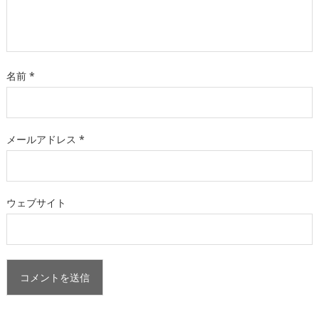
名前
*
メールアドレス
*
ウェブサイト