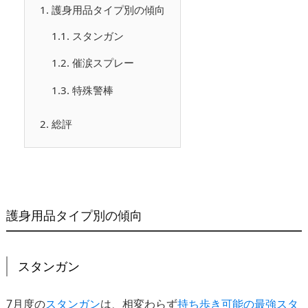
1.
護身用品タイプ別の傾向
1.1.
スタンガン
1.2.
催涙スプレー
1.3.
特殊警棒
2.
総評
護身用品タイプ別の傾向
スタンガン
7月度の
スタンガン
は、相変わらず
持ち歩き可能の最強スタ