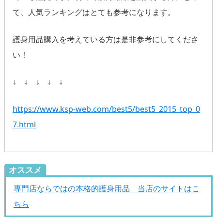
て、人気ランキングはとても参考になります。
護身用品購入を考えている方は是非参考にしてくださ
い！
↓ ↓ ↓ ↓ ↓
https://www.ksp-web.com/best5/best5_2015_top_0
7.html
オススメ
専門店ならではの本格的護身用品 当店のサイトはこ
ちら