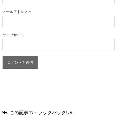
メールアドレス
*
ウェブサイト
この記事のトラックバックURL
