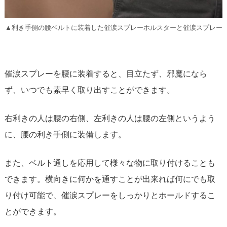
▲利き手側の腰ベルトに装着した催涙スプレーホルスターと催涙スプレー
催涙スプレーを腰に装着すると、目立たず、邪魔になら
ず、いつでも素早く取り出すことができます。
右利きの人は腰の右側、左利きの人は腰の左側というよう
に、腰の利き手側に装備します。
また、ベルト通しを応用して様々な物に取り付けることも
できます。横向きに何かを通すことが出来れば何にでも取
り付け可能で、催涙スプレーをしっかりとホールドするこ
とができます。