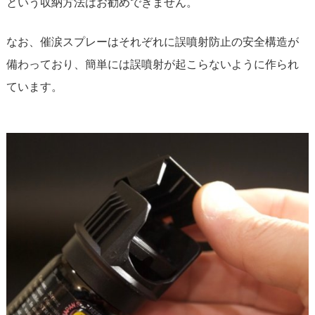
という収納方法はお勧めできません。
なお、催涙スプレーはそれぞれに誤噴射防止の安全構造が
備わっており、簡単には誤噴射が起こらないように作られ
ています。