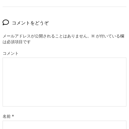
コメントをどうぞ
メールアドレスが公開されることはありません。
※
が付いている欄
は必須項目です
コメント
名前
*