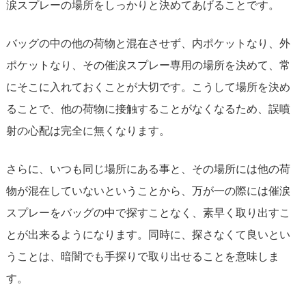
涙スプレーの場所をしっかりと決めてあげることです。
バッグの中の他の荷物と混在させず、内ポケットなり、外
ポケットなり、その催涙スプレー専用の場所を決めて、常
にそこに入れておくことが大切です。こうして場所を決め
ることで、他の荷物に接触することがなくなるため、誤噴
射の心配は完全に無くなります。
さらに、いつも同じ場所にある事と、その場所には他の荷
物が混在していないということから、万が一の際には催涙
スプレーをバッグの中で探すことなく、素早く取り出すこ
とが出来るようになります。同時に、探さなくて良いとい
うことは、暗闇でも手探りで取り出せることを意味しま
す。