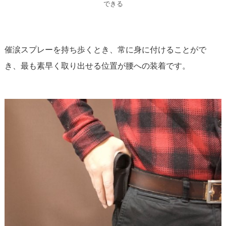
できる
催涙スプレーを持ち歩くとき、常に身に付けることがで
き、最も素早く取り出せる位置が腰への装着です。