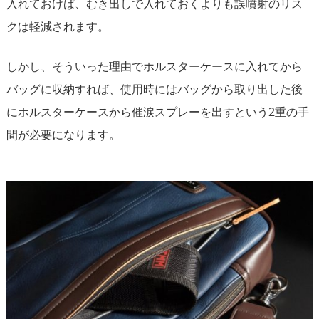
入れておけば、むき出しで入れておくよりも誤噴射のリス
クは軽減されます。
しかし、そういった理由でホルスターケースに入れてから
バッグに収納すれば、使用時にはバッグから取り出した後
にホルスターケースから催涙スプレーを出すという2重の手
間が必要になります。