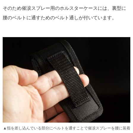
そのため催涙スプレー用のホルスターケースには、裏型に
腰のベルトに通すためのベルト通しが付いています。
▲指を差し込んでいる部分にベルトを通すことで催涙スプレーを腰に装着