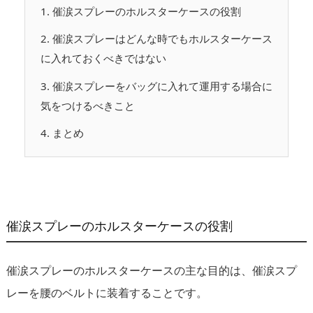
1.
催涙スプレーのホルスターケースの役割
2.
催涙スプレーはどんな時でもホルスターケース
に入れておくべきではない
3.
催涙スプレーをバッグに入れて運用する場合に
気をつけるべきこと
4.
まとめ
催涙スプレーのホルスターケースの役割
催涙スプレーのホルスターケースの主な目的は、催涙スプ
レーを腰のベルトに装着することです。