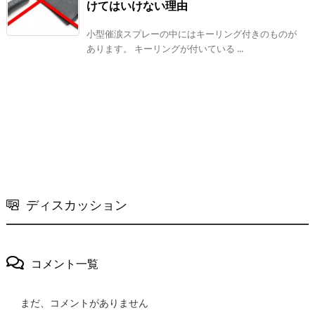
けてはいけない理由
小型催涙スプレーの中にはキーリング付きのものが
あります。 キーリングが付いている ...
ディスカッション
コメント一覧
まだ、コメントがありません