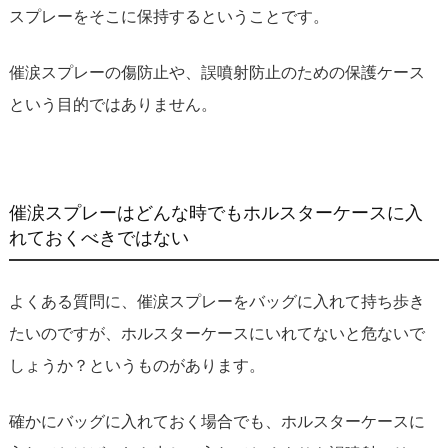
スプレーをそこに保持するということです。
催涙スプレーの傷防止や、誤噴射防止のための保護ケース
という目的ではありません。
催涙スプレーはどんな時でもホルスターケースに入
れておくべきではない
よくある質問に、催涙スプレーをバッグに入れて持ち歩き
たいのですが、ホルスターケースにいれてないと危ないで
しょうか？というものがあります。
確かにバッグに入れておく場合でも、ホルスターケースに