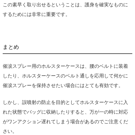
この素早く取り出せるということは、護身を確実なものに
するためには非常に重要です。
まとめ
催涙スプレー用のホルスターケースは、腰のベルトに装着
したり、ホルスターケースのベルト通しを応用して何かに
催涙スプレーを保持させたい場合にはとても有効です。
しかし、誤噴射の防止を目的としてホルスターケースに入
れた状態でバッグに収納したりすると、万が一の時に対応
がワンアクション遅れてしまう場合があるのでご注意くだ
さい。