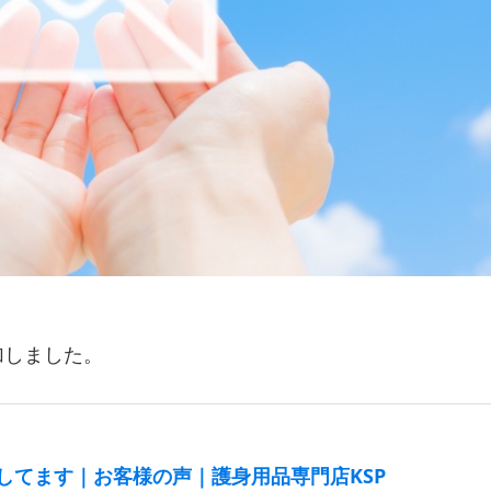
加しました。
してます｜お客様の声｜護身用品専門店KSP