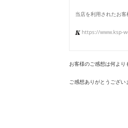
当店を利用されたお客
https://www.ksp-w
お客様のご感想は何より
ご感想ありがとうございまし