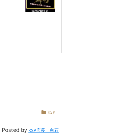
KSP

Posted by

KSP店長 白石