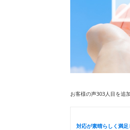
お客様の声303人目を追
対応が素晴らしく満足