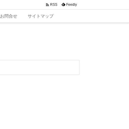

Feedly
RSS
お問合せ
サイトマップ