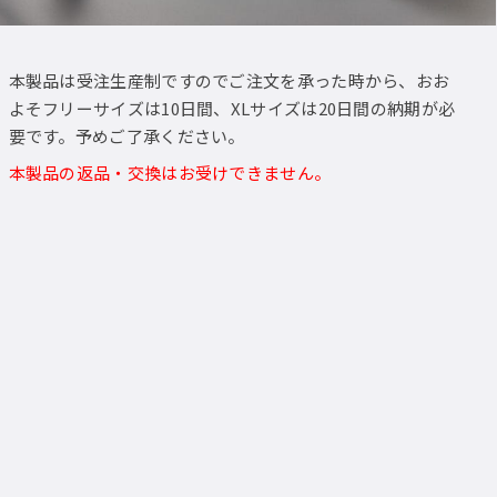
本製品は受注生産制ですのでご注文を承った時から、おお
よそフリーサイズは10日間、XLサイズは20日間の納期が必
要です。予めご了承ください。
本製品の返品・交換はお受けできません。