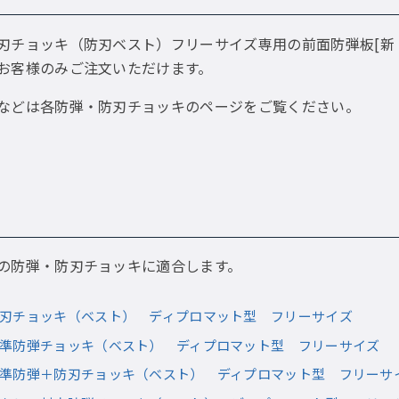
刃チョッキ（防刃ベスト）フリーサイズ専用の前面防弾板[新
お客様のみご注文いただけます。
などは各防弾・防刃チョッキのページをご覧ください。
の防弾・防刃チョッキに適合します。
 防刃チョッキ（ベスト） ディプロマット型 フリーサイズ
 標準防弾チョッキ（ベスト） ディプロマット型 フリーサイズ
 標準防弾＋防刃チョッキ（ベスト） ディプロマット型 フリーサ