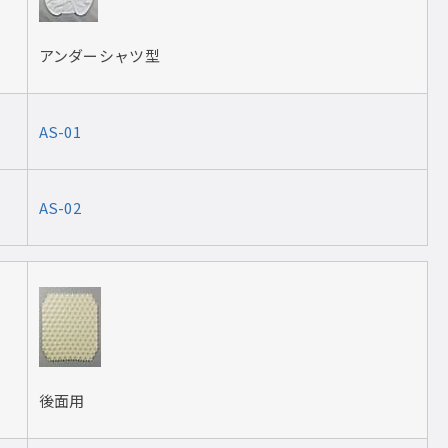
アンダーシャツ型
AS-01
AS-02
後面用