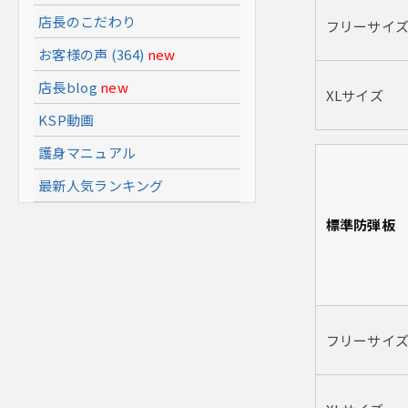
店長のこだわり
フリーサイ
お客様の声 (364)
new
店長blog
new
XLサイズ
KSP動画
護身マニュアル
最新人気ランキング
標準防弾板
フリーサイ