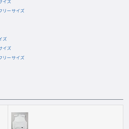
サイズ
フリーサイズ
イズ
サイズ
フリーサイズ