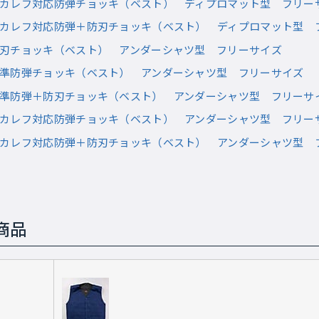
 トカレフ対応防弾チョッキ（ベスト） ディプロマット型 フリー
1 トカレフ対応防弾＋防刃チョッキ（ベスト） ディプロマット型 
 防刃チョッキ（ベスト） アンダーシャツ型 フリーサイズ
 標準防弾チョッキ（ベスト） アンダーシャツ型 フリーサイズ
 標準防弾＋防刃チョッキ（ベスト） アンダーシャツ型 フリーサ
 トカレフ対応防弾チョッキ（ベスト） アンダーシャツ型 フリー
1 トカレフ対応防弾＋防刃チョッキ（ベスト） アンダーシャツ型 
商品