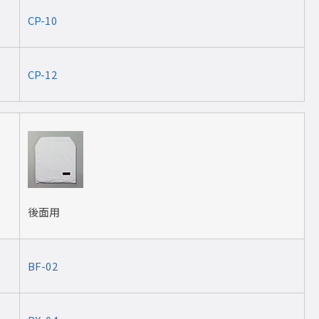
CP-10
CP-12
後面用
BF-02