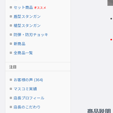
セット商品
オススメ
盾型スタンガン
槍型スタンガン
防弾・防刃チョッキ
新商品
全商品一覧
注目
お客様の声 (364)
マスコミ実績
店長プロフィール
店長のこだわり
商品説明