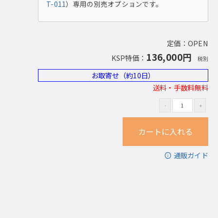
T-011
）専用の別売オプションです。
定価：OPEN
136,000円
KSP特価：
税別
お取寄せ（約10日）
送料・手数料無料
通販ガイド