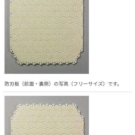
防刃板（前面・裏側）の写真（フリーサイズ）です。