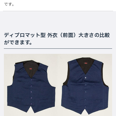
です。
ディプロマット型 外衣（前面）大きさの比較
ができます。