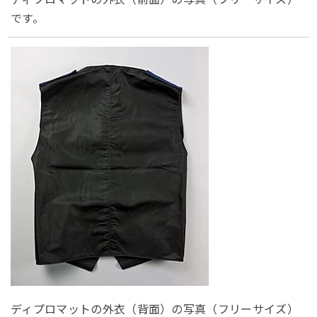
です。
ディプロマットの外衣（背面）の写真（フリーサイズ）