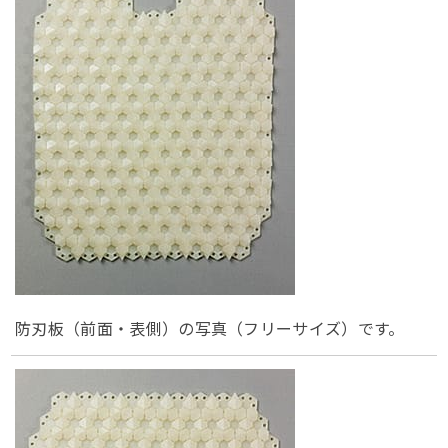
防刃板（前面・表側）の写真（フリーサイズ）です。