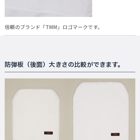
信頼のブランド「TMM」ロゴマークです。
防弾板（後面）大きさの比較ができます。