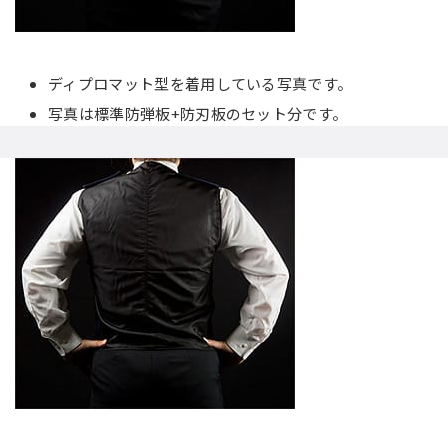
ディプロマット型を着用している写真です。
写真は標準防弾板+防刃板のセット分です。