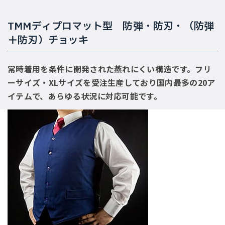
TMMディプロマット型 防弾・防刃・（防弾
＋防刃）チョッキ
常時着用を条件に開発された蒸れにくい構造です。フリ
ーサイズ・XLサイズを受注生産しており国内最多の20ア
イテムで、あらゆる状況に対応可能です。