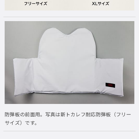
防弾板の前面用。写真は新トカレフ耐応防弾板（フリー
サイズ）です。