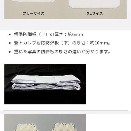
標準防弾板（上）の厚さ：約6mm
新トカレフ耐応防弾板（下）の厚さ：約10mm。
重ねた写真の防弾板の厚さの違いが分かります。