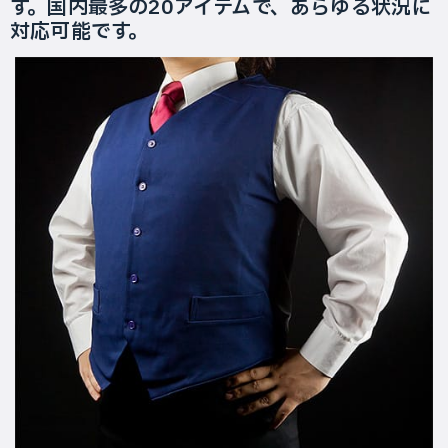
す。国内最多の20アイテムで、あらゆる状況に
対応可能です。