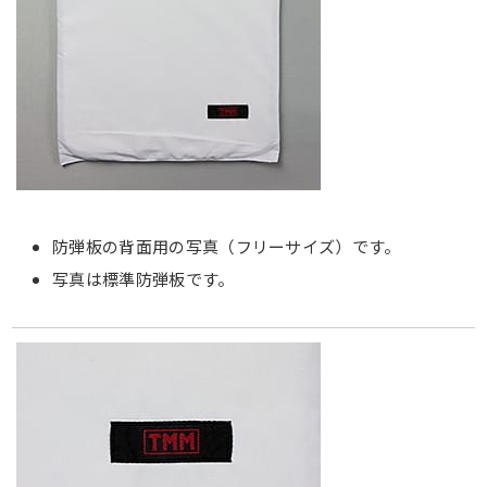
防弾板の背面用の写真（フリーサイズ）です。
写真は標準防弾板です。