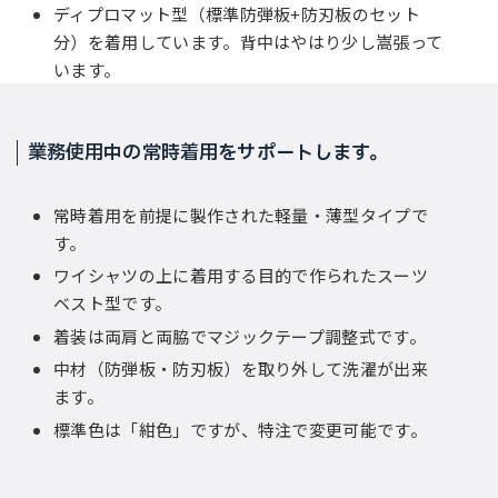
ディプロマット型（標準防弾板+防刃板のセット
分）を着用しています。背中はやはり少し嵩張って
います。
業務使用中の常時着用をサポートします。
常時着用を前提に製作された軽量・薄型タイプで
す。
ワイシャツの上に着用する目的で作られたスーツ
ベスト型です。
着装は両肩と両脇でマジックテープ調整式です。
中材（防弾板・防刃板）を取り外して洗濯が出来
ます。
標準色は「紺色」ですが、特注で変更可能です。