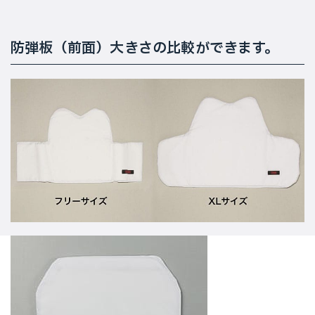
防弾板（前面）大きさの比較ができます。