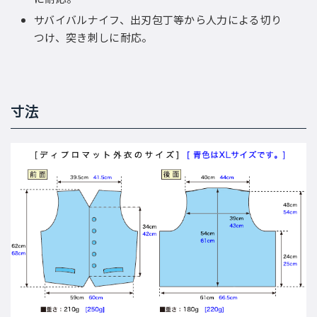
サバイバルナイフ、出刃包丁等から人力による切り
つけ、突き刺しに耐応。
寸法