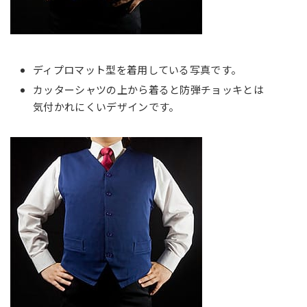
ディプロマット型を着用している写真です。
カッターシャツの上から着ると防弾チョッキとは
気付かれにくいデザインです。