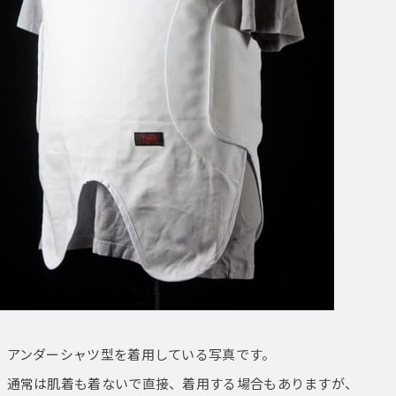
アンダーシャツ型を着用している写真です。
通常は肌着も着ないで直接、着用する場合もありますが、