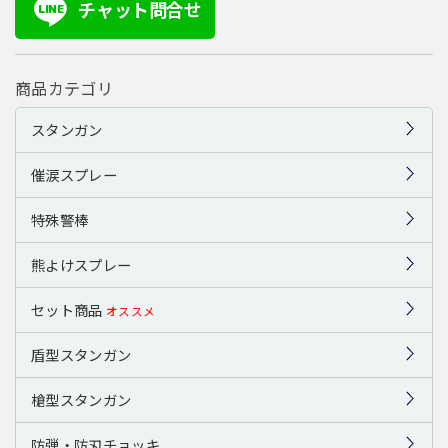
チャット問合せ
LINE
商品カテゴリ
スタンガン
催涙スプレー
特殊警棒
熊よけスプレー
セット商品
オススメ
盾型スタンガン
槍型スタンガン
防弾・防刃チョッキ