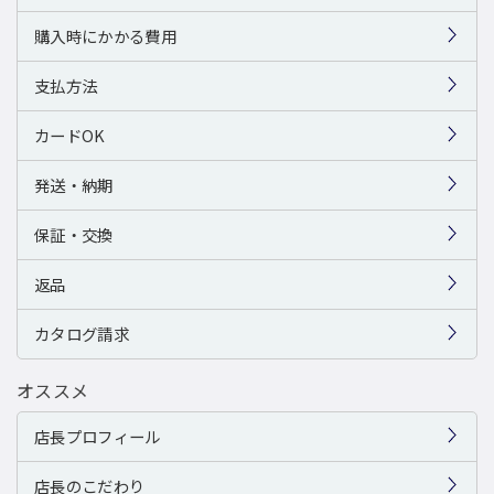
購入時にかかる費用
支払方法
カードOK
発送・納期
保証・交換
返品
カタログ請求
オススメ
店長プロフィール
店長のこだわり