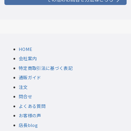
HOME
会社案内
特定商取引法に基づく表記
通販ガイド
注文
問合せ
よくある質問
お客様の声
店長blog