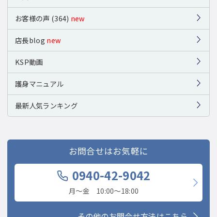
お客様の声 (364)
new
店長blog
new
KSP動画
護身マニュアル
最新人気ランキング
お問合せはお気軽に
0940-42-9042
月〜金 10:00〜18:00
その他のお問合せ方法はこちら