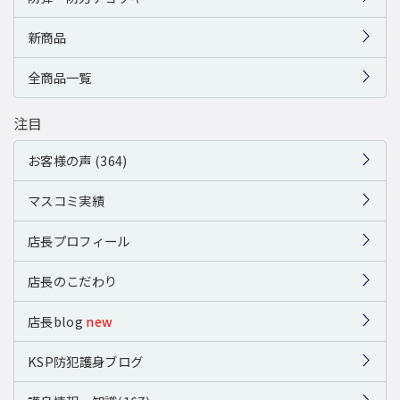
新商品
全商品一覧
注目
お客様の声 (364)
マスコミ実績
店長プロフィール
店長のこだわり
店長blog
new
KSP防犯護身ブログ