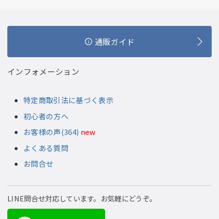
通販ガイド
インフォメーション
特定商取引法に基づく表示
初心者の方へ
お客様の声(364)
new
よくある質問
お問合せ
LINE問合せ対応しています。お気軽にどうぞ。