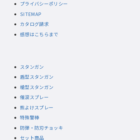
プライバシーポリシー
SITEMAP
カタログ請求
感想はこちらまで
スタンガン
盾型スタンガン
槍型スタンガン
催涙スプレー
熊よけスプレー
特殊警棒
防弾・防刃チョッキ
セット商品