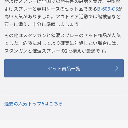
熊よけスプレーは全国での熊被害の急増を受け、中型熊
よけスプレーと専用ケースのセット品である
B-609-CS
が
高い人気がありました。アウトドア活動では熊被害など
万一に備え、十分に準備しましょう。
その他はスタンガンと催涙スプレーのセット商品が人気
でした。危険に対してより確実に対処したい場合には、
スタンガンと催涙スプレーの2段構えが最適です。
セット商品一覧
過去の人気トップ5はこちら