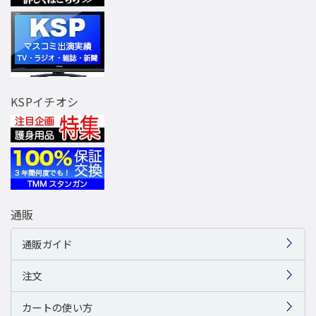
KSPイチオシ
通販
通販ガイド
注文
カートの使い方