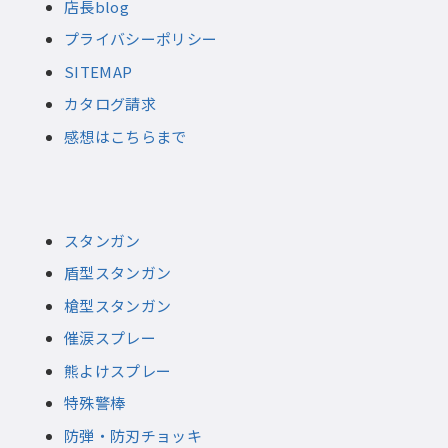
店長blog
プライバシーポリシー
SITEMAP
カタログ請求
感想はこちらまで
スタンガン
盾型スタンガン
槍型スタンガン
催涙スプレー
熊よけスプレー
特殊警棒
防弾・防刃チョッキ