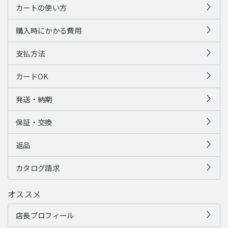
カートの使い方
購入時にかかる費用
支払方法
カードOK
発送・納期
保証・交換
返品
カタログ請求
オススメ
店長プロフィール