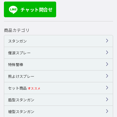
チャット問合せ
LINE
商品カテゴリ
スタンガン
催涙スプレー
特殊警棒
熊よけスプレー
セット商品
オススメ
盾型スタンガン
槍型スタンガン