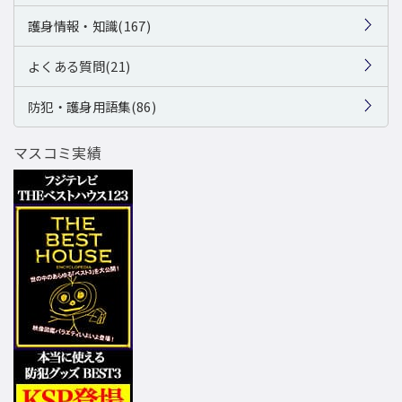
護身情報・知識(167)
よくある質問(21)
防犯・護身用語集(86)
マスコミ実績