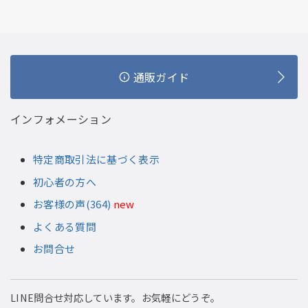
通販ガイド
インフォメーション
特定商取引法に基づく表示
初心者の方へ
お客様の声(364)
new
よくある質問
お問合せ
LINE問合せ対応しています。お気軽にどうぞ。