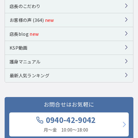
店長のこだわり
お客様の声 (364)
new
店長blog
new
KSP動画
護身マニュアル
最新人気ランキング
お問合せはお気軽に
0940-42-9042
月〜金 10:00〜18:00