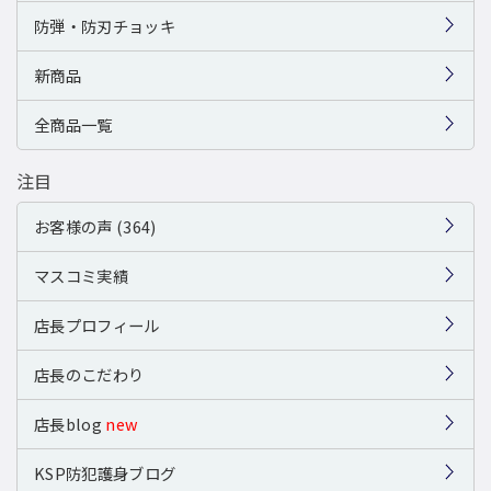
防弾・防刃チョッキ
新商品
全商品一覧
注目
お客様の声 (364)
マスコミ実績
店長プロフィール
店長のこだわり
店長blog
new
KSP防犯護身ブログ