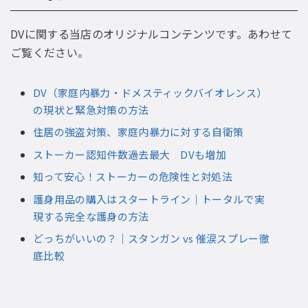
DVに関する当店のオリジナルコンテンツです。あわせて
ご覧ください。
DV（家庭内暴力・ドメスティックバイオレンス）
の現状と緊急対策の方法
住居の強盗対策、家庭内暴力に対する自衛策
ストーカー認知件数過去最大 DVも増加
知って安心！ストーカーの危険性と対処法
護身用品の購入はスタートライン｜トータルで実
現する完全な護身の方法
どっちがいいの？｜スタンガン vs 催涙スプレー徹
底比較