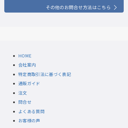
その他のお問合せ方法はこちら
HOME
会社案内
特定商取引法に基づく表記
通販ガイド
注文
問合せ
よくある質問
お客様の声