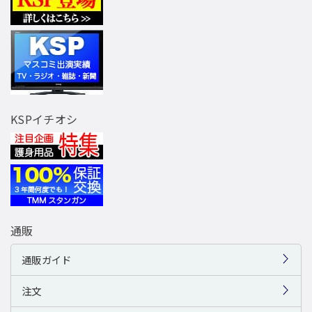
KSPイチオシ
通販
通販ガイド
注文