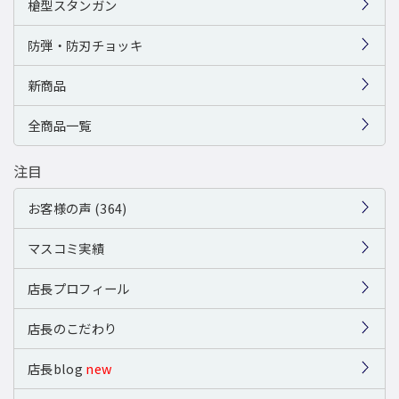
槍型スタンガン
防弾・防刃チョッキ
新商品
全商品一覧
注目
お客様の声 (364)
マスコミ実績
店長プロフィール
店長のこだわり
店長blog
new