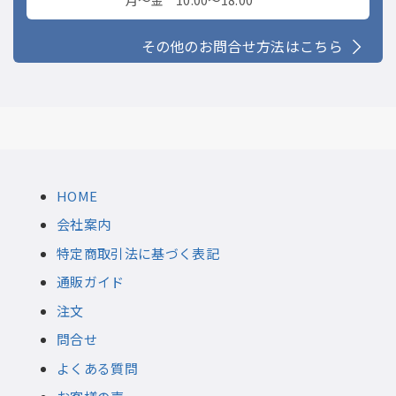
その他のお問合せ方法はこちら
HOME
会社案内
特定商取引法に基づく表記
通販ガイド
注文
問合せ
よくある質問