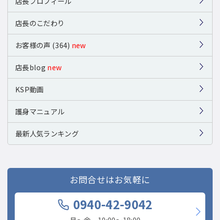
店長プロフィール
店長のこだわり
お客様の声 (364)
new
店長blog
new
KSP動画
護身マニュアル
最新人気ランキング
お問合せはお気軽に
0940-42-9042
月〜金 10:00〜18:00