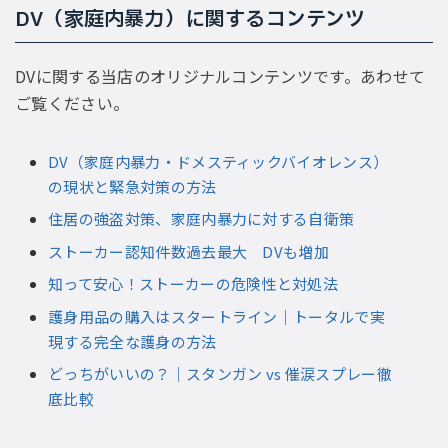
DV（家庭内暴力）に関するコンテンツ
DVに関する当店のオリジナルコンテンツです。あわせて
ご覧ください。
DV（家庭内暴力・ドメスティックバイオレンス）
の現状と緊急対策の方法
住居の強盗対策、家庭内暴力に対する自衛策
ストーカー認知件数過去最大 DVも増加
知って安心！ストーカーの危険性と対処法
護身用品の購入はスタートライン｜トータルで実
現する完全な護身の方法
どっちがいいの？｜スタンガン vs 催涙スプレー徹
底比較