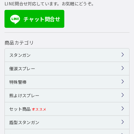
LINE問合せ対応しています。お気軽にどうぞ。
チャット問合せ
LINE
商品カテゴリ
スタンガン
催涙スプレー
特殊警棒
熊よけスプレー
セット商品
オススメ
盾型スタンガン