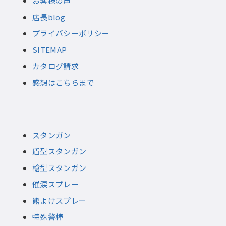
お客様の声
店長blog
プライバシーポリシー
SITEMAP
カタログ請求
感想はこちらまで
スタンガン
盾型スタンガン
槍型スタンガン
催涙スプレー
熊よけスプレー
特殊警棒