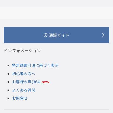
通販ガイド
インフォメーション
特定商取引法に基づく表示
初心者の方へ
お客様の声(364)
new
よくある質問
お問合せ