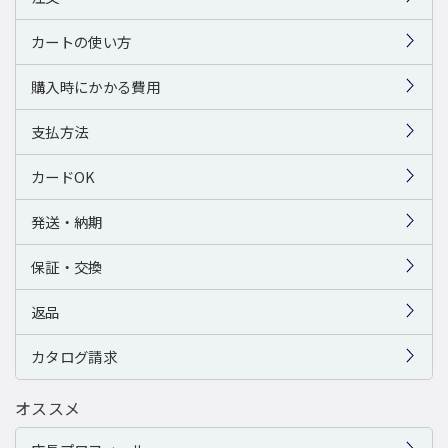
カートの使い方
購入時にかかる費用
支払方法
カードOK
発送・納期
保証・交換
返品
カタログ請求
オススメ