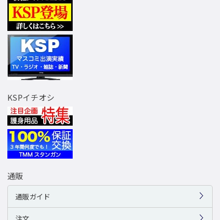
KSPイチオシ
通販
通販ガイド
注文