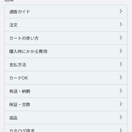
通販ガイド
注文
カートの使い方
購入時にかかる費用
支払方法
カードOK
発送・納期
保証・交換
返品
カタログ請求