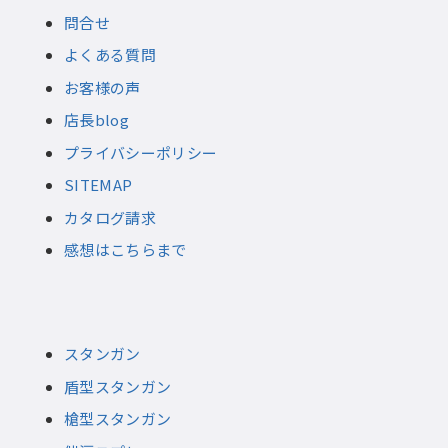
問合せ
よくある質問
お客様の声
店長blog
プライバシーポリシー
SITEMAP
カタログ請求
感想はこちらまで
スタンガン
盾型スタンガン
槍型スタンガン