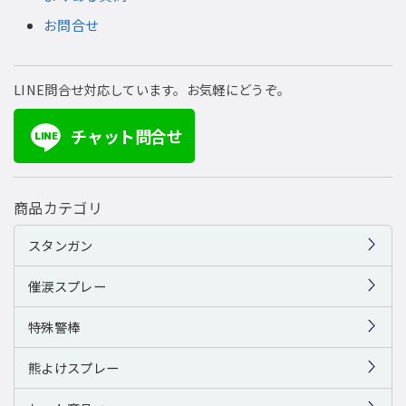
お問合せ
LINE問合せ対応しています。お気軽にどうぞ。
チャット問合せ
LINE
商品カテゴリ
スタンガン
催涙スプレー
特殊警棒
熊よけスプレー