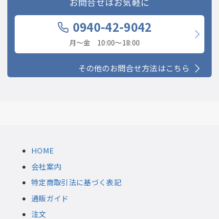
お問合せはお気軽に
0940-42-9042
月〜金 10:00〜18:00
その他のお問合せ方法はこちら
HOME
会社案内
特定商取引法に基づく表記
通販ガイド
注文