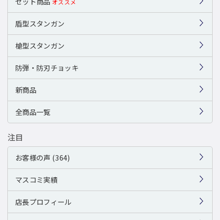
セット商品
オススメ
盾型スタンガン
槍型スタンガン
防弾・防刃チョッキ
新商品
全商品一覧
注目
お客様の声 (364)
マスコミ実績
店長プロフィール