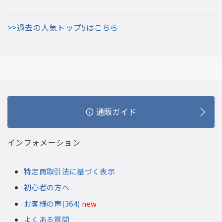
>>過去の人気トップ5はこちら
通販ガイド
インフォメーション
特定商取引法に基づく表示
初心者の方へ
お客様の声(364)
new
よくある質問