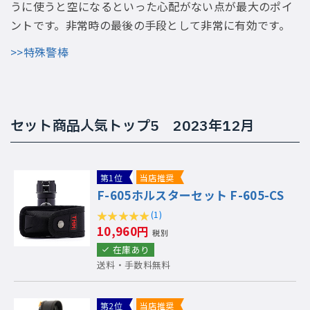
うに使うと空になるといった心配がない点が最大のポイ
ントです。非常時の最後の手段として非常に有効です。
>>特殊警棒
セット商品人気トップ5 2023年12月
第1位
当店推奨
F-605ホルスターセット F-605-CS
(1)
10,960円
税別
在庫あり
送料・手数料無料
第2位
当店推奨