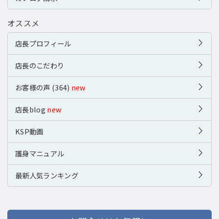
オススメ
店長プロフィール
店長のこだわり
お客様の声 (364)
new
店長blog
new
KSP動画
護身マニュアル
最新人気ランキング