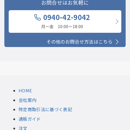
お問合せはお気軽に
0940-42-9042
月〜金 10:00〜18:00
その他のお問合せ方法はこちら
HOME
会社案内
特定商取引法に基づく表記
通販ガイド
注文