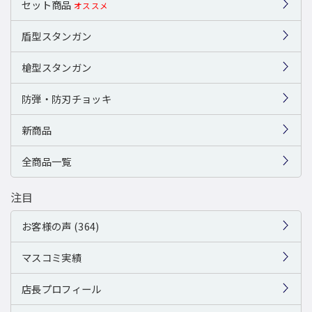
セット商品
オススメ
盾型スタンガン
槍型スタンガン
防弾・防刃チョッキ
新商品
全商品一覧
注目
お客様の声 (364)
マスコミ実績
店長プロフィール