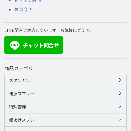
お問合せ
LINE問合せ対応しています。お気軽にどうぞ。
チャット問合せ
LINE
商品カテゴリ
スタンガン
催涙スプレー
特殊警棒
熊よけスプレー