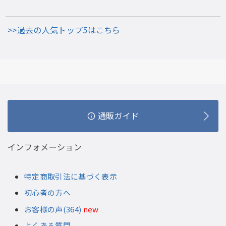
>>過去の人気トップ5はこちら
通販ガイド
インフォメーション
特定商取引法に基づく表示
初心者の方へ
お客様の声(364)
new
よくある質問