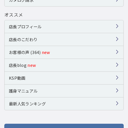
オススメ
店長プロフィール
店長のこだわり
お客様の声 (364)
new
店長blog
new
KSP動画
護身マニュアル
最新人気ランキング