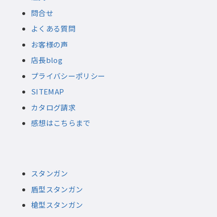
問合せ
よくある質問
お客様の声
店長blog
プライバシーポリシー
SITEMAP
カタログ請求
感想はこちらまで
スタンガン
盾型スタンガン
槍型スタンガン