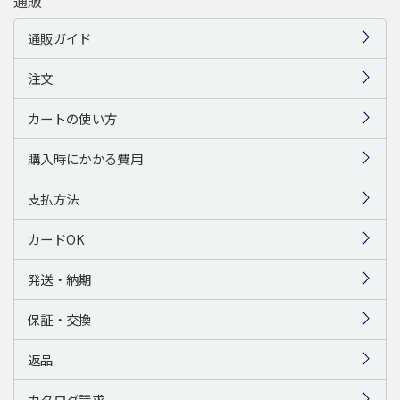
通販
通販ガイド
注文
カートの使い方
購入時にかかる費用
支払方法
カードOK
発送・納期
保証・交換
返品
カタログ請求