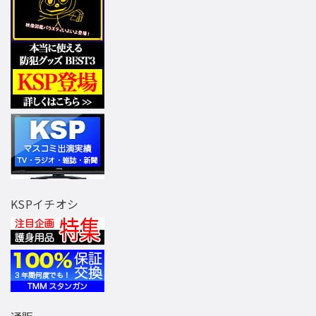
KSPイチオシ