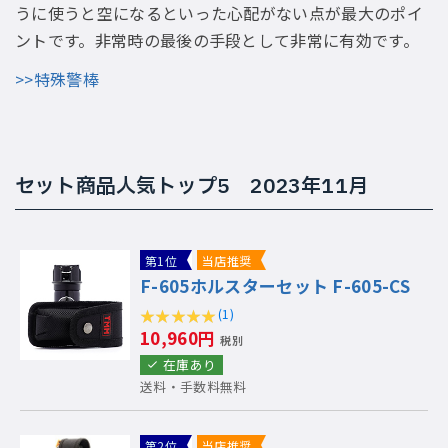
うに使うと空になるといった心配がない点が最大のポイ
ントです。非常時の最後の手段として非常に有効です。
>>特殊警棒
セット商品人気トップ5 2023年11月
第1位
当店推奨
F-605ホルスターセット F-605-CS
(1)
10,960円
税別
在庫あり
送料・手数料無料
第2位
当店推奨