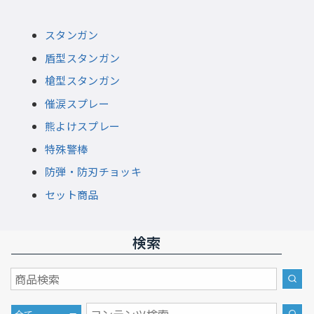
スタンガン
盾型スタンガン
槍型スタンガン
催涙スプレー
熊よけスプレー
特殊警棒
防弾・防刃チョッキ
セット商品
検索