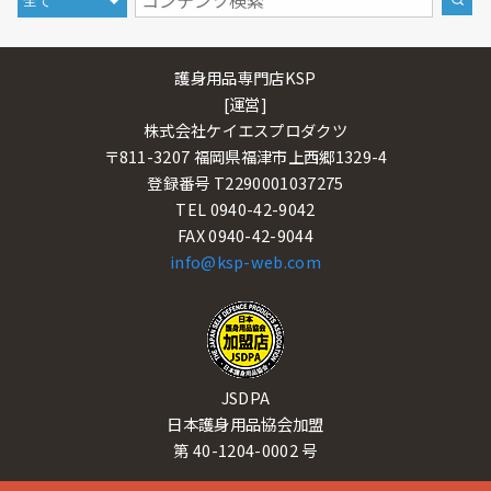
護身用品専門店KSP
[運営]
株式会社ケイエスプロダクツ
〒811-3207 福岡県福津市上西郷1329-4
登録番号 T2290001037275
TEL 0940-42-9042
FAX 0940-42-9044
info@ksp-web.com
JSDPA
日本護身用品協会加盟
第 40-1204-0002 号