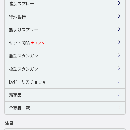
催涙スプレー
特殊警棒
熊よけスプレー
セット商品
オススメ
盾型スタンガン
槍型スタンガン
防弾・防刃チョッキ
新商品
全商品一覧
注目