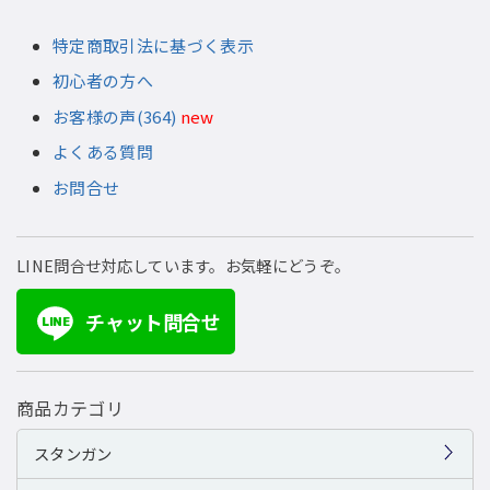
特定商取引法に基づく表示
初心者の方へ
お客様の声(364)
new
よくある質問
お問合せ
LINE問合せ対応しています。お気軽にどうぞ。
チャット問合せ
LINE
商品カテゴリ
スタンガン