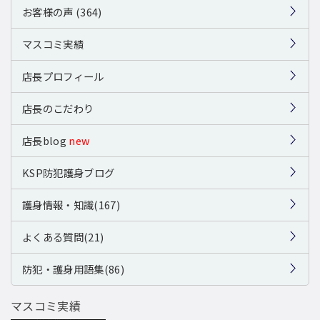
お客様の声 (364)
マスコミ実績
店長プロフィール
店長のこだわり
店長blog
new
KSP防犯護身ブログ
護身情報・知識(167)
よくある質問(21)
防犯・護身用語集(86)
マスコミ実績