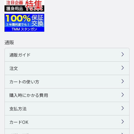
通販
通販ガイド
注文
カートの使い方
購入時にかかる費用
支払方法
カードOK