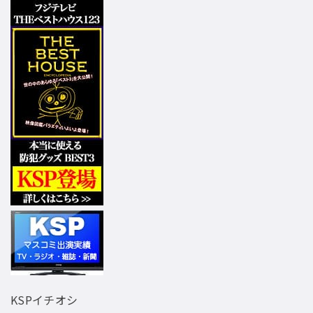
KSPイチオシ