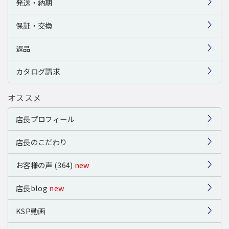
発送・納期
保証・交換
返品
カタログ請求
オススメ
店長プロフィール
店長のこだわり
お客様の声 (364)
new
店長blog
new
KSP動画