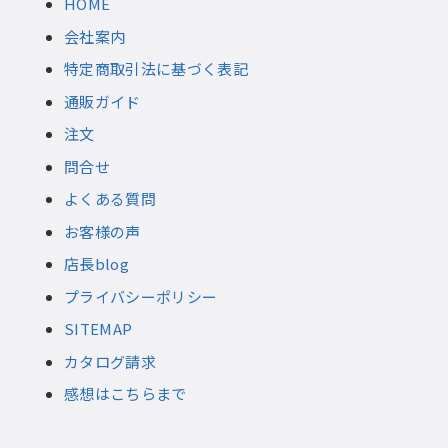
HOME
会社案内
特定商取引法に基づく表記
通販ガイド
注文
問合せ
よくある質問
お客様の声
店長blog
プライバシーポリシー
SITEMAP
カタログ請求
感想はこちらまで