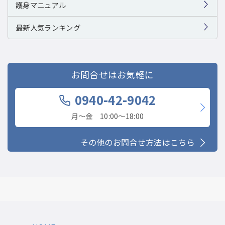
護身マニュアル
最新人気ランキング
お問合せはお気軽に
0940-42-9042
月〜金 10:00〜18:00
その他のお問合せ方法はこちら