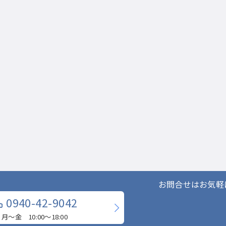
お問合せはお気軽
0940-42-9042
月〜金 10:00〜18:00