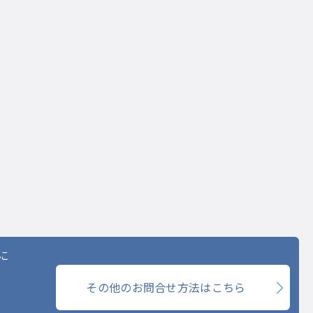
に
その他のお問合せ方法はこちら