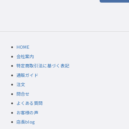
HOME
会社案内
特定商取引法に基づく表記
通販ガイド
注文
問合せ
よくある質問
お客様の声
店長blog