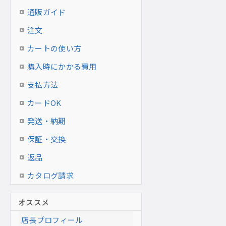
通販ガイド
注文
カートの使い方
購入時にかかる費用
支払方法
カードOK
発送・納期
保証・交換
返品
カタログ請求
オススメ
店長プロフィール