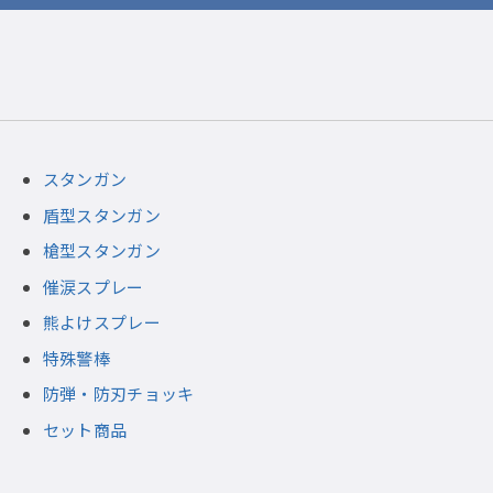
スタンガン
盾型スタンガン
槍型スタンガン
催涙スプレー
熊よけスプレー
特殊警棒
防弾・防刃チョッキ
セット商品