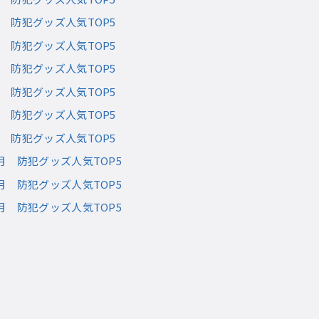
4月 防犯グッズ人気TOP5
5月 防犯グッズ人気TOP5
6月 防犯グッズ人気TOP5
7月 防犯グッズ人気TOP5
8月 防犯グッズ人気TOP5
9月 防犯グッズ人気TOP5
10月 防犯グッズ人気TOP5
11月 防犯グッズ人気TOP5
12月 防犯グッズ人気TOP5