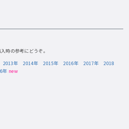
購入時の参考にどうぞ。
2013年
2014年
2015年
2016年
2017年
2018
26年
new