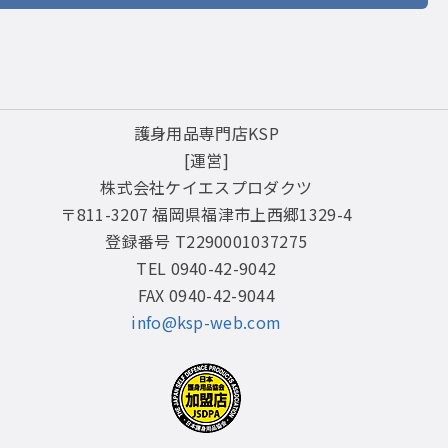
護身用品専門店KSP
[運営]
株式会社ケイエスプロダクツ
〒811-3207 福岡県福津市上西郷1329-4
登録番号 T2290001037275
TEL 0940-42-9042
FAX 0940-42-9044
info@ksp-web.com