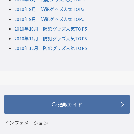
2010年8月 防犯グッズ人気TOP5
2010年9月 防犯グッズ人気TOP5
2010年10月 防犯グッズ人気TOP5
2010年11月 防犯グッズ人気TOP5
2010年12月 防犯グッズ人気TOP5
通販ガイド
インフォメーション