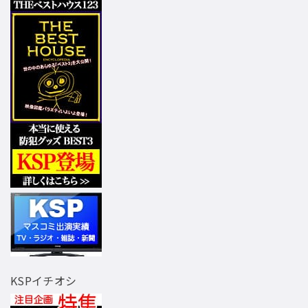
KSPイチオシ