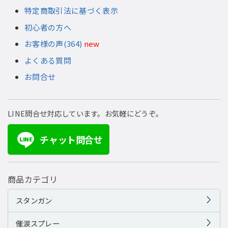
特定商取引法に基づく表示
初心者の方へ
お客様の声(364)
new
よくある質問
お問合せ
LINE問合せ対応しています。お気軽にどうぞ。
チャット問合せ
LINE
商品カテゴリ
スタンガン
催涙スプレー