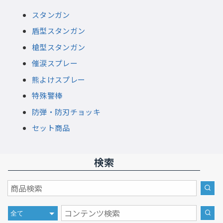
スタンガン
盾型スタンガン
槍型スタンガン
催涙スプレー
熊よけスプレー
特殊警棒
防弾・防刃チョッキ
セット商品
検索