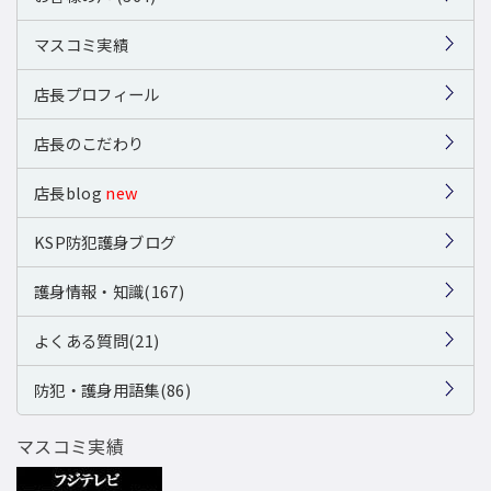
マスコミ実績
店長プロフィール
店長のこだわり
店長blog
new
KSP防犯護身ブログ
護身情報・知識(167)
よくある質問(21)
防犯・護身用語集(86)
マスコミ実績