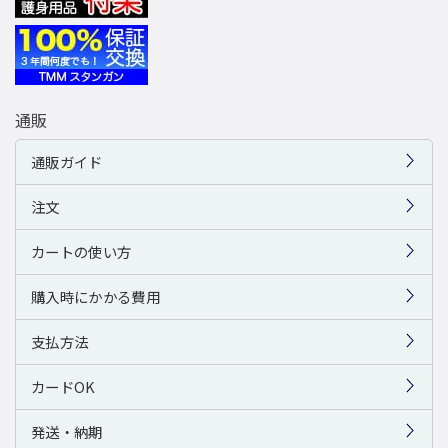
通販
通販ガイド
注文
カートの使い方
購入時にかかる費用
支払方法
カードOK
発送・納期