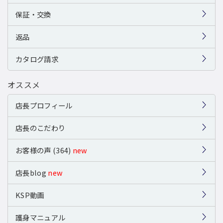
保証・交換
返品
カタログ請求
オススメ
店長プロフィール
店長のこだわり
お客様の声 (364)
new
店長blog
new
KSP動画
護身マニュアル