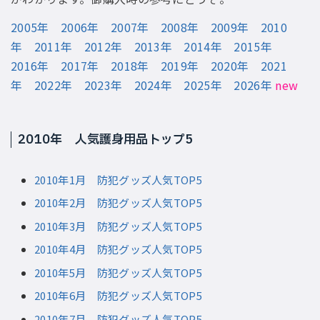
2005年
2006年
2007年
2008年
2009年
2010
年
2011年
2012年
2013年
2014年
2015年
2016年
2017年
2018年
2019年
2020年
2021
年
2022年
2023年
2024年
2025年
2026年
new
2010年 人気護身用品トップ5
2010年1月 防犯グッズ人気TOP5
2010年2月 防犯グッズ人気TOP5
2010年3月 防犯グッズ人気TOP5
2010年4月 防犯グッズ人気TOP5
2010年5月 防犯グッズ人気TOP5
2010年6月 防犯グッズ人気TOP5
2010年7月 防犯グッズ人気TOP5