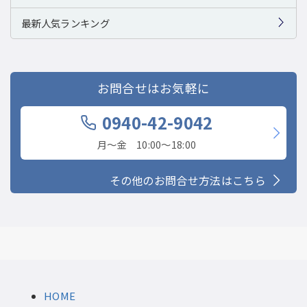
最新人気ランキング
お問合せはお気軽に
0940-42-9042
月〜金 10:00〜18:00
その他のお問合せ方法はこちら
HOME