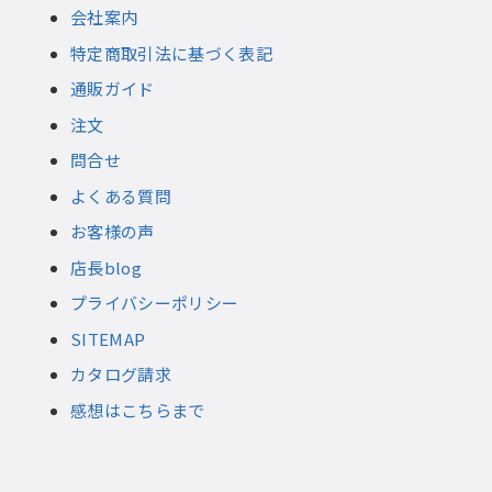
会社案内
特定商取引法に基づく表記
通販ガイド
注文
問合せ
よくある質問
お客様の声
店長blog
プライバシーポリシー
SITEMAP
カタログ請求
感想はこちらまで