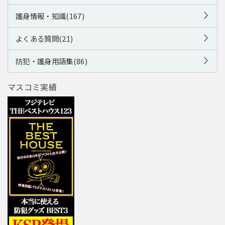
護身情報・知識(167)
よくある質問(21)
防犯・護身用語集(86)
マスコミ実績