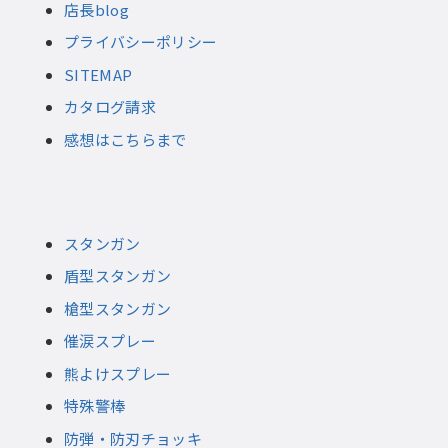
店長blog
プライバシーポリシー
SITEMAP
カタログ請求
感想はこちらまで
スタンガン
盾型スタンガン
槍型スタンガン
催涙スプレー
熊よけスプレー
特殊警棒
防弾・防刃チョッキ