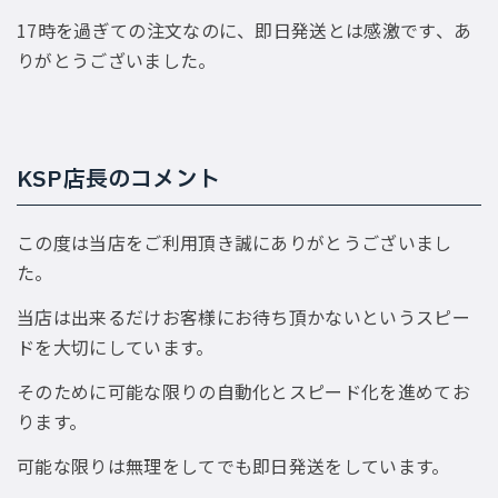
17時を過ぎての注文なのに、即日発送とは感激です、あ
りがとうございました。
KSP店長のコメント
この度は当店をご利用頂き誠にありがとうございまし
た。
当店は出来るだけお客様にお待ち頂かないというスピー
ドを大切にしています。
そのために可能な限りの自動化とスピード化を進めてお
ります。
可能な限りは無理をしてでも即日発送をしています。