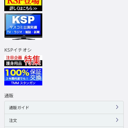
KSPイチオシ
通販
通販ガイド
注文