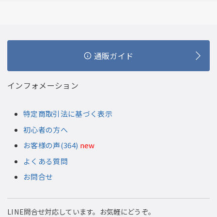
通販ガイド
インフォメーション
特定商取引法に基づく表示
初心者の方へ
お客様の声(364)
new
よくある質問
お問合せ
LINE問合せ対応しています。お気軽にどうぞ。