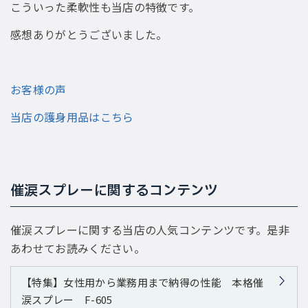
こういった柔軟性も当店の特徴です。
感想ありがとうございました。
お客様の声
当店の護身用品はこちら
催涙スプレーに関するコンテンツ
催涙スプレーに関する当店の人気コンテンツです。是非
あわせてお読みください。
【特集】女性用から業務用まで納得の性能 本格催
涙スプレー F-605