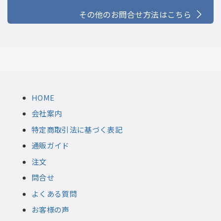
その他のお問合せ方法はこちら
HOME
会社案内
特定商取引法に基づく表記
通販ガイド
注文
問合せ
よくある質問
お客様の声