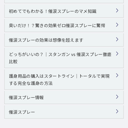
初めてでもわかる！催涙スプレーのマメ知識
臭いだけ！？驚きの効果ゼロ催涙スプレーに驚愕
催涙スプレーの効果は想像を超えます
どっちがいいの？｜スタンガン vs 催涙スプレー徹底
比較
護身用品の購入はスタートライン｜トータルで実現
する完全な護身の方法
催涙スプレー情報
催涙スプレー