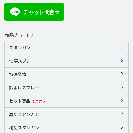
チャット問合せ
LINE
商品カテゴリ
スタンガン
催涙スプレー
特殊警棒
熊よけスプレー
セット商品
オススメ
盾型スタンガン
槍型スタンガン