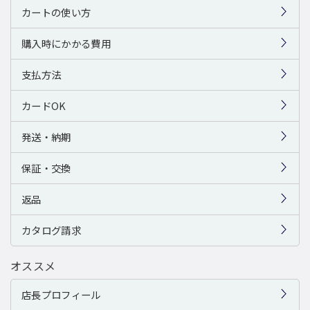
カートの使い方
購入時にかかる費用
支払方法
カードOK
発送・納期
保証・交換
返品
カタログ請求
オススメ
店長プロフィール