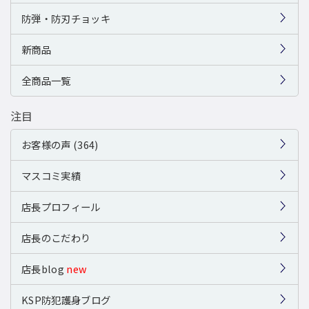
防弾・防刃チョッキ
新商品
全商品一覧
注目
お客様の声 (364)
マスコミ実績
店長プロフィール
店長のこだわり
店長blog
new
KSP防犯護身ブログ