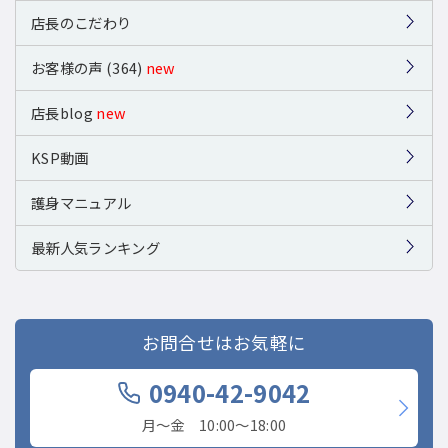
店長のこだわり
お客様の声 (364)
new
店長blog
new
KSP動画
護身マニュアル
最新人気ランキング
お問合せはお気軽に
0940-42-9042
月〜金 10:00〜18:00