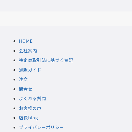
HOME
会社案内
特定商取引法に基づく表記
通販ガイド
注文
問合せ
よくある質問
お客様の声
店長blog
プライバシーポリシー