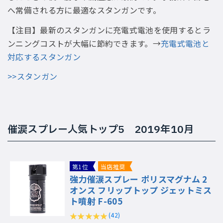
へ常備される方に最適なスタンガンです。
【注目】最新のスタンガンに充電式電池を使用するとラ
ンニングコストが大幅に節約できます。→
充電式電池と
対応するスタンガン
>>スタンガン
催涙スプレー人気トップ5 2019年10月
第1位
当店推奨
強力催涙スプレー ポリスマグナム 2
オンス フリップトップ ジェットミス
ト噴射 F-605
(42)