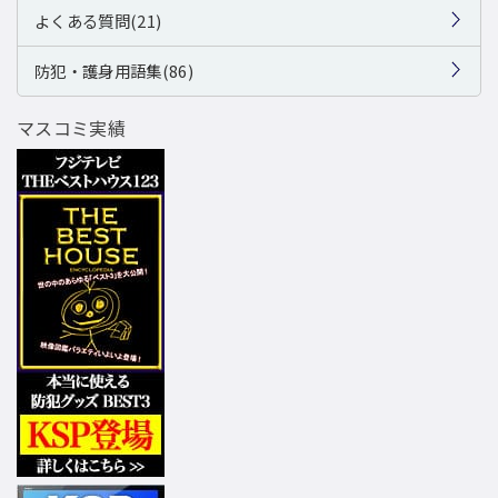
よくある質問(21)
防犯・護身用語集(86)
マスコミ実績