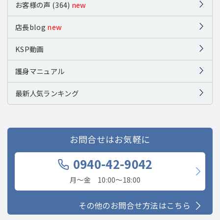
お客様の声 (364)
new
店長blog
new
KSP動画
護身マニュアル
最新人気ランキング
お問合せはお気軽に
0940-42-9042
月〜金 10:00〜18:00
その他のお問合せ方法はこちら