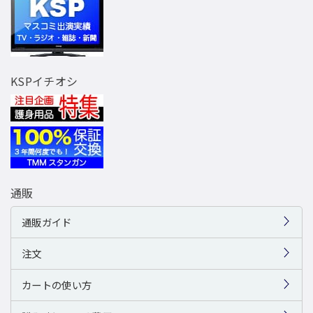
KSPイチオシ
通販
通販ガイド
注文
カートの使い方