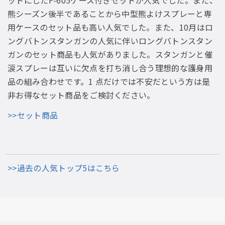
ットにしたF-605ケース付きセットが人気でした。また、
熊シーズン後半であることから中型熊よけスプレーと専
用ケースのセット品も高い人気でした。また、10月はロ
ングバトンスタンガンの人気に伴いロングバトンスタン
ガンのセット商品も人気がありました。スタンガンと催
涙スプレーは互いに欠点を打ち消し合う理想的な護身用
品の組み合わせです。1 点だけでは不安だという方は是
非お得なセット商品をご検討ください。
>>セット商品
>>過去の人気トップ5はこちら