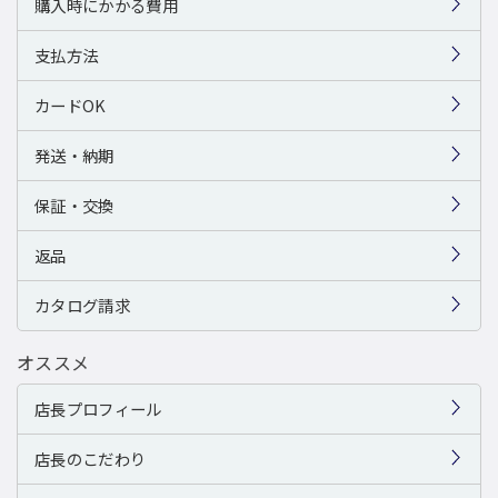
購入時にかかる費用
支払方法
カードOK
発送・納期
保証・交換
返品
カタログ請求
オススメ
店長プロフィール
店長のこだわり