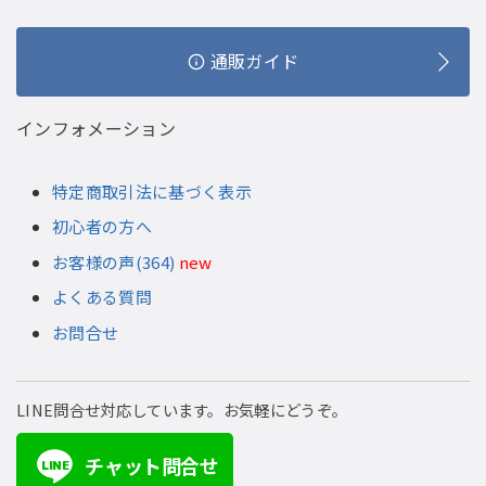
通販ガイド
インフォメーション
特定商取引法に基づく表示
初心者の方へ
お客様の声(364)
new
よくある質問
お問合せ
LINE問合せ対応しています。お気軽にどうぞ。
チャット問合せ
LINE