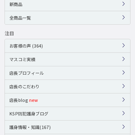
新商品
全商品一覧
注目
お客様の声 (364)
マスコミ実績
店長プロフィール
店長のこだわり
店長blog
new
KSP防犯護身ブログ
護身情報・知識(167)