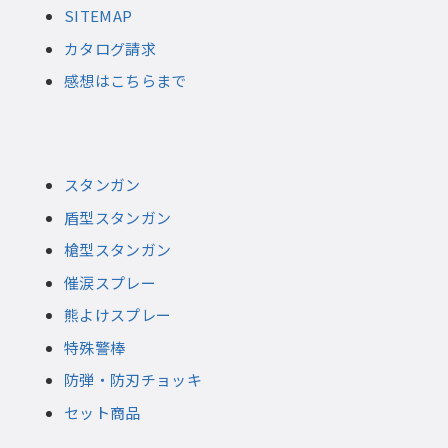
SITEMAP
カタログ請求
感想はこちらまで
スタンガン
盾型スタンガン
槍型スタンガン
催涙スプレー
熊よけスプレー
特殊警棒
防弾・防刃チョッキ
セット商品