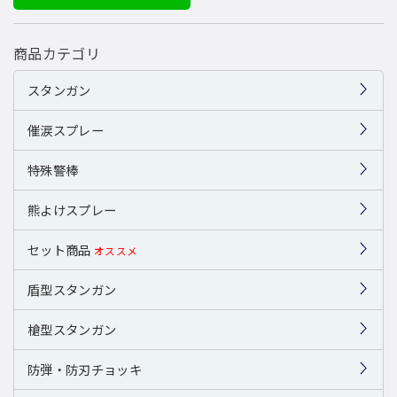
商品カテゴリ
スタンガン
催涙スプレー
特殊警棒
熊よけスプレー
セット商品
オススメ
盾型スタンガン
槍型スタンガン
防弾・防刃チョッキ