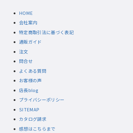
HOME
会社案内
特定商取引法に基づく表記
通販ガイド
注文
問合せ
よくある質問
お客様の声
店長blog
プライバシーポリシー
SITEMAP
カタログ請求
感想はこちらまで