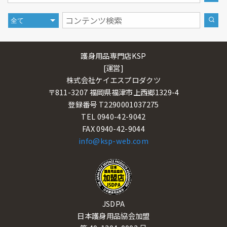
護身用品専門店KSP
[運営]
株式会社ケイエスプロダクツ
〒811-3207 福岡県福津市上西郷1329-4
登録番号 T2290001037275
TEL 0940-42-9042
FAX 0940-42-9044
info@ksp-web.com
JSDPA
日本護身用品協会加盟