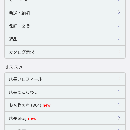
発送・納期
保証・交換
返品
カタログ請求
オススメ
店長プロフィール
店長のこだわり
お客様の声 (364)
new
店長blog
new