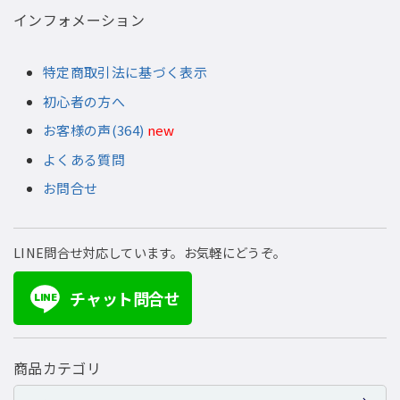
インフォメーション
特定商取引法に基づく表示
初心者の方へ
お客様の声(364)
new
よくある質問
お問合せ
LINE問合せ対応しています。お気軽にどうぞ。
チャット問合せ
LINE
商品カテゴリ