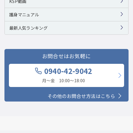
KSP動画
護身マニュアル
最新人気ランキング
お問合せはお気軽に
0940-42-9042
月〜金 10:00〜18:00
その他のお問合せ方法はこちら