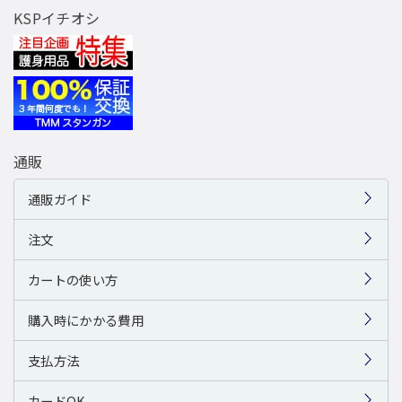
KSPイチオシ
通販
通販ガイド
注文
カートの使い方
購入時にかかる費用
支払方法
カードOK