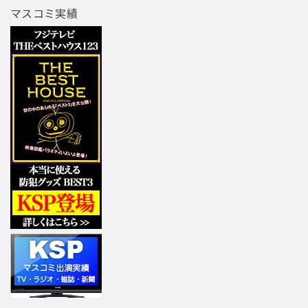
マスコミ実績