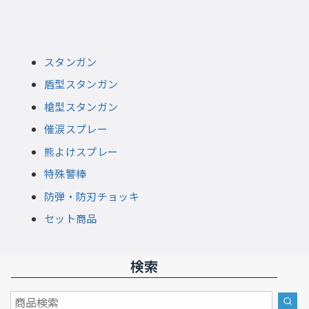
スタンガン
盾型スタンガン
槍型スタンガン
催涙スプレー
熊よけスプレー
特殊警棒
防弾・防刃チョッキ
セット商品
検索