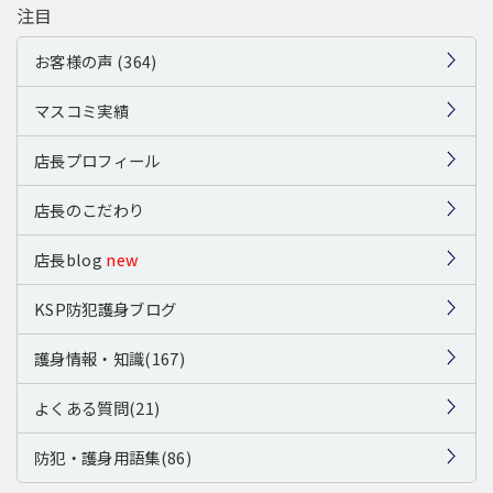
注目
お客様の声 (364)
マスコミ実績
店長プロフィール
店長のこだわり
店長blog
new
KSP防犯護身ブログ
護身情報・知識(167)
よくある質問(21)
防犯・護身用語集(86)