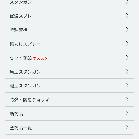
スタンガン
催涙スプレー
特殊警棒
熊よけスプレー
セット商品
オススメ
盾型スタンガン
槍型スタンガン
防弾・防刃チョッキ
新商品
全商品一覧