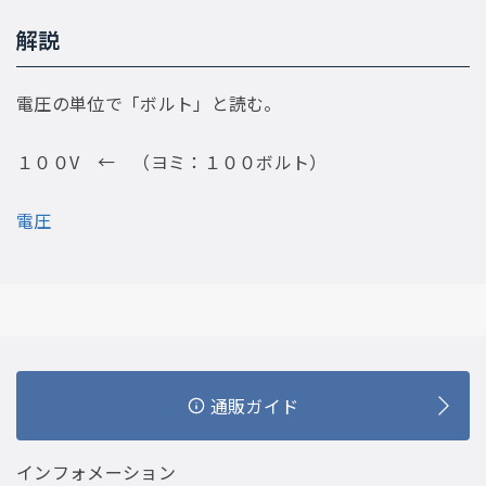
解説
電圧の単位で「ボルト」と読む。
１００V ← （ヨミ：１００ボルト）
電圧
通販ガイド
インフォメーション