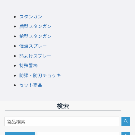
スタンガン
盾型スタンガン
槍型スタンガン
催涙スプレー
熊よけスプレー
特殊警棒
防弾・防刃チョッキ
セット商品
検索