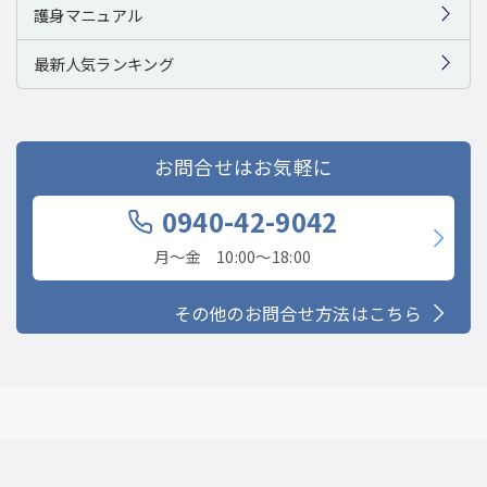
護身マニュアル
最新人気ランキング
お問合せはお気軽に
0940-42-9042
月〜金 10:00〜18:00
その他のお問合せ方法はこちら