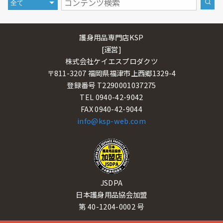
護身用品専門店KSP
[運営]
株式会社ケイエスプロダクツ
〒811-3207 福岡県福津市上西郷1329-4
登録番号 T2290001037275
TEL 0940-42-9042
FAX 0940-42-9044
info@ksp-web.com
JSDPA
日本護身用品協会加盟
第 40-1204-0002 号