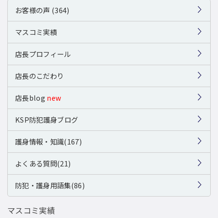
お客様の声 (364)
マスコミ実績
店長プロフィール
店長のこだわり
店長blog
new
KSP防犯護身ブログ
護身情報・知識(167)
よくある質問(21)
防犯・護身用語集(86)
マスコミ実績