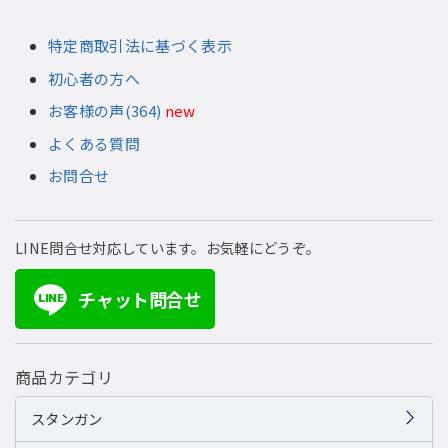
特定商取引法に基づく表示
初心者の方へ
お客様の声(364)
new
よくある質問
お問合せ
LINE問合せ対応しています。お気軽にどうぞ。
チャット問合せ
LINE
商品カテゴリ
スタンガン