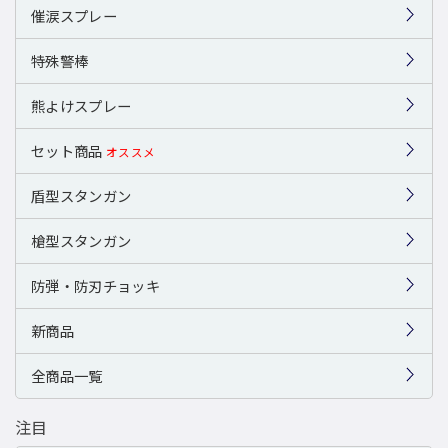
催涙スプレー
特殊警棒
熊よけスプレー
セット商品
オススメ
盾型スタンガン
槍型スタンガン
防弾・防刃チョッキ
新商品
全商品一覧
注目