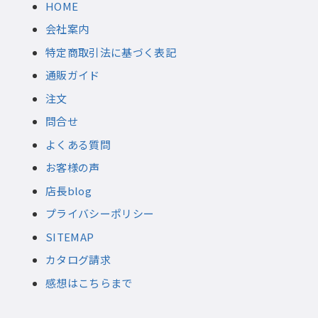
HOME
会社案内
特定商取引法に基づく表記
通販ガイド
注文
問合せ
よくある質問
お客様の声
店長blog
プライバシーポリシー
SITEMAP
カタログ請求
感想はこちらまで