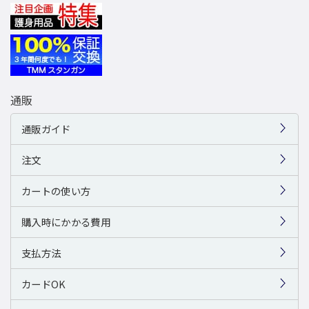
通販
通販ガイド
注文
カートの使い方
購入時にかかる費用
支払方法
カードOK