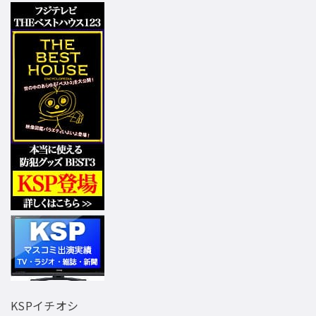
KSPイチオシ