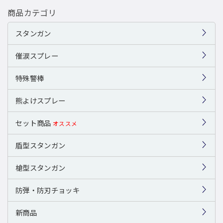
商品カテゴリ
スタンガン
催涙スプレー
特殊警棒
熊よけスプレー
セット商品
オススメ
盾型スタンガン
槍型スタンガン
防弾・防刃チョッキ
新商品