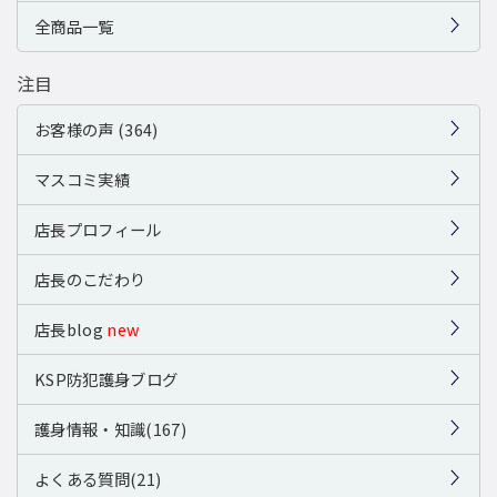
全商品一覧
注目
お客様の声 (364)
マスコミ実績
店長プロフィール
店長のこだわり
店長blog
new
KSP防犯護身ブログ
護身情報・知識(167)
よくある質問(21)