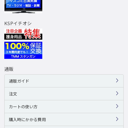
KSPイチオシ
通販
通販ガイド
注文
カートの使い方
購入時にかかる費用