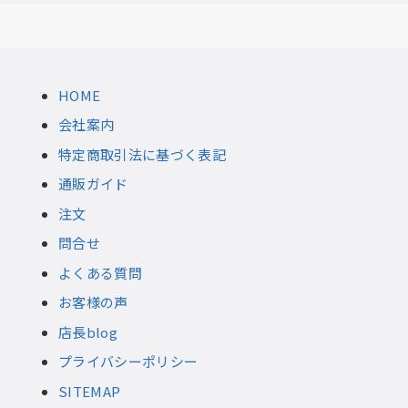
HOME
会社案内
特定商取引法に基づく表記
通販ガイド
注文
問合せ
よくある質問
お客様の声
店長blog
プライバシーポリシー
SITEMAP