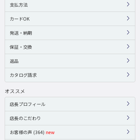
支払方法
カードOK
発送・納期
保証・交換
返品
カタログ請求
オススメ
店長プロフィール
店長のこだわり
お客様の声 (364)
new