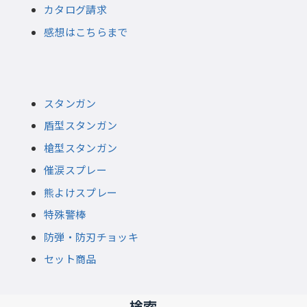
カタログ請求
感想はこちらまで
スタンガン
盾型スタンガン
槍型スタンガン
催涙スプレー
熊よけスプレー
特殊警棒
防弾・防刃チョッキ
セット商品