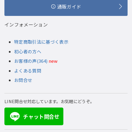
通販ガイド
インフォメーション
特定商取引法に基づく表示
初心者の方へ
お客様の声(364)
new
よくある質問
お問合せ
LINE問合せ対応しています。お気軽にどうぞ。
チャット問合せ
LINE