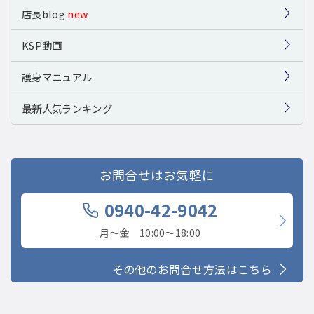
店長blog
new
KSP動画
護身マニュアル
最新人気ランキング
お問合せはお気軽に
0940-42-9042
月〜金 10:00〜18:00
その他のお問合せ方法はこちら