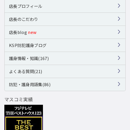
店長プロフィール
店長のこだわり
店長blog
new
KSP防犯護身ブログ
護身情報・知識(167)
よくある質問(21)
防犯・護身用語集(86)
マスコミ実績