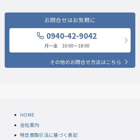
お問合せはお気軽に
0940-42-9042
月〜金 10:00〜18:00
その他のお問合せ方法はこちら
HOME
会社案内
特定商取引法に基づく表記