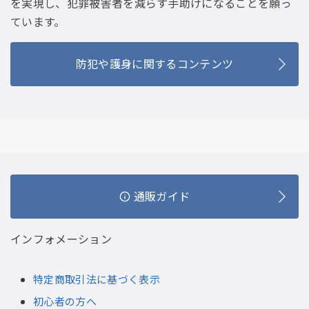
を実現し、犯罪被害者を減らす手助けになることを願っ
ています。
防犯や護身に関するコンテンツ
通販ガイド
インフォメーション
特定商取引法に基づく表示
初心者の方へ