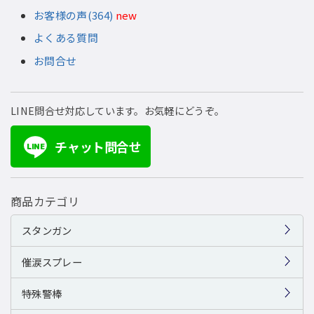
お客様の声(364)
new
よくある質問
お問合せ
LINE問合せ対応しています。お気軽にどうぞ。
チャット問合せ
LINE
商品カテゴリ
スタンガン
催涙スプレー
特殊警棒