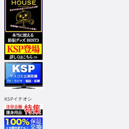
KSPイチオシ