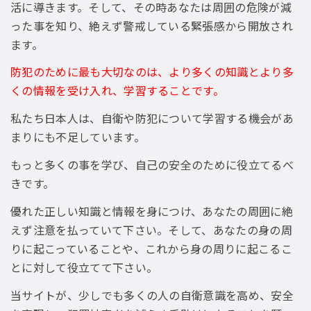
活に導きます。そして、その時あなたは周囲の危険が減
った事を知り、絶えず警戒している緊張感から開放され
ます。
防犯のために最も大切なのは、より多くの知識とより多
くの情報を受け入れ、学習することです。
私たち日本人は、自衛や防犯について学習する機会があ
まりにも不足しています。
もっと多くの事を学び、自己の安全のために役立てるべ
きです。
優れた正しい知識と情報を身につけ、あなたの周囲に絶
えず注意を払っていて下さい。そして、あなたの身の周
りに起こっていることや、これから身の周りに起こるこ
とに対して役立てて下さい。
当サイトが、少しでも多くの人の自衛意識を高め、安全