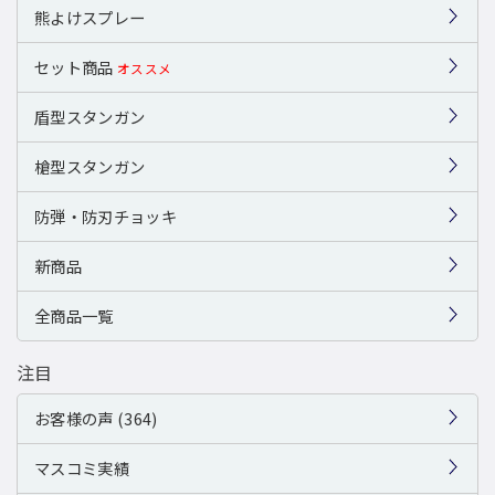
熊よけスプレー
セット商品
オススメ
盾型スタンガン
槍型スタンガン
防弾・防刃チョッキ
新商品
全商品一覧
注目
お客様の声 (364)
マスコミ実績