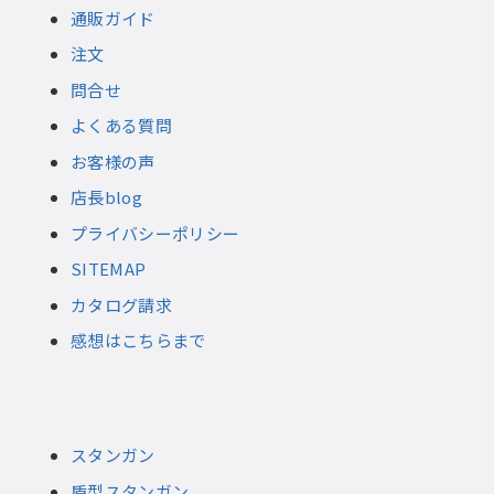
通販ガイド
注文
問合せ
よくある質問
お客様の声
店長blog
プライバシーポリシー
SITEMAP
カタログ請求
感想はこちらまで
スタンガン
盾型スタンガン