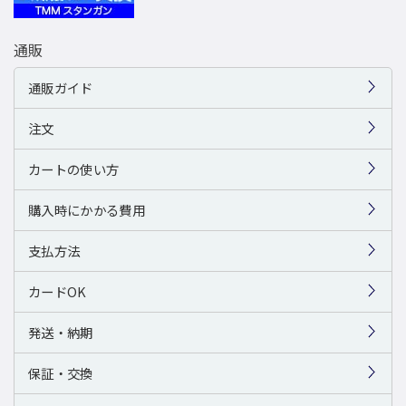
通販
通販ガイド
注文
カートの使い方
購入時にかかる費用
支払方法
カードOK
発送・納期
保証・交換