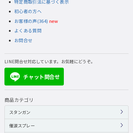
特定商取引法に基づく表示
初心者の方へ
お客様の声(364)
new
よくある質問
お問合せ
LINE問合せ対応しています。お気軽にどうぞ。
チャット問合せ
LINE
商品カテゴリ
スタンガン
催涙スプレー