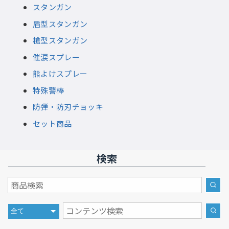
スタンガン
盾型スタンガン
槍型スタンガン
催涙スプレー
熊よけスプレー
特殊警棒
防弾・防刃チョッキ
セット商品
検索