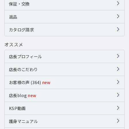
保証・交換
返品
カタログ請求
オススメ
店長プロフィール
店長のこだわり
お客様の声 (364)
new
店長blog
new
KSP動画
護身マニュアル