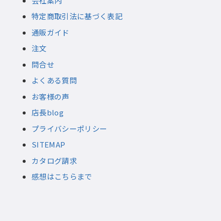
会社案内
特定商取引法に基づく表記
通販ガイド
注文
問合せ
よくある質問
お客様の声
店長blog
プライバシーポリシー
SITEMAP
カタログ請求
感想はこちらまで