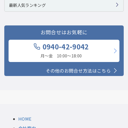
最新人気ランキング
お問合せはお気軽に
0940-42-9042
月〜金 10:00〜18:00
その他のお問合せ方法はこちら
HOME