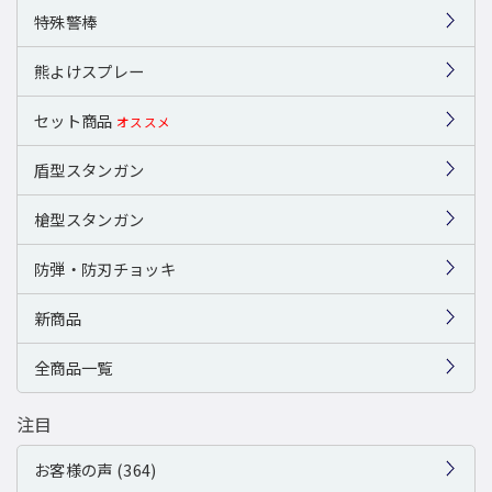
特殊警棒
熊よけスプレー
セット商品
オススメ
盾型スタンガン
槍型スタンガン
防弾・防刃チョッキ
新商品
全商品一覧
注目
お客様の声 (364)