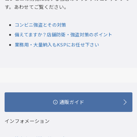
す。あわせてご覧ください。
コンビニ強盗とその対策
備えてますか？店舗防衛・強盗対策のポイント
業務用・大量納入もKSPにお任せ下さい
通販ガイド
インフォメーション