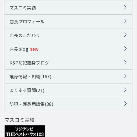
マスコミ実績
店長プロフィール
店長のこだわり
店長blog
new
KSP防犯護身ブログ
護身情報・知識(167)
よくある質問(21)
防犯・護身用語集(86)
マスコミ実績