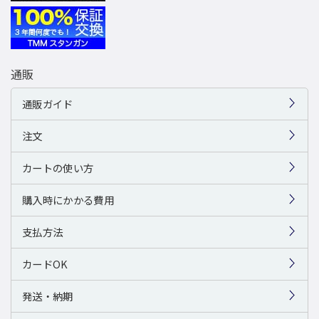
通販
通販ガイド
注文
カートの使い方
購入時にかかる費用
支払方法
カードOK
発送・納期