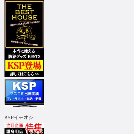
KSPイチオシ