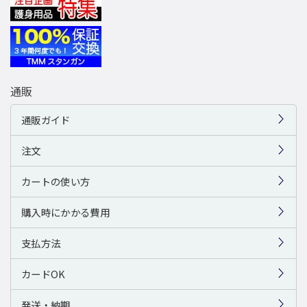
通販
通販ガイド
注文
カートの使い方
購入時にかかる費用
支払方法
カードOK
発送・納期