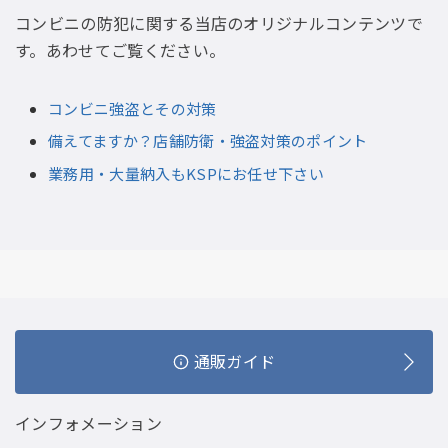
コンビニの防犯に関する当店のオリジナルコンテンツで
す。あわせてご覧ください。
コンビニ強盗とその対策
備えてますか？店舗防衛・強盗対策のポイント
業務用・大量納入もKSPにお任せ下さい
通販ガイド
インフォメーション