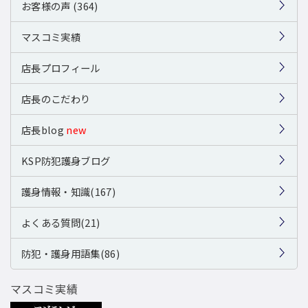
お客様の声 (364)
マスコミ実績
店長プロフィール
店長のこだわり
店長blog
new
KSP防犯護身ブログ
護身情報・知識(167)
よくある質問(21)
防犯・護身用語集(86)
マスコミ実績