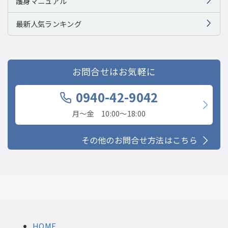
護身マニュアル
最新人気ランキング
お問合せはお気軽に
0940-42-9042
月〜金 10:00〜18:00
その他のお問合せ方法はこちら
HOME