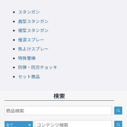
スタンガン
盾型スタンガン
槍型スタンガン
催涙スプレー
熊よけスプレー
特殊警棒
防弾・防刃チョッキ
セット商品
検索