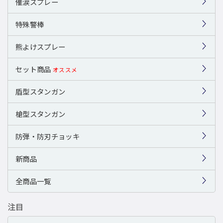
催涙スプレー
特殊警棒
熊よけスプレー
セット商品
オススメ
盾型スタンガン
槍型スタンガン
防弾・防刃チョッキ
新商品
全商品一覧
注目