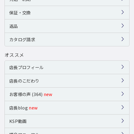
保証・交換
返品
カタログ請求
オススメ
店長プロフィール
店長のこだわり
お客様の声 (364)
new
店長blog
new
KSP動画