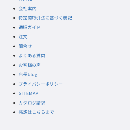
会社案内
特定商取引法に基づく表記
通販ガイド
注文
問合せ
よくある質問
お客様の声
店長blog
プライバシーポリシー
SITEMAP
カタログ請求
感想はこちらまで