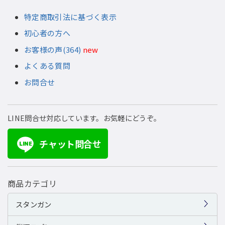
特定商取引法に基づく表示
初心者の方へ
お客様の声(364)
new
よくある質問
お問合せ
LINE問合せ対応しています。お気軽にどうぞ。
チャット問合せ
LINE
商品カテゴリ
スタンガン