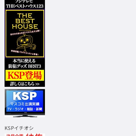
KSPイチオシ