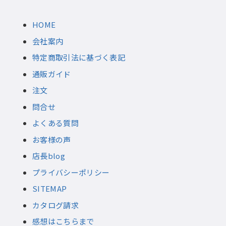
HOME
会社案内
特定商取引法に基づく表記
通販ガイド
注文
問合せ
よくある質問
お客様の声
店長blog
プライバシーポリシー
SITEMAP
カタログ請求
感想はこちらまで