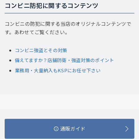
コンビニ防犯に関するコンテンツ
コンビニの防犯に関する当店のオリジナルコンテンツで
す。あわせてご覧ください。
コンビニ強盗とその対策
備えてますか？店舗防衛・強盗対策のポイント
業務用・大量納入もKSPにお任せ下さい
通販ガイド