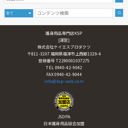
護身用品専門店KSP
[運営]
株式会社ケイエスプロダクツ
〒811-3207 福岡県福津市上西郷1329-4
登録番号 T2290001037275
TEL 0940-42-9042
FAX 0940-42-9044
info@ksp-web.com
JSDPA
日本護身用品協会加盟