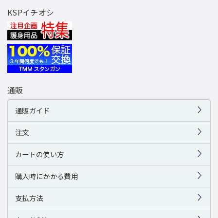
KSPイチオシ
通販
通販ガイド
注文
カートの使い方
購入時にかかる費用
支払方法