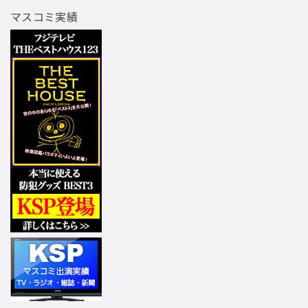
マスコミ実績