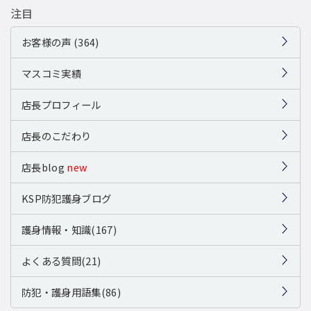
注目
お客様の声 (364)
マスコミ実績
店長プロフィール
店長のこだわり
店長blog
new
KSP防犯護身ブログ
護身情報・知識(167)
よくある質問(21)
防犯・護身用語集(86)