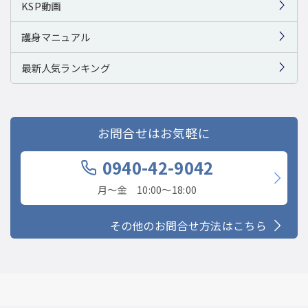
KSP動画
護身マニュアル
最新人気ランキング
お問合せはお気軽に
0940-42-9042
月〜金 10:00〜18:00
その他のお問合せ方法はこちら