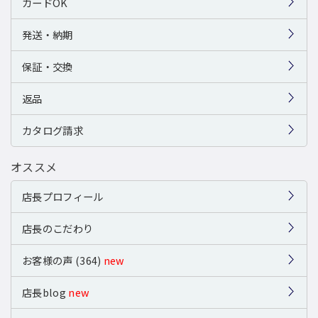
カードOK
発送・納期
保証・交換
返品
カタログ請求
オススメ
店長プロフィール
店長のこだわり
お客様の声 (364)
new
店長blog
new