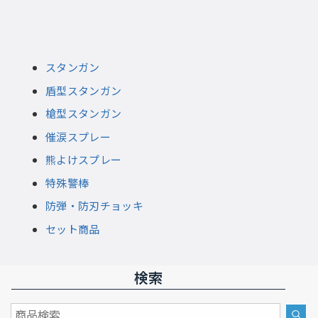
スタンガン
盾型スタンガン
槍型スタンガン
催涙スプレー
熊よけスプレー
特殊警棒
防弾・防刃チョッキ
セット商品
検索