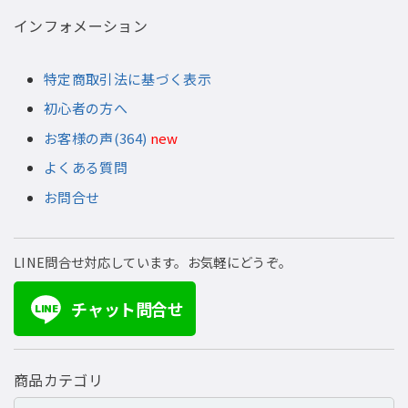
インフォメーション
特定商取引法に基づく表示
初心者の方へ
お客様の声(364)
new
よくある質問
お問合せ
LINE問合せ対応しています。お気軽にどうぞ。
チャット問合せ
LINE
商品カテゴリ