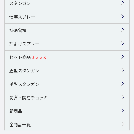
スタンガン
催涙スプレー
特殊警棒
熊よけスプレー
セット商品
オススメ
盾型スタンガン
槍型スタンガン
防弾・防刃チョッキ
新商品
全商品一覧