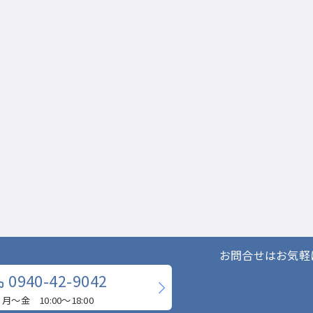
お問合せはお気軽
0940-42-9042
月〜金 10:00〜18:00