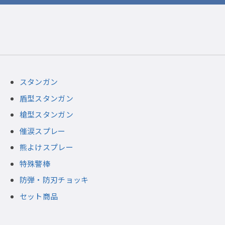
スタンガン
盾型スタンガン
槍型スタンガン
催涙スプレー
熊よけスプレー
特殊警棒
防弾・防刃チョッキ
セット商品