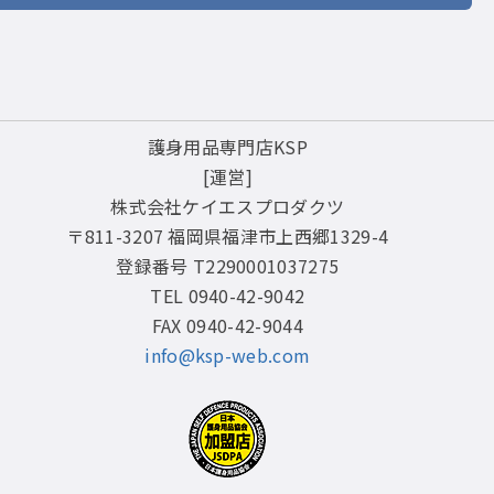
護身用品専門店KSP
[運営]
株式会社ケイエスプロダクツ
〒811-3207 福岡県福津市上西郷1329-4
登録番号 T2290001037275
TEL 0940-42-9042
FAX 0940-42-9044
info@ksp-web.com