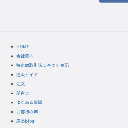
HOME
会社案内
特定商取引法に基づく表記
通販ガイド
注文
問合せ
よくある質問
お客様の声
店長blog