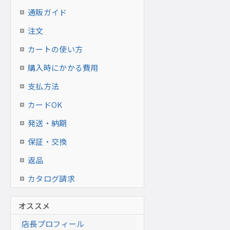
通販ガイド
注文
カートの使い方
購入時にかかる費用
支払方法
カードOK
発送・納期
保証・交換
返品
カタログ請求
オススメ
店長プロフィール