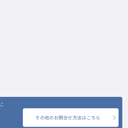
に
その他のお問合せ方法はこちら