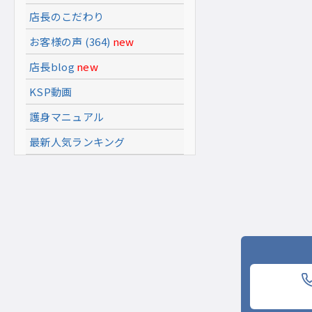
店長のこだわり
お客様の声 (364)
new
店長blog
new
KSP動画
護身マニュアル
最新人気ランキング