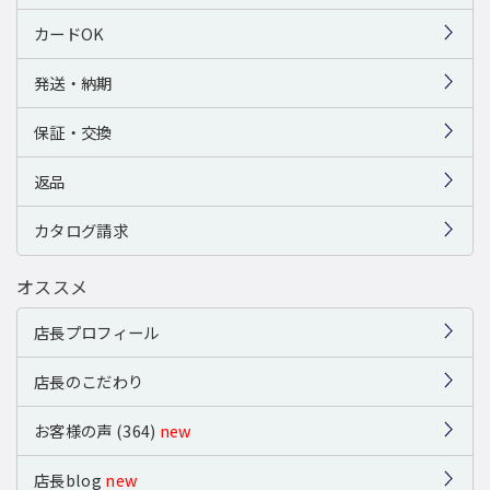
カードOK
発送・納期
保証・交換
返品
カタログ請求
オススメ
店長プロフィール
店長のこだわり
お客様の声 (364)
new
店長blog
new