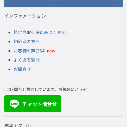
インフォメーション
特定商取引法に基づく表示
初心者の方へ
お客様の声(364)
new
よくある質問
お問合せ
LINE問合せ対応しています。お気軽にどうぞ。
チャット問合せ
LINE
商品カテゴリ