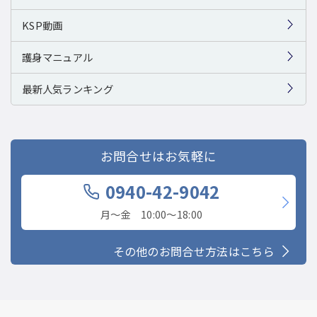
KSP動画
護身マニュアル
最新人気ランキング
お問合せはお気軽に
0940-42-9042
月〜金 10:00〜18:00
その他のお問合せ方法はこちら