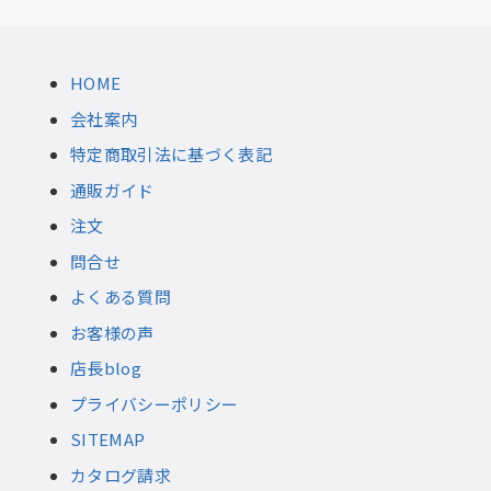
HOME
会社案内
特定商取引法に基づく表記
通販ガイド
注文
問合せ
よくある質問
お客様の声
店長blog
プライバシーポリシー
SITEMAP
カタログ請求