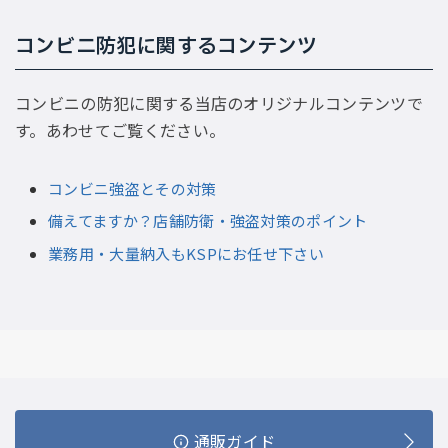
コンビニ防犯に関するコンテンツ
コンビニの防犯に関する当店のオリジナルコンテンツで
す。あわせてご覧ください。
コンビニ強盗とその対策
備えてますか？店舗防衛・強盗対策のポイント
業務用・大量納入もKSPにお任せ下さい
通販ガイド