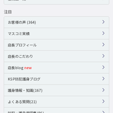
注目
お客様の声 (364)
マスコミ実績
店長プロフィール
店長のこだわり
店長blog
new
KSP防犯護身ブログ
護身情報・知識(167)
よくある質問(21)
防犯・護身用語集(86)