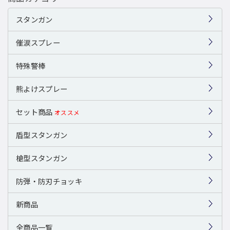
スタンガン
催涙スプレー
特殊警棒
熊よけスプレー
セット商品
オススメ
盾型スタンガン
槍型スタンガン
防弾・防刃チョッキ
新商品
全商品一覧