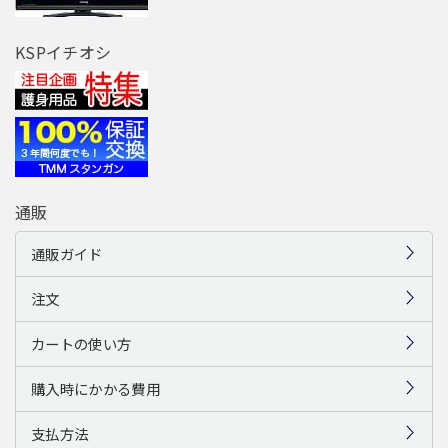
KSPイチオシ
通販
通販ガイド
注文
カートの使い方
購入時にかかる費用
支払方法