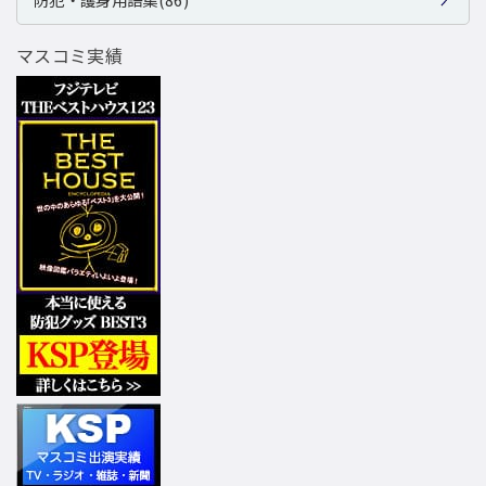
マスコミ実績