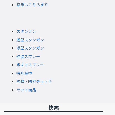
感想はこちらまで
スタンガン
盾型スタンガン
槍型スタンガン
催涙スプレー
熊よけスプレー
特殊警棒
防弾・防刃チョッキ
セット商品
検索