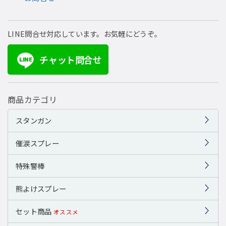
LINE問合せ対応しています。お気軽にどうぞ。
チャット問合せ
LINE
商品カテゴリ
スタンガン
催涙スプレー
特殊警棒
熊よけスプレー
セット商品
オススメ