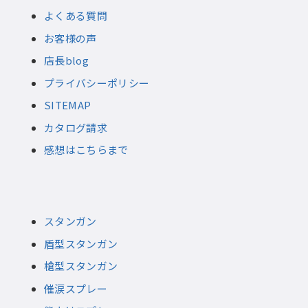
よくある質問
お客様の声
店長blog
プライバシーポリシー
SITEMAP
カタログ請求
感想はこちらまで
スタンガン
盾型スタンガン
槍型スタンガン
催涙スプレー