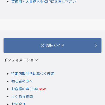
業務用・大量納入もKSPにお任せ下さい
通販ガイド
インフォメーション
特定商取引法に基づく表示
初心者の方へ
お客様の声(364)
new
よくある質問
お問合せ