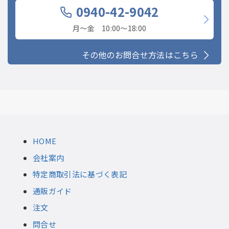
0940-42-9042
月〜金 10:00〜18:00
その他のお問合せ方法はこちら
HOME
会社案内
特定商取引法に基づく表記
通販ガイド
注文
問合せ