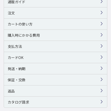
通販ガイド
注文
カートの使い方
購入時にかかる費用
支払方法
カードOK
発送・納期
保証・交換
返品
カタログ請求