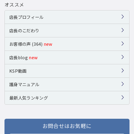
オススメ
店長プロフィール
店長のこだわり
お客様の声 (364)
new
店長blog
new
KSP動画
護身マニュアル
最新人気ランキング
お問合せはお気軽に