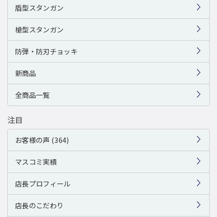
盾型スタンガン
槍型スタンガン
防弾・防刃チョッキ
新商品
全商品一覧
注目
お客様の声 (364)
マスコミ実績
店長プロフィール
店長のこだわり