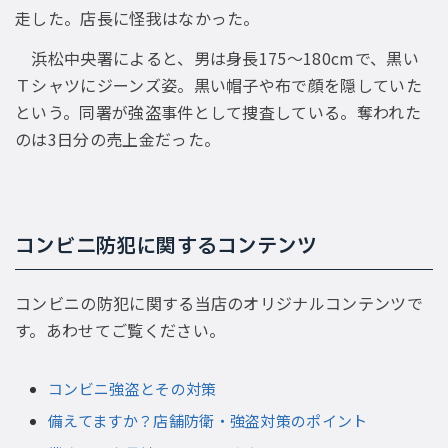
走した。店長に怪我はなかった。
浜松中央署によると、男は身長175〜180cmで、黒い
Ｔシャツにジーンズ姿。黒い帽子や布で顔を隠していた
という。同署が強盗事件として捜査している。奪われた
のは3日分の売上金だった。
コンビニ防犯に関するコンテンツ
コンビニの防犯に関する当店のオリジナルコンテンツで
す。あわせてご覧ください。
コンビニ強盗とその対策
備えてますか？店舗防衛・強盗対策のポイント