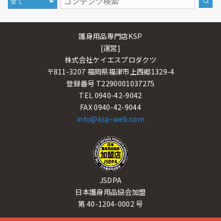
護身用品専門店KSP
[運営]
株式会社ケイエスプロダクツ
〒811-3207 福岡県福津市上西郷1329-4
登録番号 T2290001037275
TEL 0940-42-9042
FAX 0940-42-9044
info@ksp-web.com
JSDPA
日本護身用品協会加盟
第 40-1204-0002 号