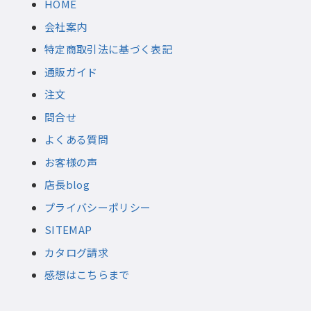
HOME
会社案内
特定商取引法に基づく表記
通販ガイド
注文
問合せ
よくある質問
お客様の声
店長blog
プライバシーポリシー
SITEMAP
カタログ請求
感想はこちらまで