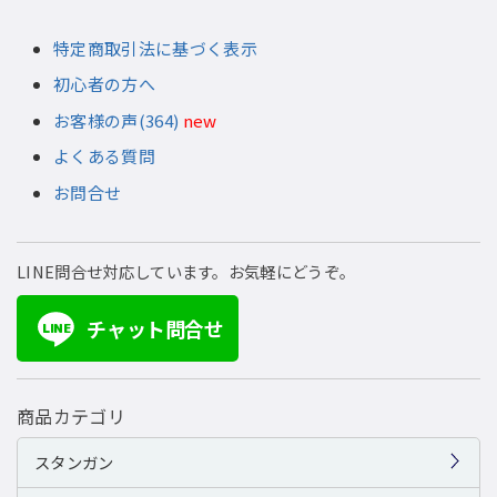
特定商取引法に基づく表示
初心者の方へ
お客様の声(364)
new
よくある質問
お問合せ
LINE問合せ対応しています。お気軽にどうぞ。
チャット問合せ
LINE
商品カテゴリ
スタンガン