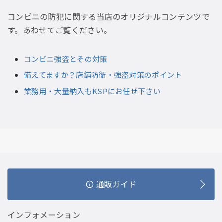
コンビニの防犯に関する当店のオリジナルコンテンツで
す。あわせてご覧ください。
コンビニ強盗とその対策
備えてますか？店舗防衛・強盗対策のポイント
業務用・大量納入もKSPにお任せ下さい
通販ガイド
インフォメーション