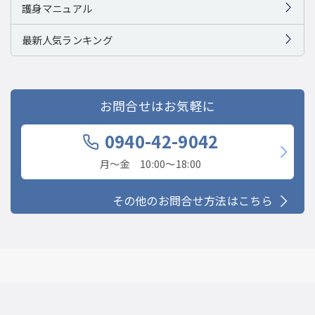
護身マニュアル
最新人気ランキング
お問合せはお気軽に
0940-42-9042
月〜金 10:00〜18:00
その他のお問合せ方法はこちら