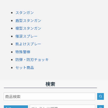
スタンガン
盾型スタンガン
槍型スタンガン
催涙スプレー
熊よけスプレー
特殊警棒
防弾・防刃チョッキ
セット商品
検索