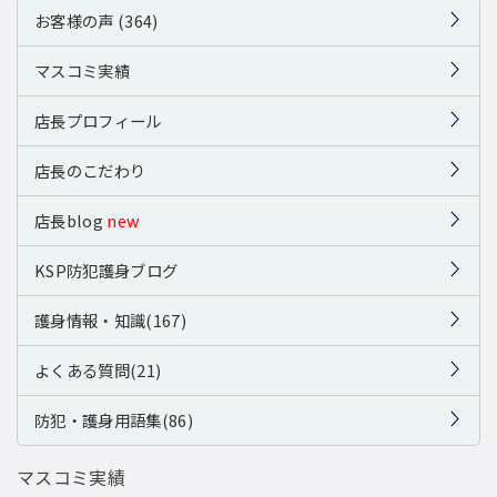
お客様の声 (364)
マスコミ実績
店長プロフィール
店長のこだわり
店長blog
new
KSP防犯護身ブログ
護身情報・知識(167)
よくある質問(21)
防犯・護身用語集(86)
マスコミ実績