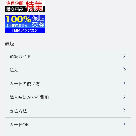
通販
通販ガイド
注文
カートの使い方
購入時にかかる費用
支払方法
カードOK