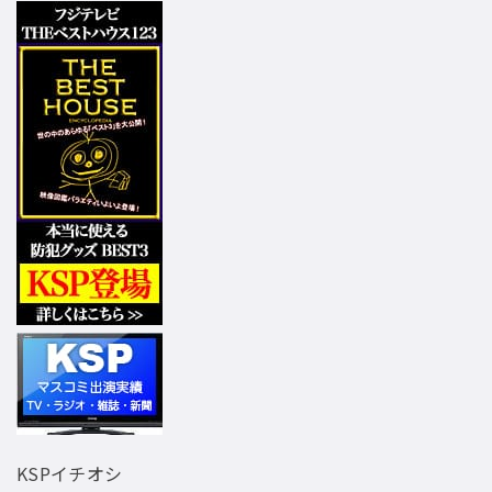
KSPイチオシ