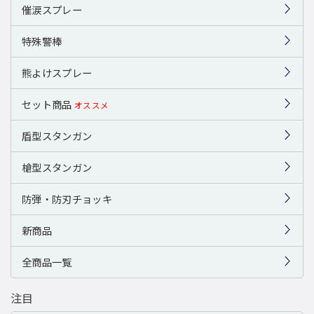
催涙スプレー
特殊警棒
熊よけスプレー
セット商品
オススメ
盾型スタンガン
槍型スタンガン
防弾・防刃チョッキ
新商品
全商品一覧
注目