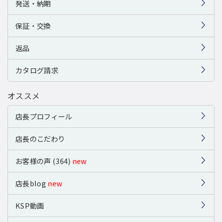
発送・納期
保証・交換
返品
カタログ請求
オススメ
店長プロフィール
店長のこだわり
お客様の声 (364)
new
店長blog
new
KSP動画