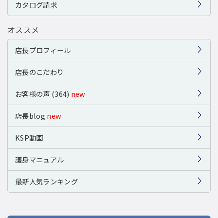
カタログ請求
オススメ
店長プロフィール
店長のこだわり
お客様の声 (364)
new
店長blog
new
KSP動画
護身マニュアル
最新人気ランキング