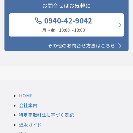
お問合せはお気軽に
0940-42-9042
月〜金 10:00〜18:00
その他のお問合せ方法はこちら
HOME
会社案内
特定商取引法に基づく表記
通販ガイド