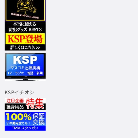
KSPイチオシ