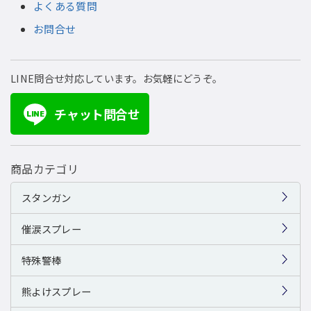
よくある質問
お問合せ
LINE問合せ対応しています。お気軽にどうぞ。
チャット問合せ
LINE
商品カテゴリ
スタンガン
催涙スプレー
特殊警棒
熊よけスプレー