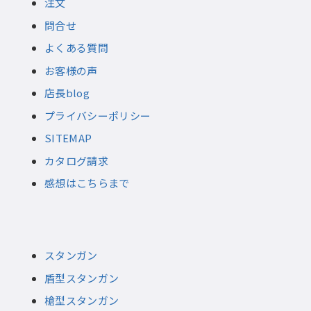
注文
問合せ
よくある質問
お客様の声
店長blog
プライバシーポリシー
SITEMAP
カタログ請求
感想はこちらまで
スタンガン
盾型スタンガン
槍型スタンガン