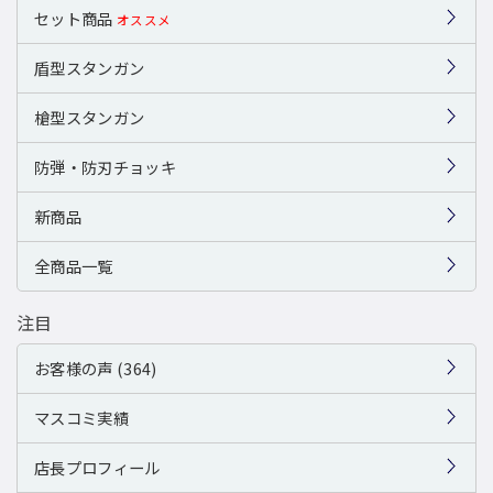
セット商品
オススメ
盾型スタンガン
槍型スタンガン
防弾・防刃チョッキ
新商品
全商品一覧
注目
お客様の声 (364)
マスコミ実績
店長プロフィール