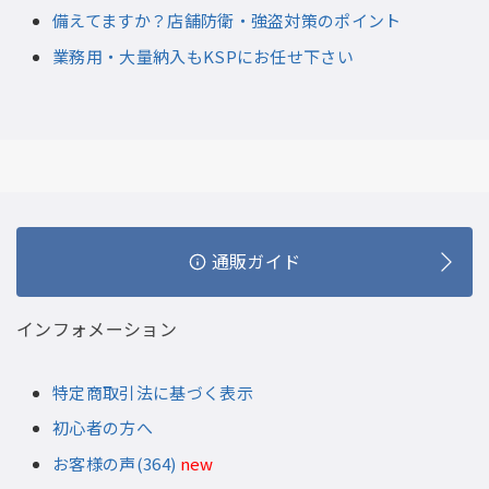
備えてますか？店舗防衛・強盗対策のポイント
業務用・大量納入もKSPにお任せ下さい
通販ガイド
インフォメーション
特定商取引法に基づく表示
初心者の方へ
お客様の声(364)
new