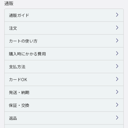
通販
通販ガイド
注文
カートの使い方
購入時にかかる費用
支払方法
カードOK
発送・納期
保証・交換
返品