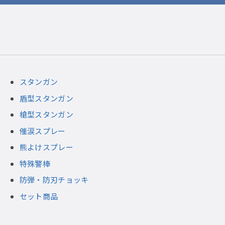
スタンガン
盾型スタンガン
槍型スタンガン
催涙スプレー
熊よけスプレー
特殊警棒
防弾・防刃チョッキ
セット商品