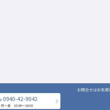
お問合せはお気軽
0940-42-9042
月〜金 10:00〜18:00