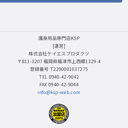
護身用品専門店KSP
[運営]
株式会社ケイエスプロダクツ
〒811-3207 福岡県福津市上西郷1329-4
登録番号 T2290001037275
TEL 0940-42-9042
FAX 0940-42-9044
info@ksp-web.com