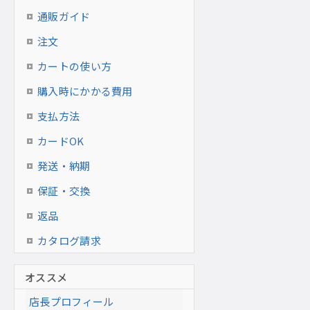
通販ガイド
注文
カートの使い方
購入時にかかる費用
支払方法
カードOK
発送・納期
保証・交換
返品
カタログ請求
オススメ
店長プロフィール