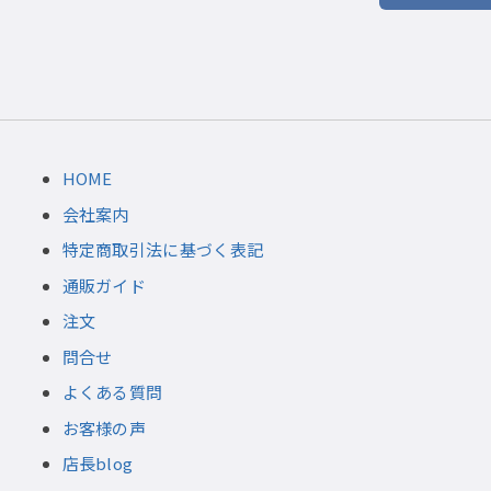
HOME
会社案内
特定商取引法に基づく表記
通販ガイド
注文
問合せ
よくある質問
お客様の声
店長blog