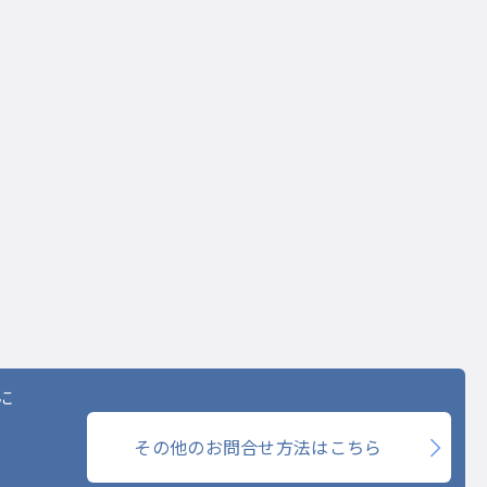
に
その他のお問合せ方法はこちら