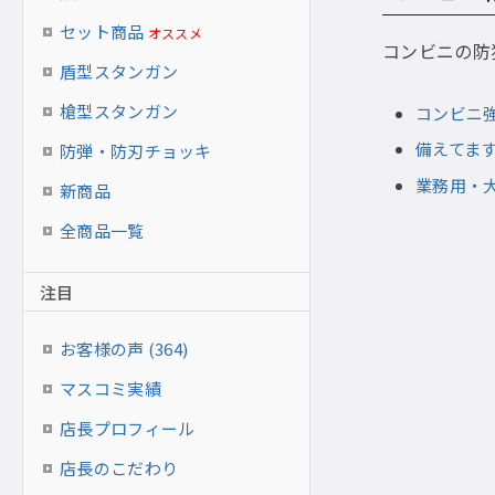
セット商品
オススメ
コンビニの防
盾型スタンガン
槍型スタンガン
コンビニ
備えてま
防弾・防刃チョッキ
業務用・
新商品
全商品一覧
注目
お客様の声 (364)
マスコミ実績
店長プロフィール
店長のこだわり