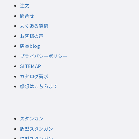
注文
問合せ
よくある質問
お客様の声
店長blog
プライバシーポリシー
SITEMAP
カタログ請求
感想はこちらまで
スタンガン
盾型スタンガン
槍型スタンガン