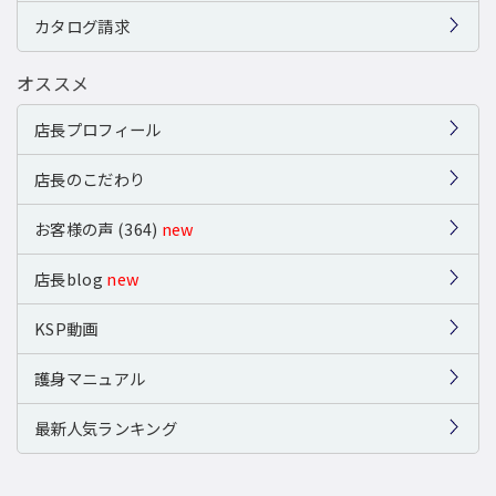
カタログ請求
オススメ
店長プロフィール
店長のこだわり
お客様の声 (364)
new
店長blog
new
KSP動画
護身マニュアル
最新人気ランキング