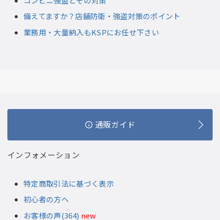
コンビニ強盗とその対策
備えてますか？店舗防衛・強盗対策のポイント
業務用・大量納入もKSPにお任せ下さい
通販ガイド
インフォメーション
特定商取引法に基づく表示
初心者の方へ
お客様の声(364)
new