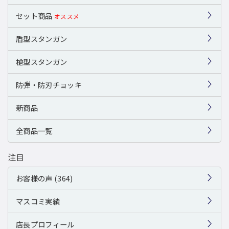
セット商品
オススメ
盾型スタンガン
槍型スタンガン
防弾・防刃チョッキ
新商品
全商品一覧
注目
お客様の声 (364)
マスコミ実績
店長プロフィール