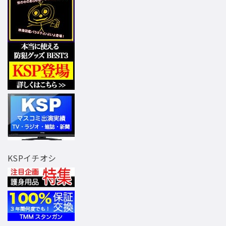
KSPイチオシ