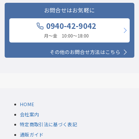
お問合せはお気軽に
0940-42-9042
月〜金 10:00〜18:00
その他のお問合せ方法はこちら
HOME
会社案内
特定商取引法に基づく表記
通販ガイド