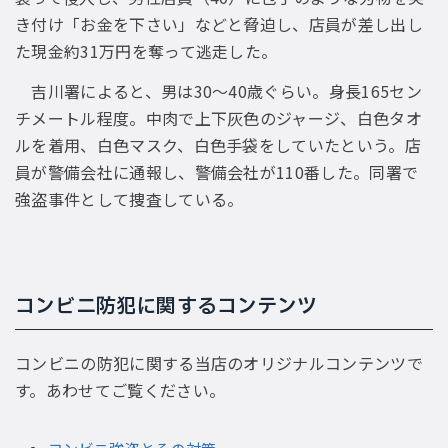
き付け「お金を下さい」などと脅迫し、店員が差し出し
た現金約31万円を奪って逃走した。
吉川署によると、男は30〜40歳ぐらい。身長165セン
チメートル程度。中肉で上下灰色のジャージ、白色タオ
ルを着用、白色マスク、白色手袋をしていたという。店
員が警備会社に通報し、警備会社が110番した。同署で
強盗事件として捜査している。
コンビニ防犯に関するコンテンツ
コンビニの防犯に関する当店のオリジナルコンテンツで
す。あわせてご覧ください。