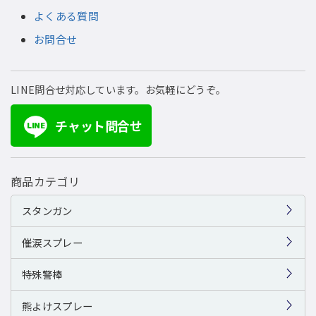
よくある質問
お問合せ
LINE問合せ対応しています。お気軽にどうぞ。
チャット問合せ
LINE
商品カテゴリ
スタンガン
催涙スプレー
特殊警棒
熊よけスプレー