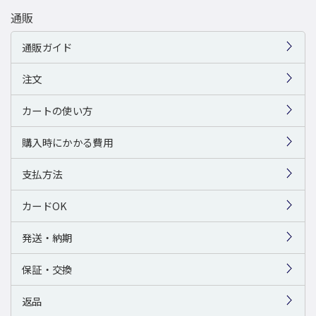
通販
通販ガイド
注文
カートの使い方
購入時にかかる費用
支払方法
カードOK
発送・納期
保証・交換
返品