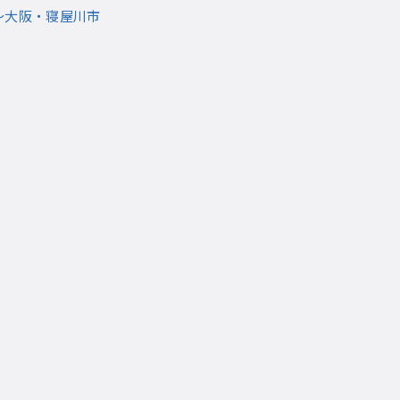
傷～大阪・寝屋川市