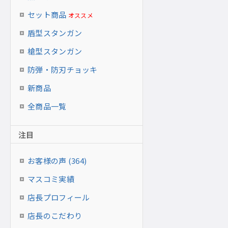
セット商品
オススメ
盾型スタンガン
槍型スタンガン
防弾・防刃チョッキ
新商品
全商品一覧
注目
お客様の声 (364)
マスコミ実績
店長プロフィール
店長のこだわり