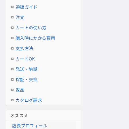
通販ガイド
注文
カートの使い方
購入時にかかる費用
支払方法
カードOK
発送・納期
保証・交換
返品
カタログ請求
オススメ
店長プロフィール