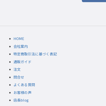
HOME
会社案内
特定商取引法に基づく表記
通販ガイド
注文
問合せ
よくある質問
お客様の声
店長blog