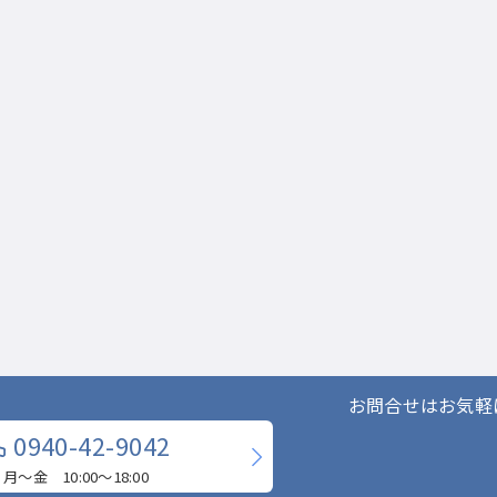
お問合せはお気軽
0940-42-9042
月〜金 10:00〜18:00