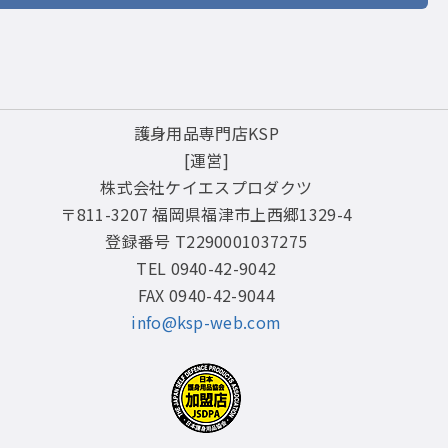
護身用品専門店KSP
[運営]
株式会社ケイエスプロダクツ
〒811-3207 福岡県福津市上西郷1329-4
登録番号 T2290001037275
TEL 0940-42-9042
FAX 0940-42-9044
info@ksp-web.com