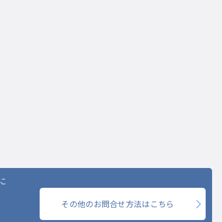
に
その他のお問合せ方法はこちら