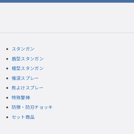
スタンガン
盾型スタンガン
槍型スタンガン
催涙スプレー
熊よけスプレー
特殊警棒
防弾・防刃チョッキ
セット商品