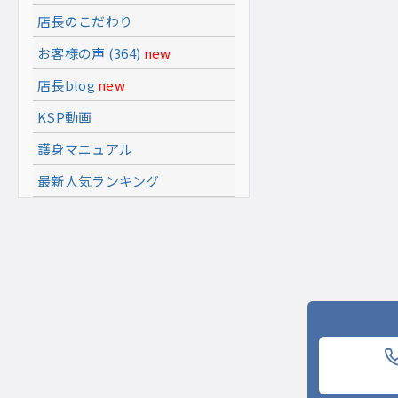
店長のこだわり
お客様の声 (364)
new
店長blog
new
KSP動画
護身マニュアル
最新人気ランキング