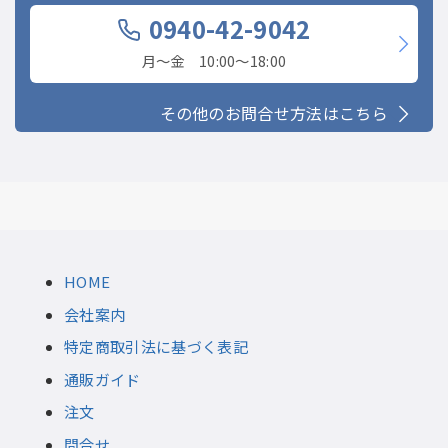
0940-42-9042
月〜金 10:00〜18:00
その他のお問合せ方法はこちら
HOME
会社案内
特定商取引法に基づく表記
通販ガイド
注文
問合せ