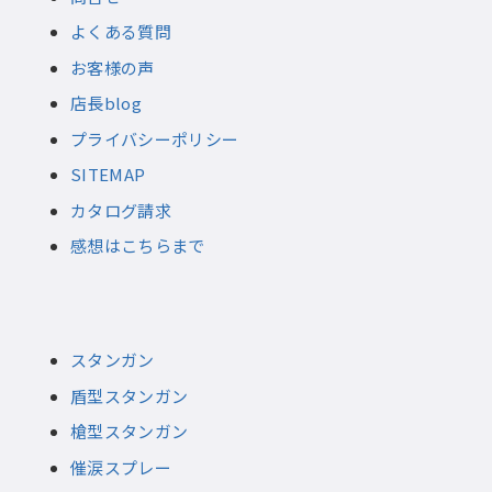
よくある質問
お客様の声
店長blog
プライバシーポリシー
SITEMAP
カタログ請求
感想はこちらまで
スタンガン
盾型スタンガン
槍型スタンガン
催涙スプレー