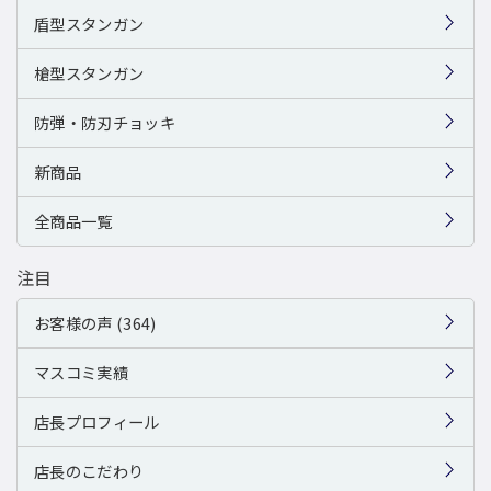
盾型スタンガン
槍型スタンガン
防弾・防刃チョッキ
新商品
全商品一覧
注目
お客様の声 (364)
マスコミ実績
店長プロフィール
店長のこだわり