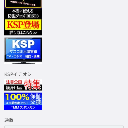
KSPイチオシ
通販