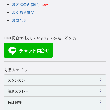
お客様の声(364)
new
よくある質問
お問合せ
LINE問合せ対応しています。お気軽にどうぞ。
チャット問合せ
LINE
商品カテゴリ
スタンガン
催涙スプレー
特殊警棒