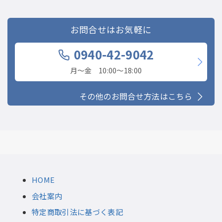
お問合せはお気軽に
0940-42-9042
月〜金 10:00〜18:00
その他のお問合せ方法はこちら
HOME
会社案内
特定商取引法に基づく表記