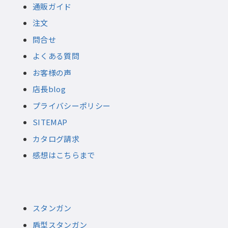
通販ガイド
注文
問合せ
よくある質問
お客様の声
店長blog
プライバシーポリシー
SITEMAP
カタログ請求
感想はこちらまで
スタンガン
盾型スタンガン