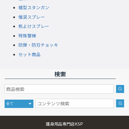
槍型スタンガン
催涙スプレー
熊よけスプレー
特殊警棒
防弾・防刃チョッキ
セット商品
検索
護身用品専門店KSP