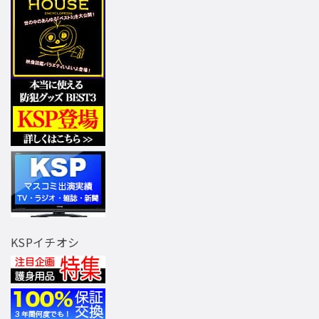
KSPイチオシ