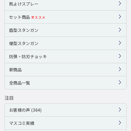
熊よけスプレー
セット商品
オススメ
盾型スタンガン
槍型スタンガン
防弾・防刃チョッキ
新商品
全商品一覧
注目
お客様の声 (364)
マスコミ実績