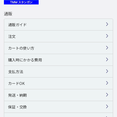
通販
通販ガイド
注文
カートの使い方
購入時にかかる費用
支払方法
カードOK
発送・納期
保証・交換