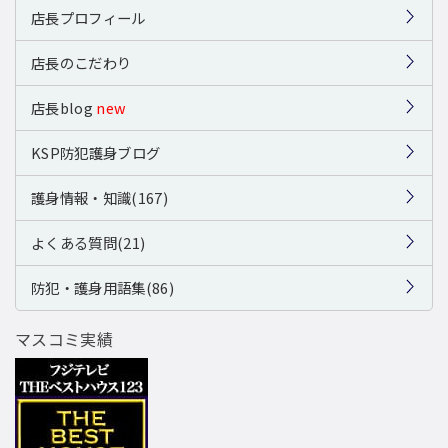
店長プロフィール
店長のこだわり
店長blog
new
KSP防犯護身ブログ
護身情報・知識(167)
よくある質問(21)
防犯・護身用語集(86)
マスコミ実績