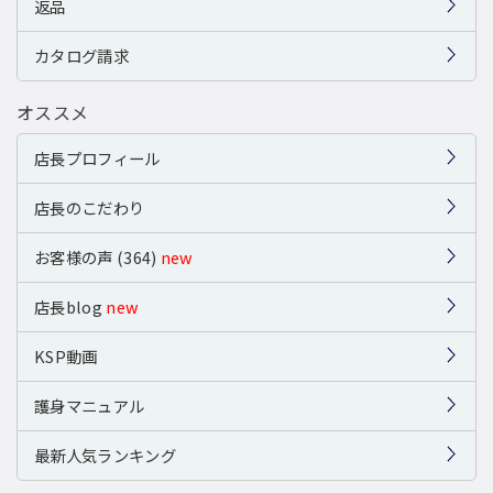
返品
カタログ請求
オススメ
店長プロフィール
店長のこだわり
お客様の声 (364)
new
店長blog
new
KSP動画
護身マニュアル
最新人気ランキング