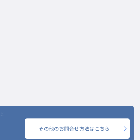
に
その他のお問合せ方法はこちら