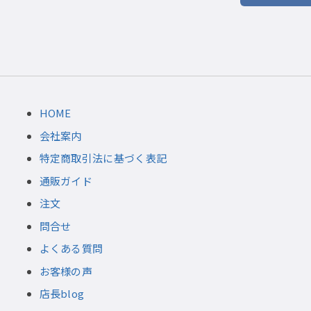
HOME
会社案内
特定商取引法に基づく表記
通販ガイド
注文
問合せ
よくある質問
お客様の声
店長blog