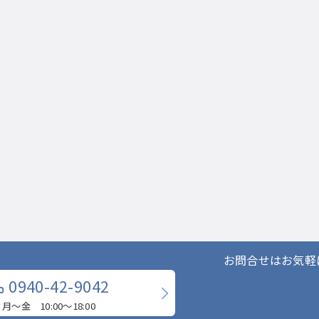
お問合せはお気軽
0940-42-9042
月〜金 10:00〜18:00