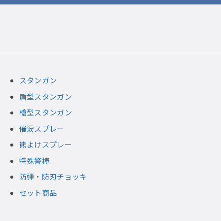
スタンガン
盾型スタンガン
槍型スタンガン
催涙スプレー
熊よけスプレー
特殊警棒
防弾・防刃チョッキ
セット商品