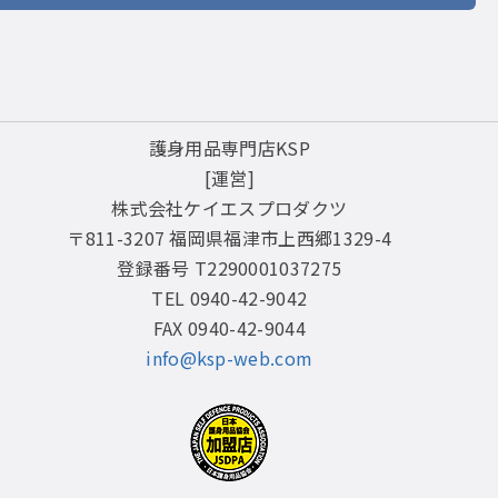
護身用品専門店KSP
[運営]
株式会社ケイエスプロダクツ
〒811-3207 福岡県福津市上西郷1329-4
登録番号 T2290001037275
TEL 0940-42-9042
FAX 0940-42-9044
info@ksp-web.com