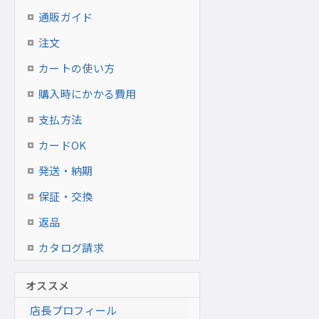
通販ガイド
注文
カートの使い方
購入時にかかる費用
支払方法
カードOK
発送・納期
保証・交換
返品
カタログ請求
オススメ
店長プロフィール