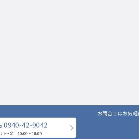
お問合せはお気軽
0940-42-9042
月〜金 10:00〜18:00