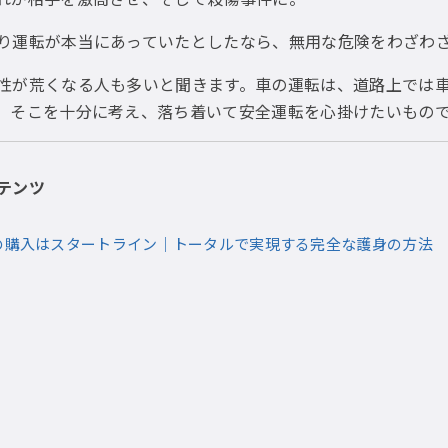
り運転が本当にあっていたとしたなら、無用な危険をわざわ
性が荒くなる人も多いと聞きます。車の運転は、道路上では
。そこを十分に考え、落ち着いて安全運転を心掛けたいもの
テンツ
の購入はスタートライン｜トータルで実現する完全な護身の方法