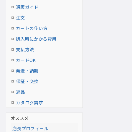
通販ガイド
注文
カートの使い方
購入時にかかる費用
支払方法
カードOK
発送・納期
保証・交換
返品
カタログ請求
オススメ
店長プロフィール