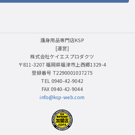
護身用品専門店KSP
[運営]
株式会社ケイエスプロダクツ
〒811-3207 福岡県福津市上西郷1329-4
登録番号 T2290001037275
TEL 0940-42-9042
FAX 0940-42-9044
info@ksp-web.com