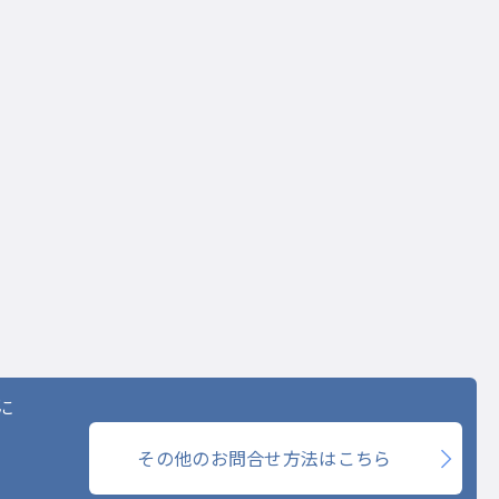
に
その他のお問合せ方法はこちら