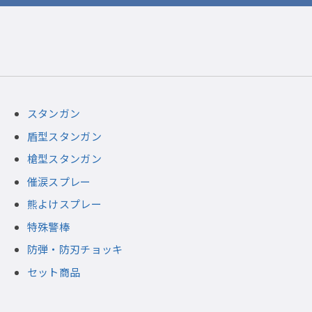
スタンガン
盾型スタンガン
槍型スタンガン
催涙スプレー
熊よけスプレー
特殊警棒
防弾・防刃チョッキ
セット商品