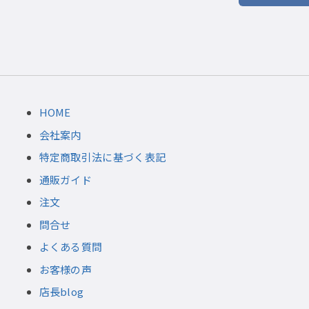
HOME
会社案内
特定商取引法に基づく表記
通販ガイド
注文
問合せ
よくある質問
お客様の声
店長blog