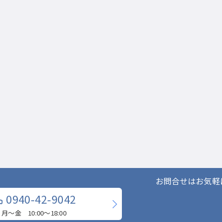
お問合せはお気軽
0940-42-9042
月〜金 10:00〜18:00