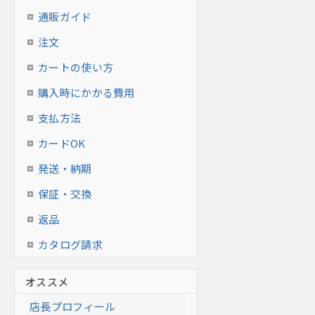
通販ガイド
注文
カートの使い方
購入時にかかる費用
支払方法
カードOK
発送・納期
保証・交換
返品
カタログ請求
オススメ
店長プロフィール