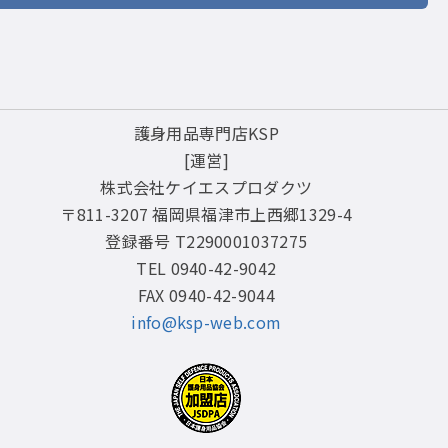
護身用品専門店KSP
[運営]
株式会社ケイエスプロダクツ
〒811-3207 福岡県福津市上西郷1329-4
登録番号 T2290001037275
TEL 0940-42-9042
FAX 0940-42-9044
info@ksp-web.com