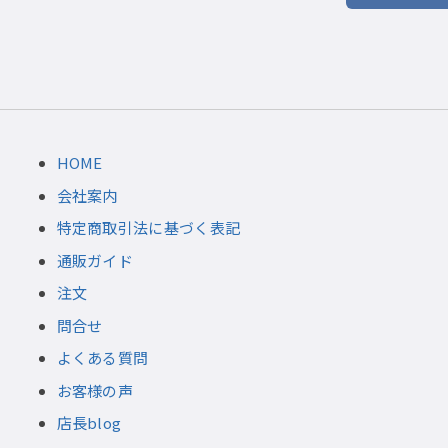
HOME
会社案内
特定商取引法に基づく表記
通販ガイド
注文
問合せ
よくある質問
お客様の声
店長blog