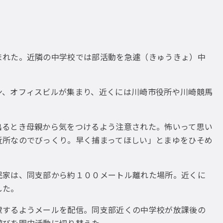
れた。近隣の中学校では部活動を急遽（きゅうきょ）中
、オフィスビルが集まり、近くには川崎市役所や川崎競馬
るとき母親から気をつけるよう注意された。怖いって思い
近所なのでびっくり。早く捕まってほしい」とまゆをひそめ
家は、同支部から約１００メートル離れた場所。近くに
した。
するようメールを配信。同支部近くの中学校が放課後の