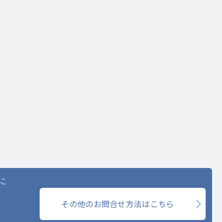
に
その他のお問合せ方法はこちら