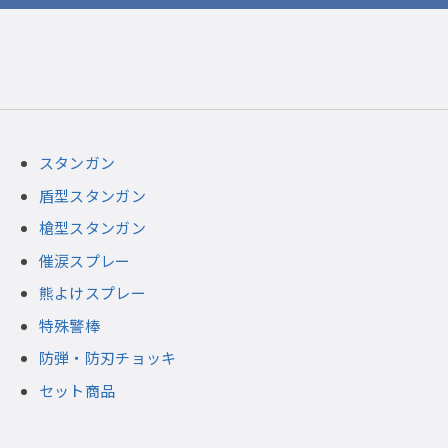
スタンガン
盾型スタンガン
槍型スタンガン
催涙スプレー
熊よけスプレー
特殊警棒
防弾・防刃チョッキ
セット商品