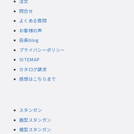
注文
問合せ
よくある質問
お客様の声
店長blog
プライバシーポリシー
SITEMAP
カタログ請求
感想はこちらまで
スタンガン
盾型スタンガン
槍型スタンガン