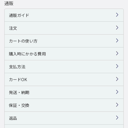
通販
通販ガイド
注文
カートの使い方
購入時にかかる費用
支払方法
カードOK
発送・納期
保証・交換
返品