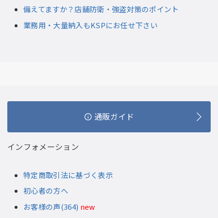
備えてますか？店舗防衛・強盗対策のポイント
業務用・大量納入もKSPにお任せ下さい
通販ガイド
インフォメーション
特定商取引法に基づく表示
初心者の方へ
お客様の声(364)
new