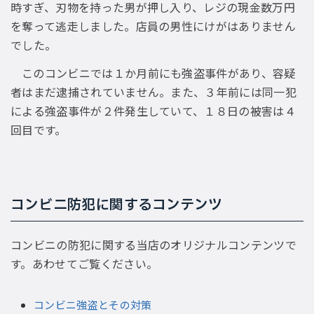
時すぎ、刃物を持った男が押し入り、レジの現金数万円
を奪って逃走しました。店員の男性にけがはありません
でした。
このコンビニでは１か月前にも強盗事件があり、容疑
者はまだ逮捕されていません。また、３年前には同一犯
による強盗事件が２件発生していて、１８日の被害は４
回目です。
コンビニ防犯に関するコンテンツ
コンビニの防犯に関する当店のオリジナルコンテンツで
す。あわせてご覧ください。
コンビニ強盗とその対策