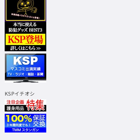
KSPイチオシ