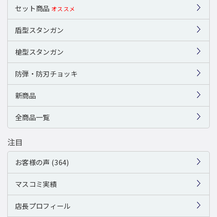
セット商品
オススメ
盾型スタンガン
槍型スタンガン
防弾・防刃チョッキ
新商品
全商品一覧
注目
お客様の声 (364)
マスコミ実績
店長プロフィール