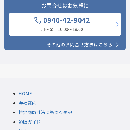
お問合せはお気軽に
0940-42-9042
月〜金 10:00〜18:00
その他のお問合せ方法はこちら
HOME
会社案内
特定商取引法に基づく表記
通販ガイド