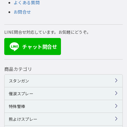
よくある質問
お問合せ
LINE問合せ対応しています。お気軽にどうぞ。
チャット問合せ
LINE
商品カテゴリ
スタンガン
催涙スプレー
特殊警棒
熊よけスプレー