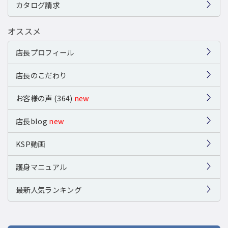
カタログ請求
オススメ
店長プロフィール
店長のこだわり
お客様の声 (364)
new
店長blog
new
KSP動画
護身マニュアル
最新人気ランキング