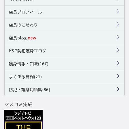
店長プロフィール
店長のこだわり
店長blog
new
KSP防犯護身ブログ
護身情報・知識(167)
よくある質問(21)
防犯・護身用語集(86)
マスコミ実績