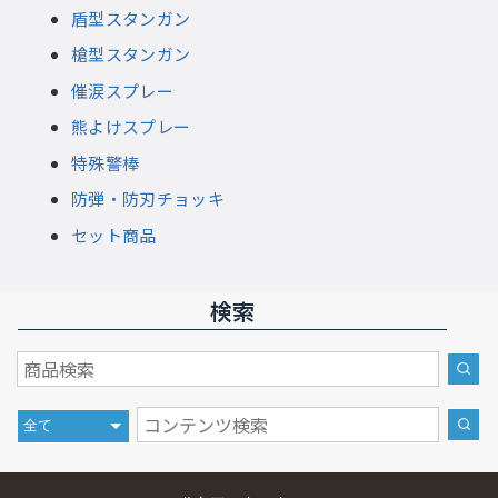
盾型スタンガン
槍型スタンガン
催涙スプレー
熊よけスプレー
特殊警棒
防弾・防刃チョッキ
セット商品
検索