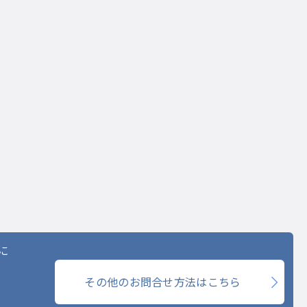
に
その他のお問合せ方法はこちら