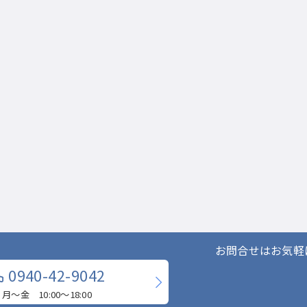
お問合せはお気軽
0940-42-9042
月〜金 10:00〜18:00