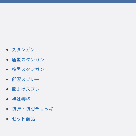
スタンガン
盾型スタンガン
槍型スタンガン
催涙スプレー
熊よけスプレー
特殊警棒
防弾・防刃チョッキ
セット商品