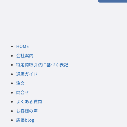
HOME
会社案内
特定商取引法に基づく表記
通販ガイド
注文
問合せ
よくある質問
お客様の声
店長blog