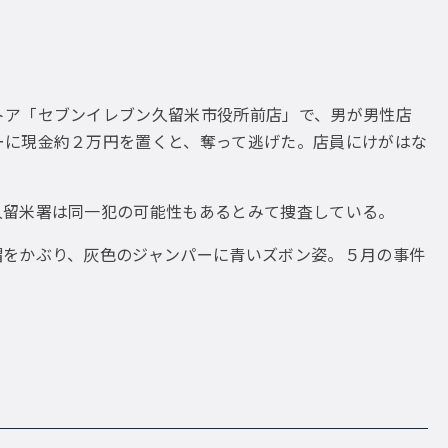
ア「セブンイレブン久留米市役所前店」で、男が男性店
ーに現金約２万円を置くと、奪って逃げた。店員にけがはな
留米署は同一犯の可能性もあるとみて捜査している。
をかぶり、灰色のジャンパーに青いズボン姿。５月の事件