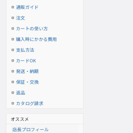
通販ガイド
注文
カートの使い方
購入時にかかる費用
支払方法
カードOK
発送・納期
保証・交換
返品
カタログ請求
オススメ
店長プロフィール