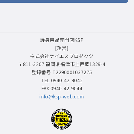
護身用品専門店KSP
[運営]
株式会社ケイエスプロダクツ
〒811-3207 福岡県福津市上西郷1329-4
登録番号 T2290001037275
TEL 0940-42-9042
FAX 0940-42-9044
info@ksp-web.com