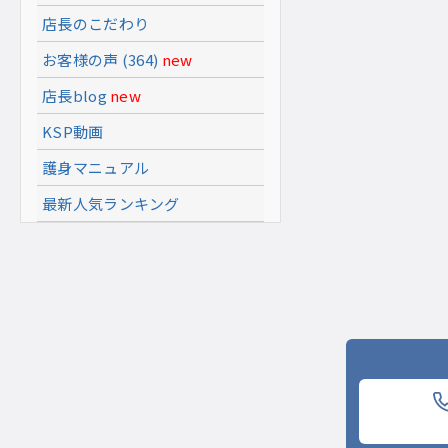
店長のこだわり
お客様の声 (364)
new
店長blog
new
KSP動画
護身マニュアル
最新人気ランキング