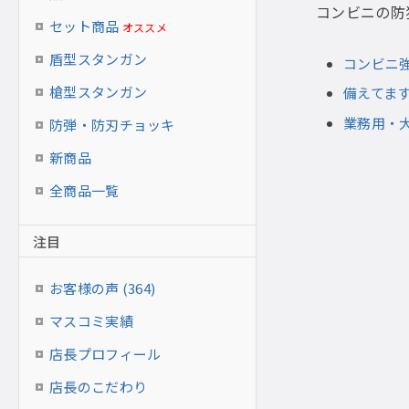
コンビニの防
セット商品
オススメ
盾型スタンガン
コンビニ
槍型スタンガン
備えてま
業務用・
防弾・防刃チョッキ
新商品
全商品一覧
注目
お客様の声 (364)
マスコミ実績
店長プロフィール
店長のこだわり