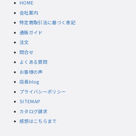
HOME
会社案内
特定商取引法に基づく表記
通販ガイド
注文
問合せ
よくある質問
お客様の声
店長blog
プライバシーポリシー
SITEMAP
カタログ請求
感想はこちらまで