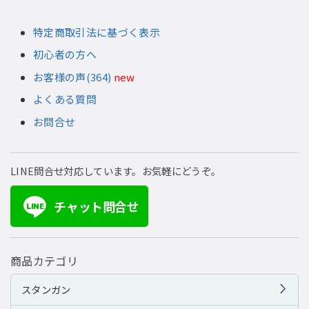
特定商取引法に基づく表示
初心者の方へ
お客様の声(364)
new
よくある質問
お問合せ
LINE問合せ対応しています。お気軽にどうぞ。
チャット問合せ
LINE
商品カテゴリ
スタンガン