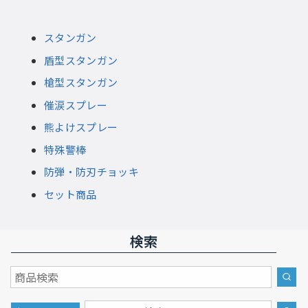
スタンガン
盾型スタンガン
槍型スタンガン
催涙スプレー
熊よけスプレー
特殊警棒
防弾・防刃チョッキ
セット商品
検索