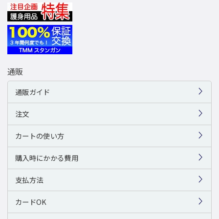
通販
通販ガイド
注文
カートの使い方
購入時にかかる費用
支払方法
カードOK