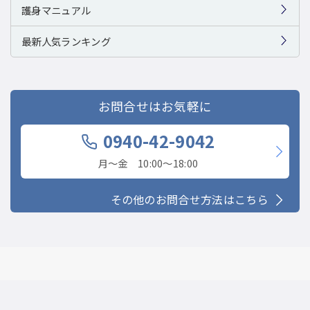
護身マニュアル
最新人気ランキング
お問合せはお気軽に
0940-42-9042
月〜金 10:00〜18:00
その他のお問合せ方法はこちら