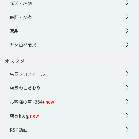
発送・納期
保証・交換
返品
カタログ請求
オススメ
店長プロフィール
店長のこだわり
お客様の声 (364)
new
店長blog
new
KSP動画