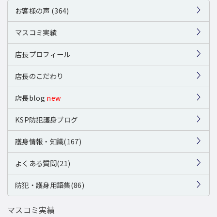
お客様の声 (364)
マスコミ実績
店長プロフィール
店長のこだわり
店長blog
new
KSP防犯護身ブログ
護身情報・知識(167)
よくある質問(21)
防犯・護身用語集(86)
マスコミ実績