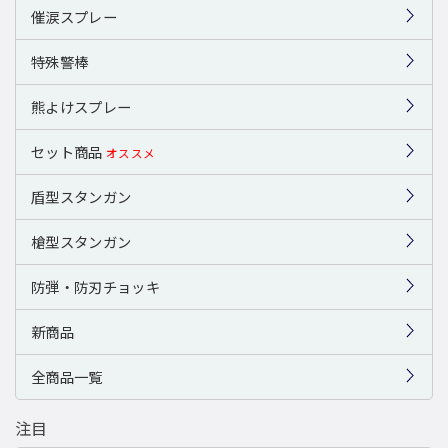
催涙スプレー
特殊警棒
熊よけスプレー
セット商品
オススメ
盾型スタンガン
槍型スタンガン
防弾・防刃チョッキ
新商品
全商品一覧
注目