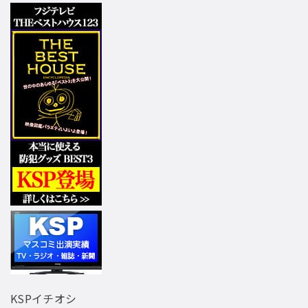
KSPイチオシ