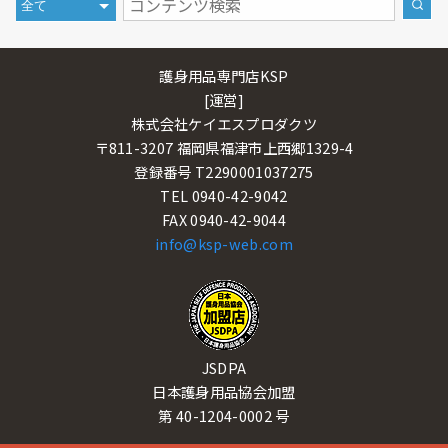
護身用品専門店KSP
[運営]
株式会社ケイエスプロダクツ
〒811-3207 福岡県福津市上西郷1329-4
登録番号 T2290001037275
TEL 0940-42-9042
FAX 0940-42-9044
info@ksp-web.com
JSDPA
日本護身用品協会加盟
第 40-1204-0002 号