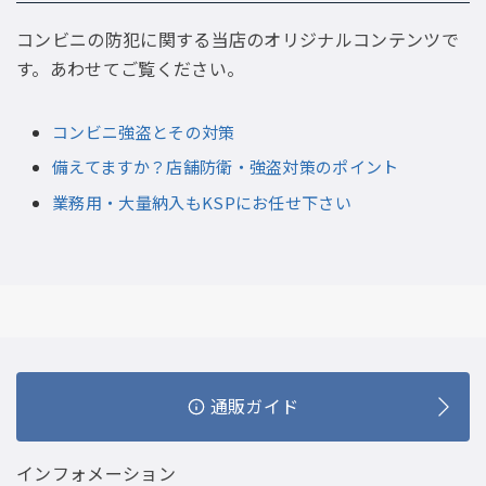
コンビニの防犯に関する当店のオリジナルコンテンツで
す。あわせてご覧ください。
コンビニ強盗とその対策
備えてますか？店舗防衛・強盗対策のポイント
業務用・大量納入もKSPにお任せ下さい
通販ガイド
インフォメーション