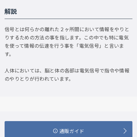
解説
信号とは何らかの離れた２ヶ所間において情報をやりと
りするための方法の事を指します。この中でも特に電気
を使って情報の伝達を行う事を「電気信号」と言いま
す。
人体においては、脳と体の各部は電気信号で指令や情報
のやりとりが行われています。
通販ガイド