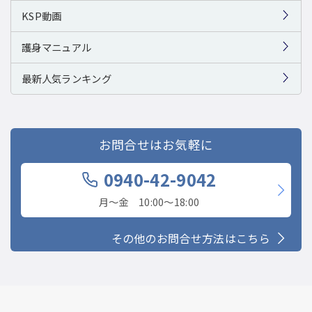
KSP動画
護身マニュアル
最新人気ランキング
お問合せはお気軽に
0940-42-9042
月〜金 10:00〜18:00
その他のお問合せ方法はこちら