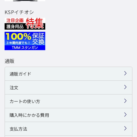
KSPイチオシ
通販
通販ガイド
注文
カートの使い方
購入時にかかる費用
支払方法