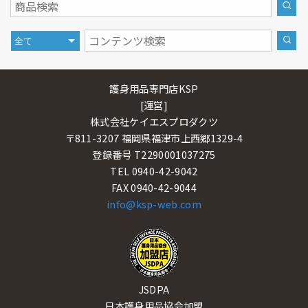
護身用品専門店KSP
[運営]
株式会社ケイエスプロダクツ
〒811-3207 福岡県福津市上西郷1329-4
登録番号 T2290001037275
TEL 0940-42-9042
FAX 0940-42-9044
info@ksp-web.com
JSDPA
日本護身用品協会加盟