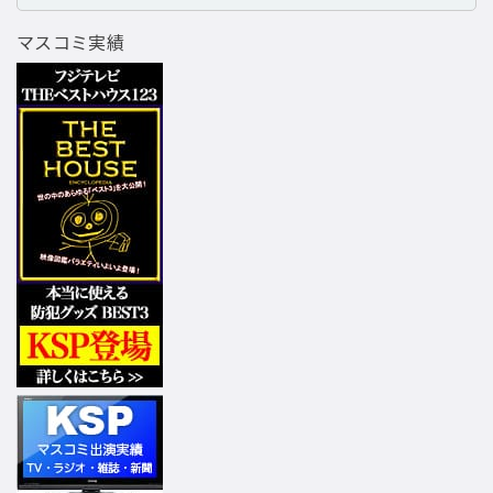
マスコミ実績