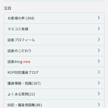
注目
お客様の声 (364)
マスコミ実績
店長プロフィール
店長のこだわり
店長blog
new
KSP防犯護身ブログ
護身情報・知識(167)
よくある質問(21)
防犯・護身用語集(86)