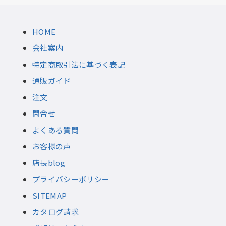
HOME
会社案内
特定商取引法に基づく表記
通販ガイド
注文
問合せ
よくある質問
お客様の声
店長blog
プライバシーポリシー
SITEMAP
カタログ請求