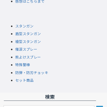
感想はこちらまで
スタンガン
盾型スタンガン
槍型スタンガン
催涙スプレー
熊よけスプレー
特殊警棒
防弾・防刃チョッキ
セット商品
検索