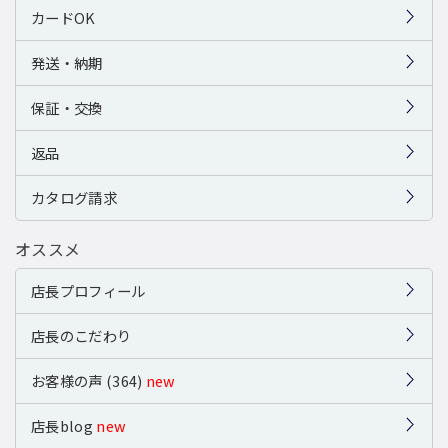
カードOK
発送・納期
保証・交換
返品
カタログ請求
オススメ
店長プロフィール
店長のこだわり
お客様の声 (364)
new
店長blog
new