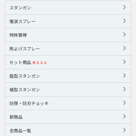
スタンガン
催涙スプレー
特殊警棒
熊よけスプレー
セット商品
オススメ
盾型スタンガン
槍型スタンガン
防弾・防刃チョッキ
新商品
全商品一覧