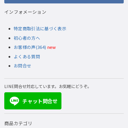
インフォメーション
特定商取引法に基づく表示
初心者の方へ
お客様の声(364)
new
よくある質問
お問合せ
LINE問合せ対応しています。お気軽にどうぞ。
チャット問合せ
LINE
商品カテゴリ