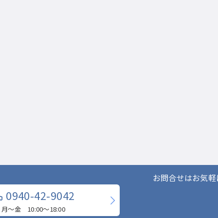
お問合せはお気軽
0940-42-9042
月〜金 10:00〜18:00