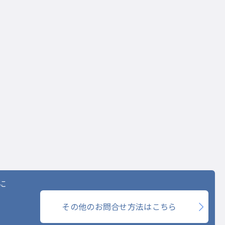
に
その他のお問合せ方法はこちら