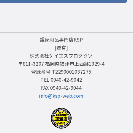
護身用品専門店KSP
[運営]
株式会社ケイエスプロダクツ
〒811-3207 福岡県福津市上西郷1329-4
登録番号 T2290001037275
TEL 0940-42-9042
FAX 0940-42-9044
info@ksp-web.com