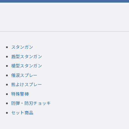
スタンガン
盾型スタンガン
槍型スタンガン
催涙スプレー
熊よけスプレー
特殊警棒
防弾・防刃チョッキ
セット商品