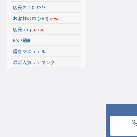
店長のこだわり
お客様の声 (364)
new
店長blog
new
KSP動画
護身マニュアル
最新人気ランキング