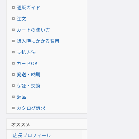
通販ガイド
注文
カートの使い方
購入時にかかる費用
支払方法
カードOK
発送・納期
保証・交換
返品
カタログ請求
オススメ
店長プロフィール