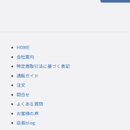
HOME
会社案内
特定商取引法に基づく表記
通販ガイド
注文
問合せ
よくある質問
お客様の声
店長blog