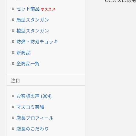
OCガスは最
セット商品
オススメ
盾型スタンガン
槍型スタンガン
防弾・防刃チョッキ
新商品
全商品一覧
注目
お客様の声 (364)
マスコミ実績
店長プロフィール
店長のこだわり