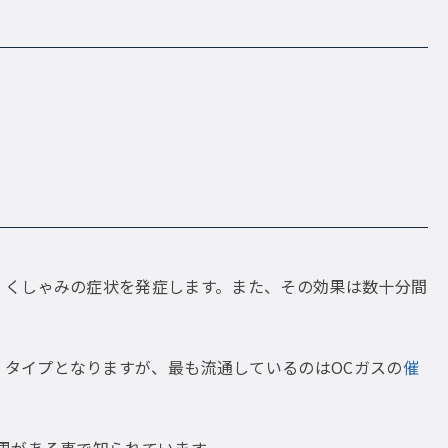
、くしゃみの症状を発症します。また、その効果は数十分間
３タイプとなりますが、最も流通しているのはOCガスの
催