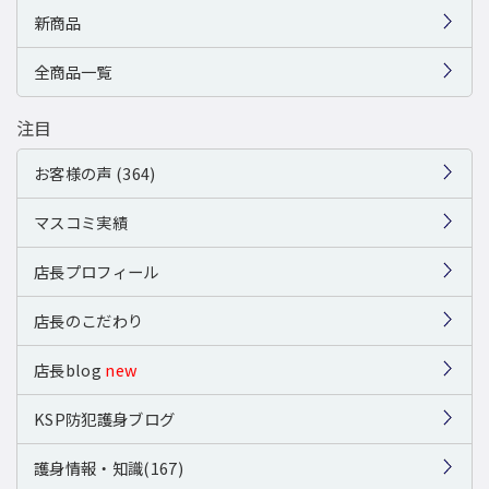
新商品
全商品一覧
注目
お客様の声 (364)
マスコミ実績
店長プロフィール
店長のこだわり
店長blog
new
KSP防犯護身ブログ
護身情報・知識(167)