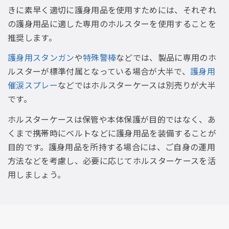
きに素早く適切に護身用品を使用すためには、それぞれ
の護身用品に適した専用のホルスターを使用することを
推奨します。
護身用スタンガン
や
特殊警棒
などでは、製品に専用のホ
ルスターが標準付属となっている場合が大半で、
護身用
催涙スプレー
などではホルスターケースは別売りが大半
です。
ホルスターケースは保管や本体保護が目的ではなく、あ
くまで携帯時にベルトなどに護身用品を装備することが
目的です。護身用品を所持する場合には、ご自身の運用
方法などを考慮し、必要に応じてホルスターケースを活
用しましょう。