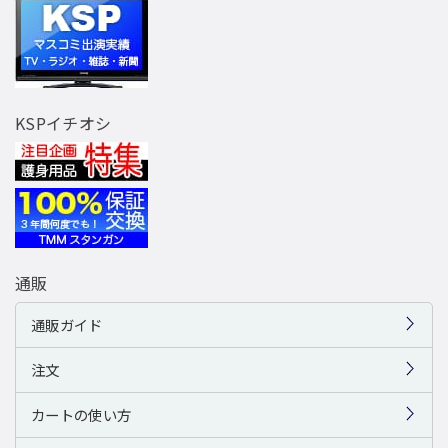
KSPイチオシ
通販
通販ガイド
注文
カートの使い方