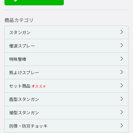
商品カテゴリ
スタンガン
催涙スプレー
特殊警棒
熊よけスプレー
セット商品
オススメ
盾型スタンガン
槍型スタンガン
防弾・防刃チョッキ