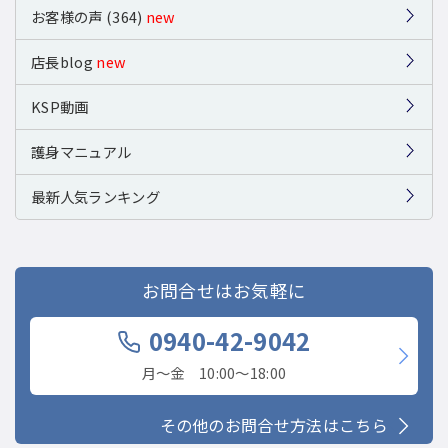
お客様の声 (364)
new
店長blog
new
KSP動画
護身マニュアル
最新人気ランキング
お問合せはお気軽に
0940-42-9042
月〜金 10:00〜18:00
その他のお問合せ方法はこちら