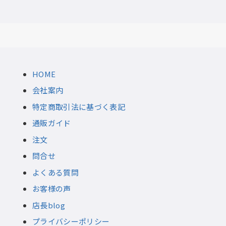
HOME
会社案内
特定商取引法に基づく表記
通販ガイド
注文
問合せ
よくある質問
お客様の声
店長blog
プライバシーポリシー