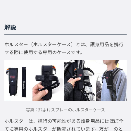
解説
ホルスター（ホルスターケース）とは、護身用品を携行
する際に使用する専用のケースです。
写真：熊よけスプレーのホルスターケース
ホルスターは、携行の可能性がある護身用品にはほぼ全
てに専用のホルスターが販売されています。万が一のと