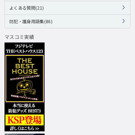
よくある質問(21)
防犯・護身用語集(86)
マスコミ実績