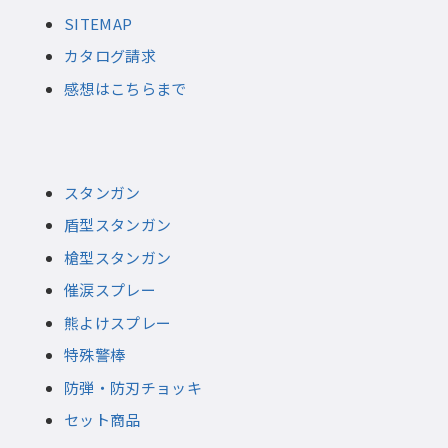
SITEMAP
カタログ請求
感想はこちらまで
スタンガン
盾型スタンガン
槍型スタンガン
催涙スプレー
熊よけスプレー
特殊警棒
防弾・防刃チョッキ
セット商品