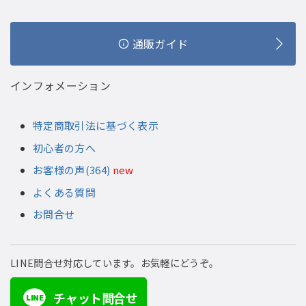
通販ガイド
インフォメーション
特定商取引法に基づく表示
初心者の方へ
お客様の声(364)
new
よくある質問
お問合せ
LINE問合せ対応しています。お気軽にどうぞ。
チャット問合せ
LINE