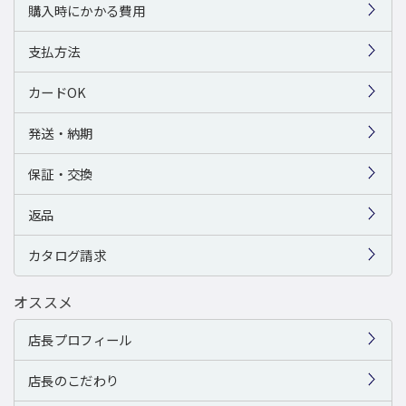
購入時にかかる費用
支払方法
カードOK
発送・納期
保証・交換
返品
カタログ請求
オススメ
店長プロフィール
店長のこだわり